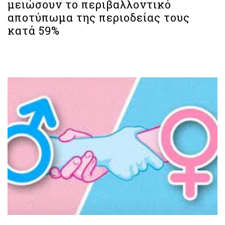
μειώσουν το περιβαλλοντικό
αποτύπωμα της περιοδείας τους
κατά 59%