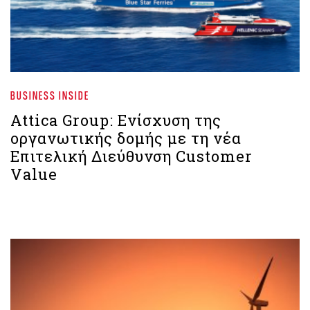
BUSINESS INSIDE
Attica Group: Ενίσχυση της
οργανωτικής δομής με τη νέα
Επιτελική Διεύθυνση Customer
Value