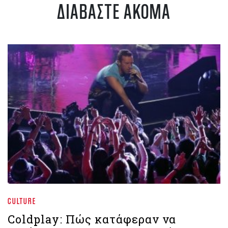
ΔΙΑΒΑΣΤΕ ΑΚΟΜΑ
CULTURE
Coldplay: Πώς κατάφεραν να