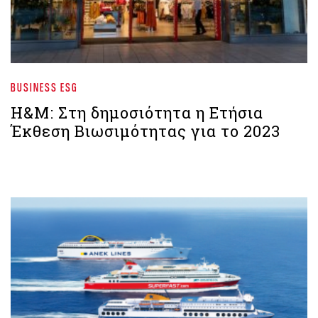
BUSINESS ESG
H&M: Στη δημοσιότητα η Ετήσια
Έκθεση Βιωσιμότητας για το 2023