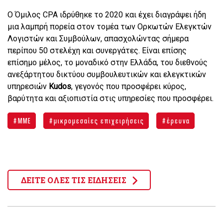
Ο Όμιλος CPA ιδρύθηκε το 2020 και έχει διαγράψει ήδη
μια λαμπρή πορεία στον τομέα των Ορκωτών Ελεγκτών
Λογιστών και Συμβούλων, απασχολώντας σήμερα
περίπου 50 στελέχη και συνεργάτες. Είναι επίσης
επίσημο μέλος, το μοναδικό στην Ελλάδα, του διεθνούς
ανεξάρτητου δικτύου συμβουλευτικών και ελεγκτικών
υπηρεσιών
Kudos
, γεγονός που προσφέρει κύρος,
βαρύτητα και αξιοπιστία στις υπηρεσίες που προσφέρει.
ΜΜΕ
μικρομεσαίες επιχειρήσεις
έρευνα
ΔΕΙΤΕ ΟΛΕΣ ΤΙΣ ΕΙΔΗΣΕΙΣ