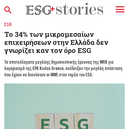
CSR
Το 34% των μικρομεσαίων
επιχειρήσεων στην Ελλάδα δεν
γνωρίζει καν τον όρο ESG
Τα αποτελέσματα μεγάλης δημοσκοπικής έρευνας της MRB για
λογαριασμό της CPA Kudos Greece, ανέδειξαν την μεγάλη απόσταση
που έχουν να διανύσουν οι ΜΜΕ στον τομέα του ESG.