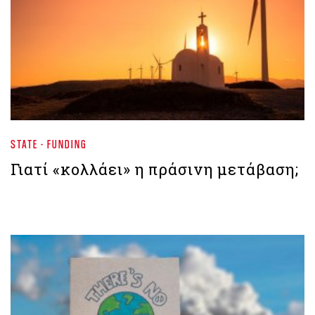
STATE - FUNDING
Γιατί «κολλάει» η πράσινη μετάβαση;