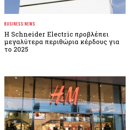
BUSINESS NEWS
Η Schneider Electric προβλέπει
μεγαλύτερα περιθώρια κέρδους για
το 2025