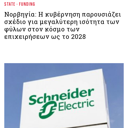
STATE - FUNDING
Νορβηγία: Η κυβέρνηση παρουσιάζει
σχέδιο για μεγαλύτερη ισότητα των
φύλων στον κόσμο των
επιχειρήσεων ως το 2028