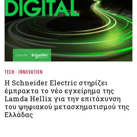
TECH - INNOVATION
Η Schneider Electric στηρίζει
έμπρακτα το νέο εγχείρημα της
Lamda Hellix για την επιτάχυνση
του ψηφιακού μετασχηματισμού της
Ελλάδας