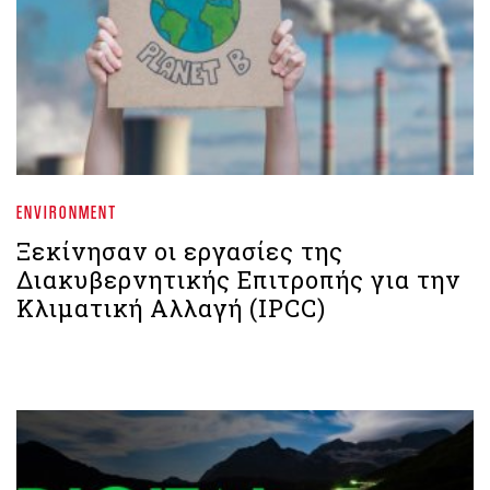
ENVIRONMENT
Ξεκίνησαν οι εργασίες της
Διακυβερνητικής Επιτροπής για την
Κλιματική Αλλαγή (IPCC)