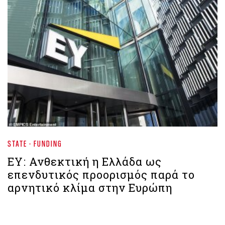
STATE - FUNDING
ΕΥ: Ανθεκτική η Ελλάδα ως
επενδυτικός προορισμός παρά το
αρνητικό κλίμα στην Ευρώπη