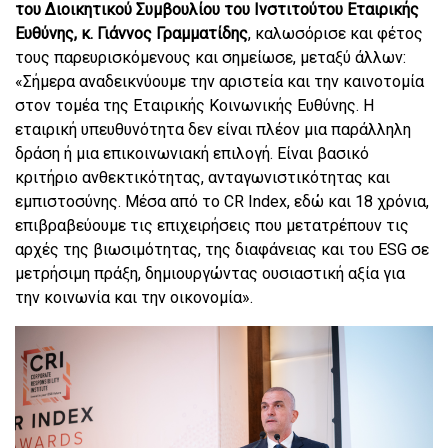
του Διοικητικού Συμβουλίου του Ινστιτούτου Εταιρικής
Ευθύνης, κ. Γιάννος Γραμματίδης
, καλωσόρισε και φέτος
τους παρευρισκόμενους και σημείωσε, μεταξύ άλλων:
«
Σήμερα αναδεικνύουμε την αριστεία και την καινοτομία
στον τομέα της Εταιρικής Κοινωνικής Ευθύνης. Η
εταιρική υπευθυνότητα δεν είναι πλέον μια παράλληλη
δράση ή μια επικοινωνιακή επιλογή. Είναι βασικό
κριτήριο ανθεκτικότητας, ανταγωνιστικότητας και
εμπιστοσύνης. Μέσα από το
CR
Index
, εδώ και 18 χρόνια,
επιβραβεύουμε τις επιχειρήσεις που μετατρέπουν τις
αρχές της βιωσιμότητας, της διαφάνειας και του
ESG
σε
μετρήσιμη πράξη, δημιουργώντας ουσιαστική αξία για
την κοινωνία και την οικονομία».