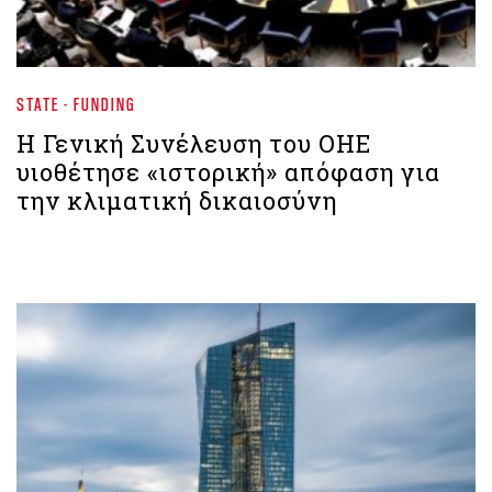
STATE - FUNDING
Η Γενική Συνέλευση του ΟΗΕ
υιοθέτησε «ιστορική» απόφαση για
την κλιματική δικαιοσύνη