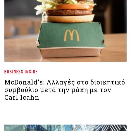
BUSINESS INSIDE
McDonald's: Αλλαγές στο διοικητικό
συμβούλιο μετά την μάχη με τον
Carl Icahn