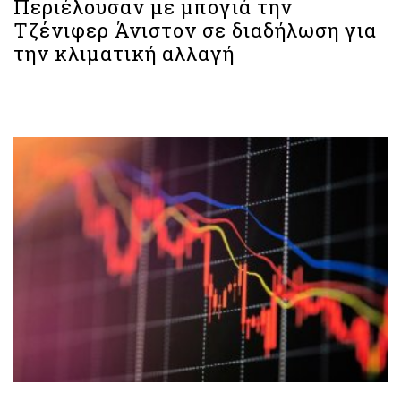
Περιέλουσαν με μπογιά την
Τζένιφερ Άνιστον σε διαδήλωση για
την κλιματική αλλαγή