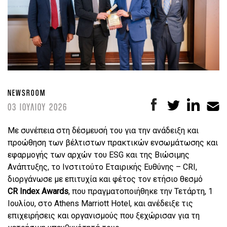
NEWSROOM
03 ΙΟΥΛΙΟΥ 2026
Με συνέπεια στη δέσμευσή του για την ανάδειξη και
προώθηση των βέλτιστων πρακτικών ενσωμάτωσης και
εφαρμογής των αρχών του
ESG
και της Βιώσιμης
Ανάπτυξης, το Ινστιτούτο Εταιρικής Ευθύνης –
CRI
,
διοργάνωσε με επιτυχία και φέτος τον ετήσιο θεσμό
CR Index Awards
, που πραγματοποιήθηκε την Τετάρτη, 1
Ιουλίου, στο
Athens Marriott Hotel
, και ανέδειξε τις
επιχειρήσεις και οργανισμούς που ξεχώρισαν για τη