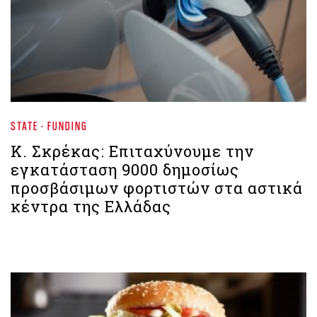
STATE - FUNDING
Κ. Σκρέκας: Επιταχύνουμε την
εγκατάσταση 9000 δημοσίως
προσβάσιμων φορτιστών στα αστικά
κέντρα της Ελλάδας