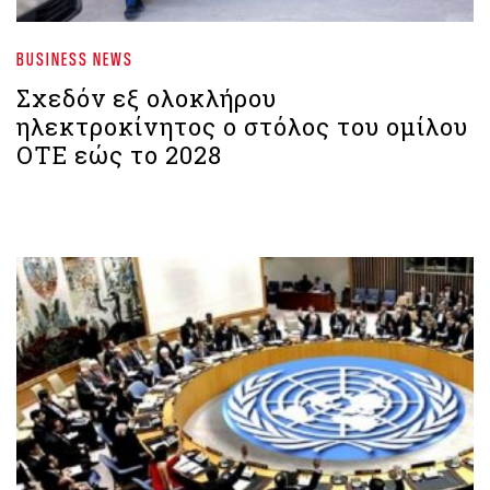
BUSINESS NEWS
Σχεδόν εξ ολοκλήρου
ηλεκτροκίνητος ο στόλος του ομίλου
ΟΤΕ εώς το 2028