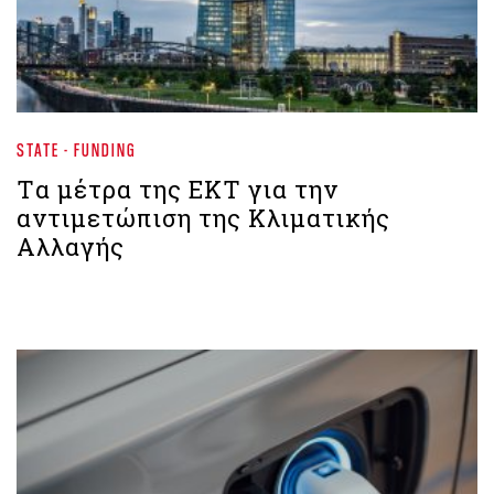
STATE - FUNDING
Tα μέτρα της ΕΚΤ για την
αντιμετώπιση της Κλιματικής
Αλλαγής