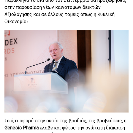
Παράλληλα τ
o
CRI
από τον Σεπτέμβριο θα προχωρήσεις
στην παρουσίαση νέων καινοτόμων δεικτών
Αξιολόγησης και σε άλλους τομείς όπως η Κυκλική
Οικονομία».
Σε ό,τι αφορά στην ουσία της βραδιάς, τις βραβεύσεις, η
Genesis
Pharma
έλαβε και φέτος την ανώτατη διάκριση