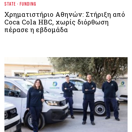
STATE - FUNDING
Χρηματιστήριο Aθηνών: Στήριξη από
Coca Cola HBC, χωρίς διόρθωση
πέρασε η εβδομάδα