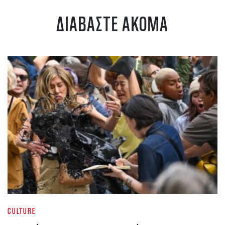
ΔΙΑΒΑΣΤΕ ΑΚΟΜΑ
CULTURE