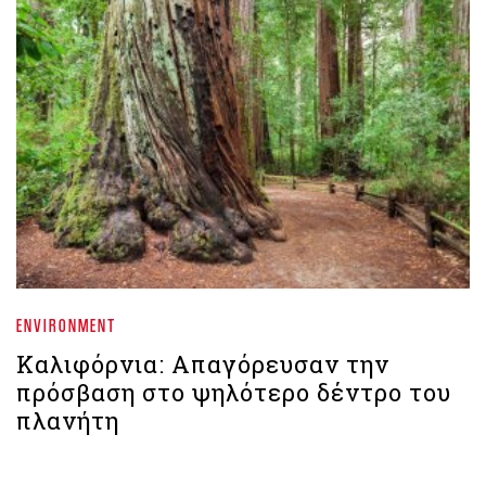
ENVIRONMENT
Καλιφόρνια: Απαγόρευσαν την
πρόσβαση στο ψηλότερο δέντρο του
πλανήτη