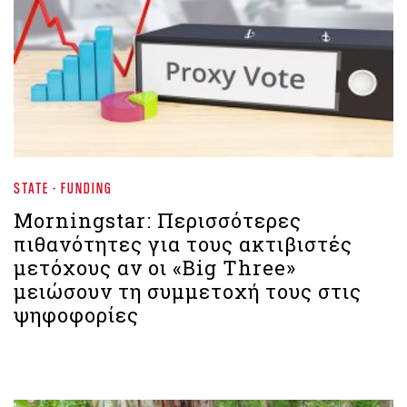
STATE - FUNDING
Morningstar: Περισσότερες
πιθανότητες για τους ακτιβιστές
μετόχους αν οι «Big Three»
μειώσουν τη συμμετοχή τους στις
ψηφοφορίες