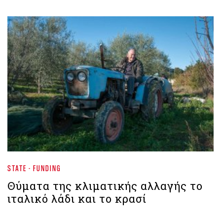
STATE - FUNDING
Θύματα της κλιματικής αλλαγής το
ιταλικό λάδι και το κρασί