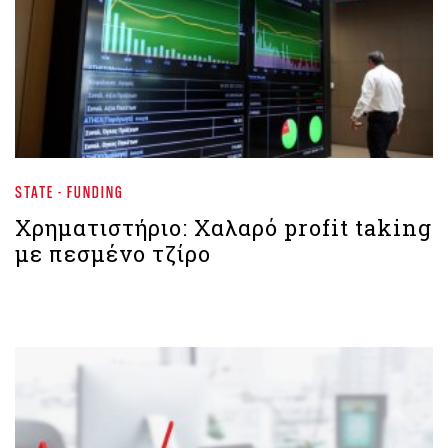
STATE - FUNDING
Χρηματιστήριο: Χαλαρό profit taking
με πεσμένο τζίρο