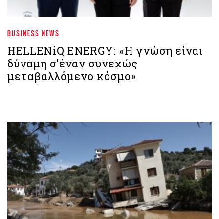
BUSINESS NEWS
HELLENiQ ENERGY: «Η γνώση είναι
δύναμη σ’έναν συνεχώς
μεταβαλλόμενο κόσμο»