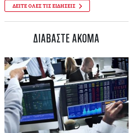
ΔΕΙΤΕ ΟΛΕΣ ΤΙΣ ΕΙΔΗΣΕΙΣ
ΔΙΑΒΑΣΤΕ ΑΚΟΜΑ