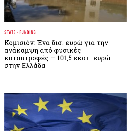
STATE - FUNDING
Κομισιόν: Ένα δισ. ευρώ για την
ανάκαμψη από φυσικές
καταστροφές – 101,5 εκατ. ευρώ
στην Ελλάδα