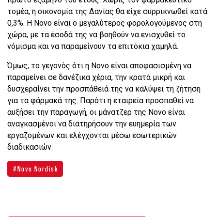
τομέα, η οικονομία της Δανίας θα είχε συρρικνωθεί κατά
0,3%. Η Novo είναι ο μεγαλύτερος φορολογούμενος στη
χώρα, με τα έσοδά της να βοηθούν να ενισχυθεί το
νόμισμα και να παραμείνουν τα επιτόκια χαμηλά.
Όμως, το γεγονός ότι η Novo είναι αποφασισμένη να
παραμείνει σε δανέζικα χέρια, την κρατά μικρή και
δυσχεραίνει την προσπάθειά της να καλύψει τη ζήτηση
για τα φάρμακά της. Παρότι η εταιρεία προσπαθεί να
αυξήσει την παραγωγή, οι μάνατζερ της Novo είναι
αναγκασμένοι να διατηρήσουν την ευημερία των
εργαζομένων και ελέγχονται μέσω εσωτερικών
διαδικασιών.
Novo Nordisk