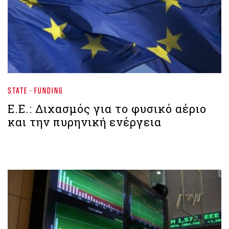
STATE - FUNDING
Ε.Ε.: Διχασμός για το φυσικό αέριο
και την πυρηνική ενέργεια