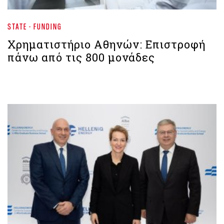
STATE - FUNDING
Χρηματιστήριο Αθηνών: Eπιστροφή
πάνω από τις 800 μονάδες