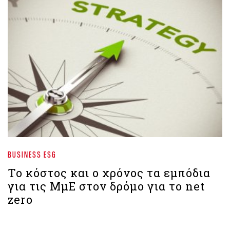
BUSINESS ESG
Το κόστος και ο χρόνος τα εμπόδια
για τις ΜμΕ στον δρόμο για το net
zero