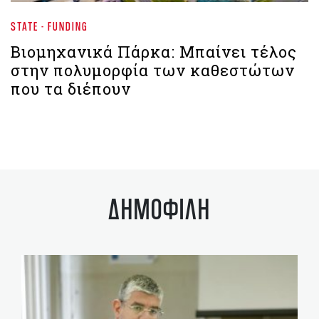
STATE - FUNDING
Βιομηχανικά Πάρκα: Μπαίνει τέλος
στην πολυμορφία των καθεστώτων
που τα διέπουν
ΔΗΜΟΦΙΛΗ