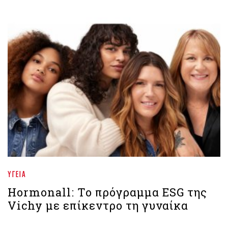
ΥΓΕΊΑ
Hormonall: Το πρόγραμμα ESG της
Vichy με επίκεντρο τη γυναίκα