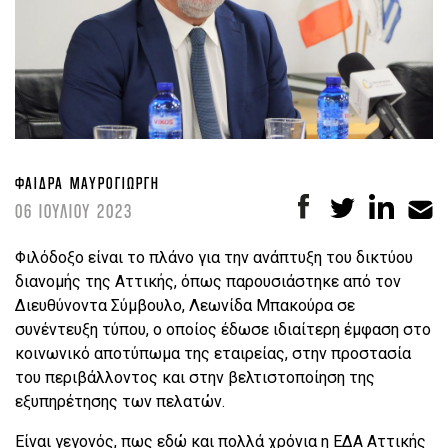
ΦΑΊΔΡΑ ΜΑΥΡΟΓΙΏΡΓΗ
06 ΙΟΥΛΙΟΥ 2023
Φιλόδοξο είναι το πλάνο για την ανάπτυξη του δικτύου
διανομής της Αττικής, όπως παρουσιάστηκε από τον
Διευθύνοντα Σύμβουλο, Λεωνίδα Μπακούρα σε
συνέντευξη τύπου, ο οποίος έδωσε ιδιαίτερη έμφαση στο
κοινωνικό αποτύπωμα της εταιρείας, στην προστασία
του περιβάλλοντος και στην βελτιστοποίηση της
εξυπηρέτησης των πελατών.
Είναι γεγονός, πως εδώ και πολλά χρόνια η ΕΔΑ Αττικής