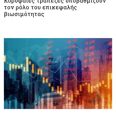
Κορυφαίες τράπεζες υποβαθμίζουν
τον ρόλο του επικεφαλής
βιωσιμότητας