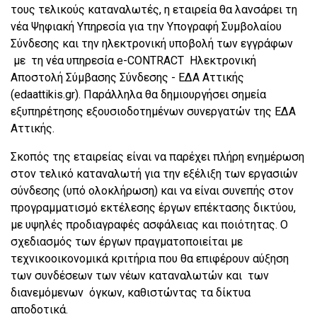
τους τελικούς καταναλωτές, η εταιρεία θα λανσάρει τη
νέα Ψηφιακή Υπηρεσία για την Υπογραφή Συμβολαίου
Σύνδεσης και την ηλεκτρονική υποβολή των εγγράφων
με τη νέα υπηρεσία e-CONTRACT Ηλεκτρονική
Αποστολή Σύμβασης Σύνδεσης - ΕΔΑ Αττικής
(edaattikis.gr). Παράλληλα θα δημιουργήσει σημεία
εξυπηρέτησης εξουσιοδοτημένων συνεργατών της ΕΔΑ
Αττικής.
Σκοπός της εταιρείας είναι να παρέχει πλήρη ενημέρωση
στον τελικό καταναλωτή για την εξέλιξη των εργασιών
σύνδεσης (υπό ολοκλήρωση) και να είναι συνεπής στον
προγραμματισμό εκτέλεσης έργων επέκτασης δικτύου,
με υψηλές προδιαγραφές ασφάλειας και ποιότητας. Ο
σχεδιασμός των έργων πραγματοποιείται με
τεχνικοοικονομικά κριτήρια που θα επιφέρουν αύξηση
των συνδέσεων των νέων καταναλωτών και των
διανεμόμενων όγκων, καθιστώντας τα δίκτυα
αποδοτικά.