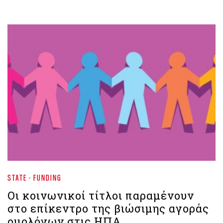
STATE - FUNDING
Οι κοινωνικοί τίτλοι παραμένουν
στο επίκεντρο της βιώσιμης αγοράς
ομολόγων στις ΗΠΑ