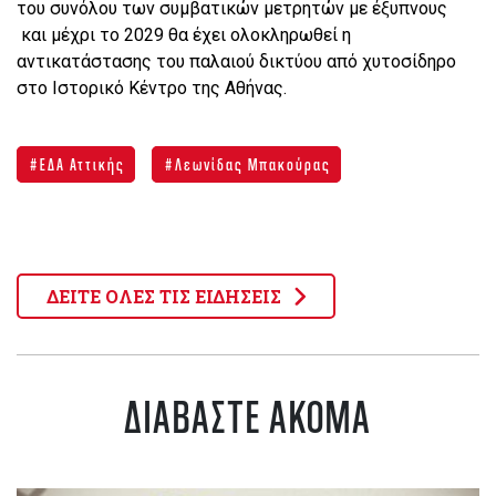
του συνόλου των συμβατικών μετρητών με έξυπνους
και μέχρι το 2029 θα έχει ολοκληρωθεί η
αντικατάστασης του παλαιού δικτύου από χυτοσίδηρο
στο Ιστορικό Κέντρο της Αθήνας.
ΕΔΑ Αττικής
Λεωνίδας Μπακούρας
ΔΕΙΤΕ ΟΛΕΣ ΤΙΣ ΕΙΔΗΣΕΙΣ
ΔΙΑΒΑΣΤΕ ΑΚΟΜΑ