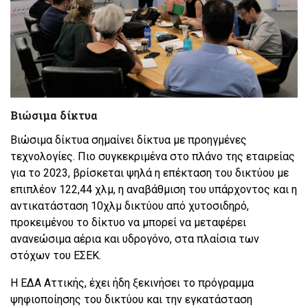
Βιώσιμα δίκτυα
Βιώσιμα δίκτυα σημαίνει δίκτυα με προηγμένες
τεχνολογίες. Πιο συγκεκριμένα στο πλάνο της εταιρείας
για το 2023, βρίσκεται ψηλά η επέκταση του δικτύου με
επιπλέον 122,44 χλμ, η αναβάθμιση του υπάρχοντος και η
αντικατάσταση 10χλμ δικτύου από χυτοσιδηρό,
προκειμένου το δίκτυο να μπορεί να μεταφέρει
ανανεώσιμα αέρια και υδρογόνο, στα πλαίσια των
στόχων του ΕΣΕΚ.
Η ΕΔΑ Αττικής, έχει ήδη ξεκινήσει το πρόγραμμα
ψηφιοποίησης του δικτύου και την εγκατάσταση