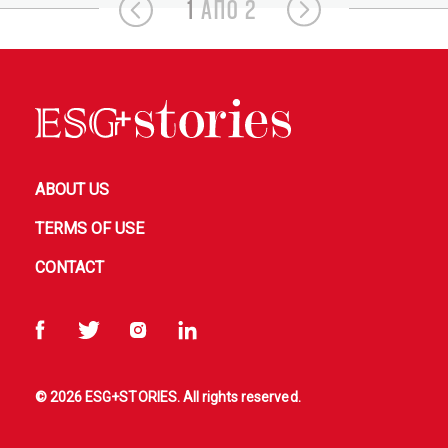
1
ΑΠΟ 2
ABOUT US
TERMS OF USE
CONTACT
© 2026 ESG+STORIES. All rights reserved.