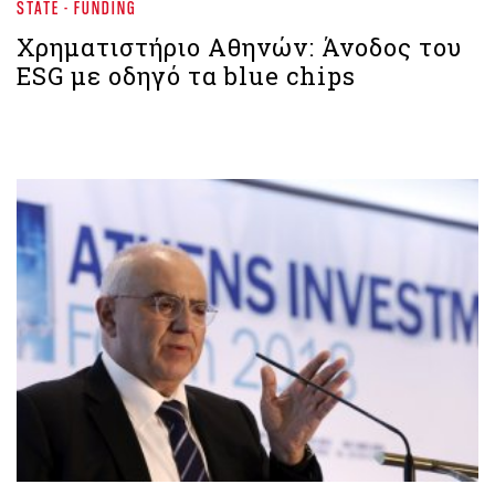
STATE - FUNDING
Χρηματιστήριο Aθηνών: Άνοδος του
ESG με οδηγό τα blue chips