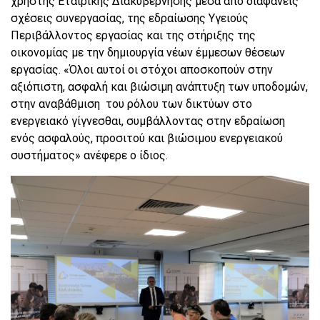
χρηστής Εταιρικής Διακυβέρνησης μέσα από διαφανείς
σχέσεις συνεργασίας, της εδραίωσης Υγειούς
Περιβάλλοντος εργασίας και της στήριξης της
οικονομίας με την δημιουργία νέων έμμεσων θέσεων
εργασίας. «Όλοι αυτοί οι στόχοι αποσκοπούν στην
αξιόπιστη, ασφαλή και βιώσιμη ανάπτυξη των υποδομών,
στην αναβάθμιση του ρόλου των δικτύων στο
ενεργειακό γίγνεσθαι, συμβάλλοντας στην εδραίωση
ενός ασφαλούς, προσιτού και βιώσιμου ενεργειακού
συστήματος» ανέφερε ο ίδιος.