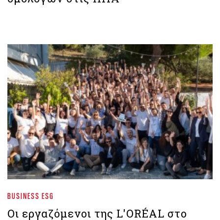
BUSINESS ESG
Οι εργαζόμενοι της L'ORÉAL στο