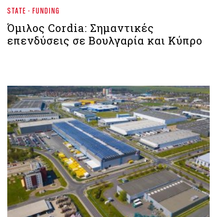
STATE - FUNDING
Όμιλος Cordia: Σημαντικές
επενδύσεις σε Βουλγαρία και Κύπρο