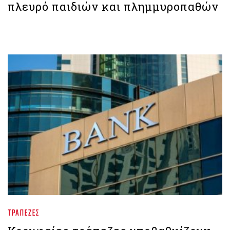
πλευρό παιδιών και πλημμυροπαθών
ΤΡΆΠΕΖΕΣ