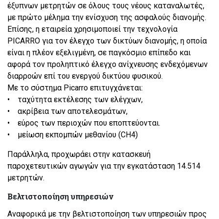
έξυπνων μετρητών σε όλους τους νέους καταναλωτές,
με πρώτο μέλημα την ενίσχυση της ασφαλούς διανομής.
Επίσης, η εταιρεία χρησιμοποιεί την τεχνολογία
PICARRO για τον έλεγχο των δικτύων διανομής, η οποία
είναι η πλέον εξελιγμένη, σε παγκόσμιο επίπεδο και
αφορά τον προληπτικό έλεγχο ανίχνευσης ενδεχόμενων
διαρροών επί του ενεργού δικτύου φυσικού.
Με το σύστημα Picarro επιτυγχάνεται:
• ταχύτητα εκτέλεσης των ελέγχων,
• ακρίβεια των αποτελεσμάτων,
• εύρος των περιοχών που εποπτεύονται.
• μείωση εκπομπών μεθανίου (CH4)
Παράλληλα, προχωράει στην κατασκευή
παροχετευτικών αγωγών για την εγκατάσταση 14.514
μετρητών.
Βελτιστοποίηση υπηρεσιών
Αναφορικά με την βελτιστοποίηση των υπηρεσιών προς