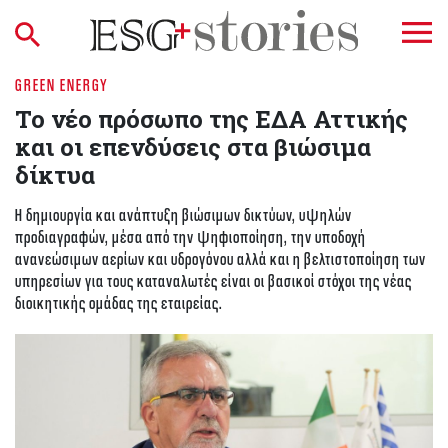
GREEN ENERGY
Το νέο πρόσωπο της ΕΔΑ Αττικής
και οι επενδύσεις στα βιώσιμα
δίκτυα
Η δημιουργία και ανάπτυξη βιώσιμων δικτύων, υψηλών
προδιαγραφών, μέσα από την ψηφιοποίηση, την υποδοχή
ανανεώσιμων αερίων και υδρογόνου αλλά και η βελτιστοποίηση των
υπηρεσίων για τους καταναλωτές είναι οι βασικοί στόχοι της νέας
διοικητικής ομάδας της εταιρείας.