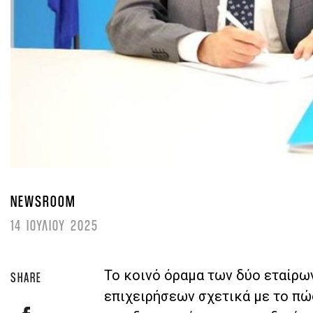
NEWSROOM
14 ΙΟΥΛΙΟΥ 2025
Το κοινό όραμα των δύο εταίρω
SHARE
επιχειρήσεων σχετικά με το πώ