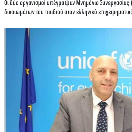
Οι δύο οργανισμοί υπέγραψαν Μνημόνιο Συνεργασίας 
δικαιωμάτων του παιδιού στον ελληνικό επιχειρηματικ