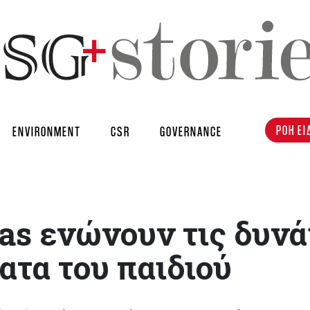
ΡΟΗ ΕΙ
ENVIRONMENT
CSR
GOVERNANCE
las ενώνουν τις δυν
ατα του παιδιού