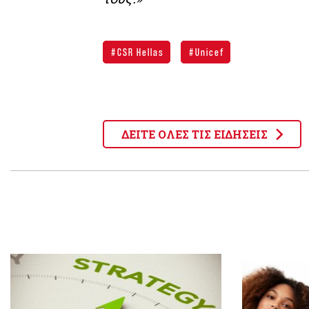
CSR Hellas
Unicef
ΔΕΙΤΕ ΟΛΕΣ ΤΙΣ ΕΙΔΗΣΕΙΣ