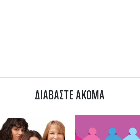
ΔΙΑΒΑΣΤΕ ΑΚΟΜΑ