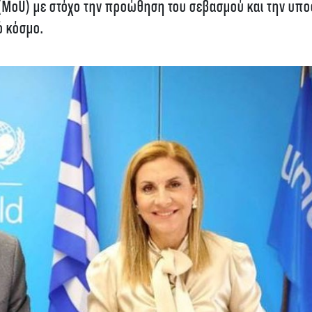
(MoU) με στόχο την προώθηση του σεβασμού και την υπο
ό κόσμο.