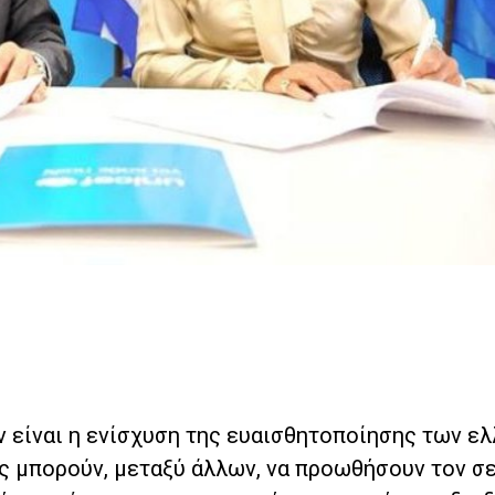
ν είναι η ενίσχυση της ευαισθητοποίησης των ε
ς μπορούν, μεταξύ άλλων, να προωθήσουν τον σ