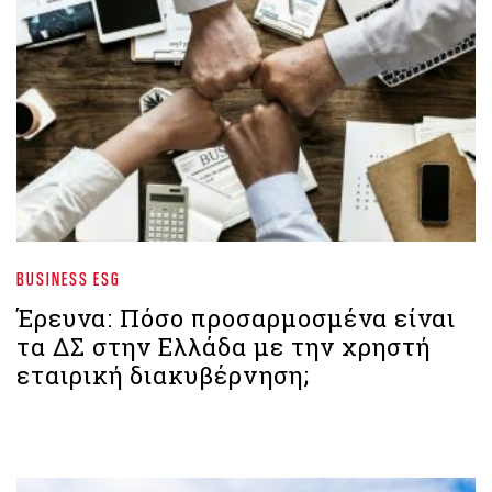
BUSINESS ESG
Έρευνα: Πόσο προσαρμοσμένα είναι
τα ΔΣ στην Ελλάδα με την χρηστή
εταιρική διακυβέρνηση;