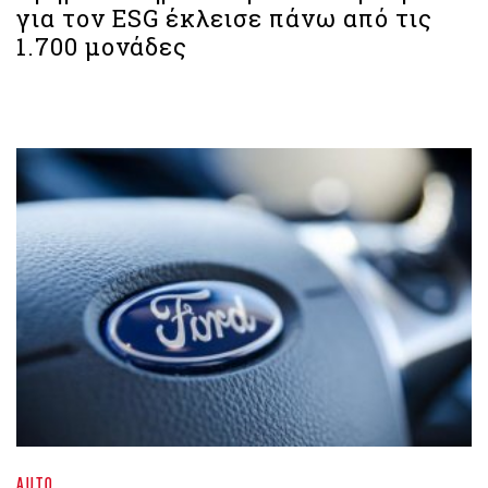
για τον ESG έκλεισε πάνω από τις
1.700 μονάδες
AUTO