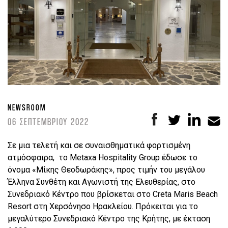
NEWSROOM
06 ΣΕΠΤΕΜΒΡΙΟΥ 2022
Σε μια τελετή και σε συναισθηματικά φορτισμένη
ατμόσφαιρα, το Metaxa Hospitality Group έδωσε το
όνομα «Μίκης Θεοδωράκης», προς τιμήν του μεγάλου
Έλληνα Συνθέτη και Αγωνιστή της Ελευθερίας, στο
Συνεδριακό Κέντρο που βρίσκεται στο Creta Maris Beach
Resort στη Χερσόνησο Ηρακλείου. Πρόκειται για το
μεγαλύτερο Συνεδριακό Κέντρο της Κρήτης, με έκταση