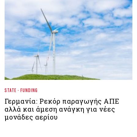
STATE - FUNDING
Γερμανία: Ρεκόρ παραγωγής ΑΠΕ
αλλά και άμεση ανάγκη για νέες
μονάδες αερίου