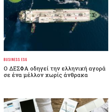
BUSINESS ESG
Ο ΔΕΣΦΑ οδηγεί την ελληνική αγορά
σε ένα μέλλον χωρίς άνθρακα