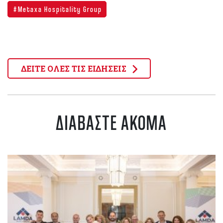
Metaxa Hospitality Group
ΔΕΙΤΕ ΟΛΕΣ ΤΙΣ ΕΙΔΗΣΕΙΣ
ΔΙΑΒΑΣΤΕ ΑΚΟΜΑ