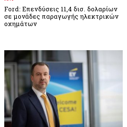
Ford: Επενδύσεις 11,4 δισ. δολαρίων
σε μονάδες παραγωγής ηλεκτρικών
οχημάτων