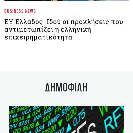
BUSINESS NEWS
EY Ελλάδος: Ιδού οι προκλήσεις που
αντιμετωπίζει η ελληνική
επιχειρηματικότητα
ΔΗΜΟΦΙΛΗ