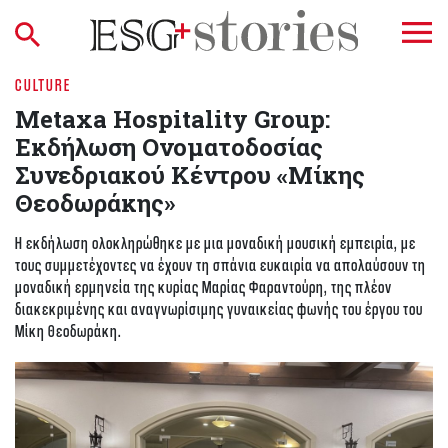
CULTURE
Metaxa Hospitality Group:
Εκδήλωση Ονοματοδοσίας
Συνεδριακού Κέντρου «Μίκης
Θεοδωράκης»
Η εκδήλωση ολοκληρώθηκε με μια μοναδική μουσική εμπειρία, με
τους συμμετέχοντες να έχουν τη σπάνια ευκαιρία να απολαύσουν τη
μοναδική ερμηνεία της κυρίας Μαρίας Φαραντούρη, της πλέον
διακεκριμένης και αναγνωρίσιμης γυναικείας φωνής του έργου του
Μίκη Θεοδωράκη.