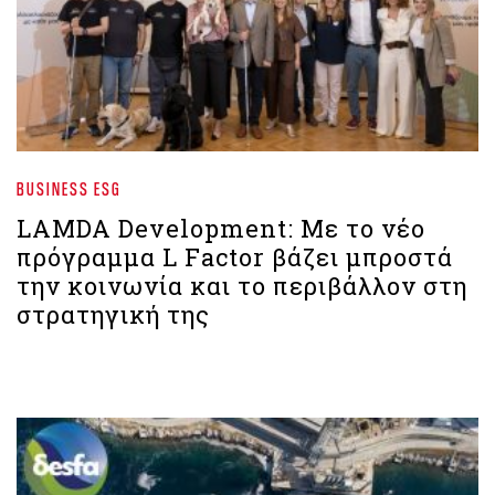
BUSINESS ESG
LAMDA Development: Με το νέο
πρόγραμμα L Factor βάζει μπροστά
την κοινωνία και το περιβάλλον στη
στρατηγική της