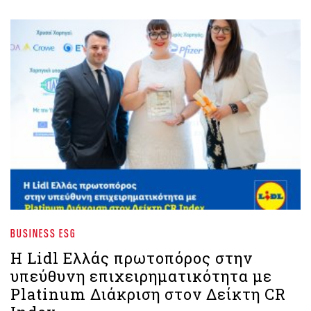
BUSINESS ESG
Η Lidl Ελλάς πρωτοπόρος στην
υπεύθυνη επιχειρηματικότητα με
Platinum Διάκριση στον Δείκτη CR