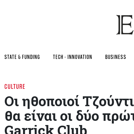
STATE & FUNDING
TECH - INNOVATION
BUSINESS
CULTURE
Οι ηθοποιοί Τζούντι
θα είναι οι δύο πρώ
Garrick Club