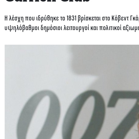
Η λέσχη που ιδρύθηκε το 1831 βρίσκεται στο Κόβεντ Γκά
υψηλόβαθμοι δημόσιοι λειτουργοί και πολιτικοί αξιωμ