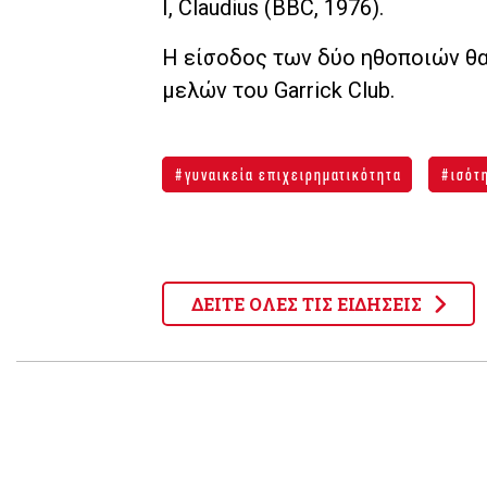
I, Claudius (BBC, 1976).
Η είσοδος των δύο ηθοποιών θα 
μελών του Garrick Club.
γυναικεία επιχειρηματικότητα
ισότ
ΔΕΙΤΕ ΟΛΕΣ ΤΙΣ ΕΙΔΗΣΕΙΣ