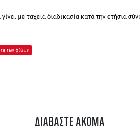
γίνει με ταχεία διαδικασία κατά την ετήσια σύ
ητα των φύλων
ΔΙΑΒΑΣΤΕ ΑΚΟΜΑ