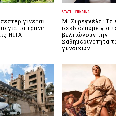
STATE - FUNDING
ρσεστερ γίνεται
Μ. Συρεγγέλα: Τα 
ιο για τα τρανς
σχεδιάζουμε για τ
τις ΗΠΑ
βελτιώνουν την
καθημερινότητα 
γυναικών