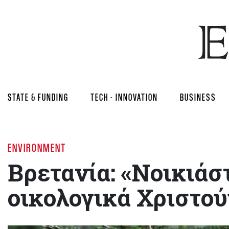
STATE & FUNDING
TECH - INNOVATION
BUSINESS
ENVIRONMENT
Βρετανία: «Νοικιάστ
οικολογικά Χριστο