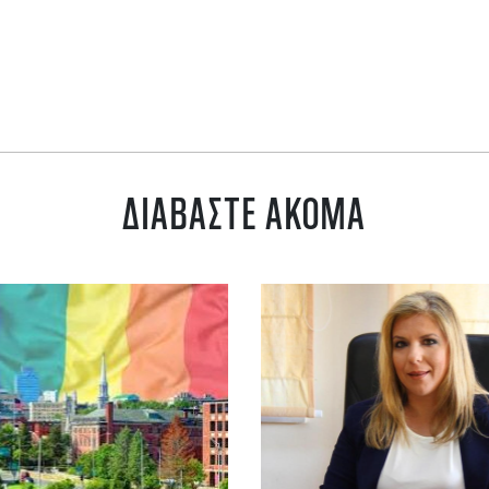
ΔΙΑΒΑΣΤΕ ΑΚΟΜΑ