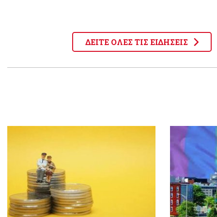
ΔΕΙΤΕ ΟΛΕΣ ΤΙΣ ΕΙΔΗΣΕΙΣ