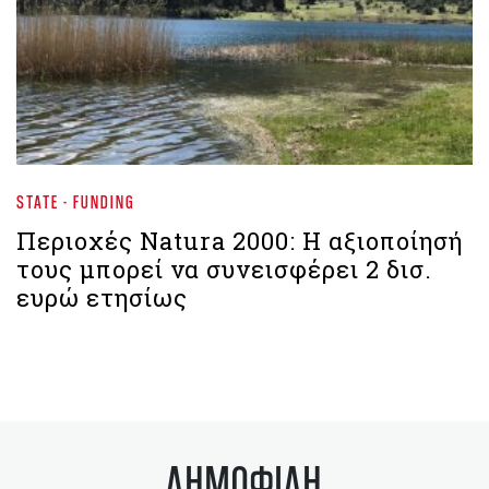
STATE - FUNDING
Περιοχές Natura 2000: H αξιοποίησή
τους μπορεί να συνεισφέρει 2 δισ.
ευρώ ετησίως
ΔΗΜΟΦΙΛΗ