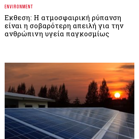
ENVIRONMENT
Εκθεση: Η ατμοσφαιρική ρύπανση
είναι η σοβαρότερη απειλή για την
ανθρώπινη υγεία παγκοσμίως