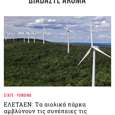
STATE - FUNDING
ΕΛΕΤΑΕΝ: Tα αιολικά πάρκα
αμβλύνουν τις συνέπειες τις