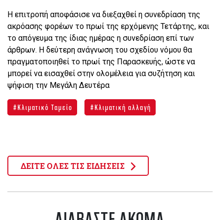
Η επιτροπή αποφάσισε να διεξαχθεί η συνεδρίαση της
ακρόασης φορέων το πρωί της ερχόμενης Τετάρτης, και
το απόγευμα της ίδιας ημέρας η συνεδρίαση επί των
άρθρων. Η δεύτερη ανάγνωση του σχεδίου νόμου θα
πραγματοποιηθεί το πρωί της Παρασκευής, ώστε να
μπορεί να εισαχθεί στην ολομέλεια για συζήτηση και
ψήφιση την Μεγάλη Δευτέρα
Κλιματικό Ταμείο
Κλιματική αλλαγή
ΔΕΙΤΕ ΟΛΕΣ ΤΙΣ ΕΙΔΗΣΕΙΣ
ΔΙΑΒΑΣΤΕ ΑΚΟΜΑ