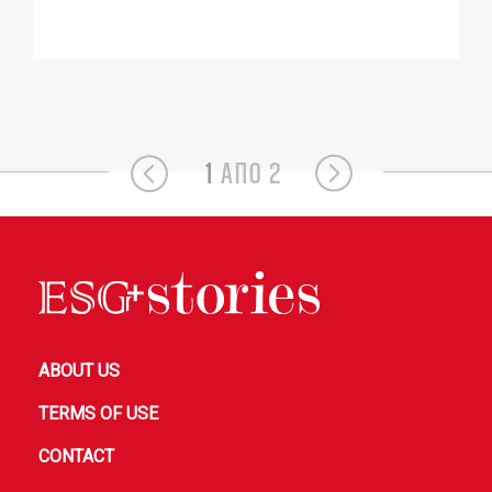
1
ΑΠΟ 2
ABOUT US
TERMS OF USE
CONTACT