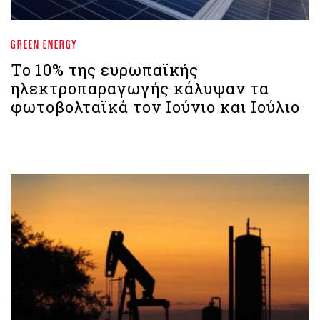
GREEN ENERGY
Το 10% της ευρωπαϊκής
ηλεκτροπαραγωγής κάλυψαν τα
φωτοβολταϊκά τον Ιούνιο και Ιούλιο