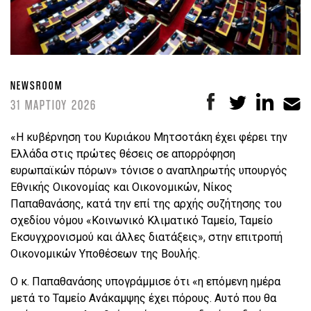
NEWSROOM
31 ΜΑΡΤΙΟΥ 2026
«Η κυβέρνηση του Κυριάκου Μητσοτάκη έχει φέρει την
Ελλάδα στις πρώτες θέσεις σε απορρόφηση
ευρωπαϊκών πόρων» τόνισε ο αναπληρωτής υπουργός
Εθνικής Οικονομίας και Οικονομικών, Νίκος
Παπαθανάσης, κατά την επί της αρχής συζήτησης του
σχεδίου νόμου «Κοινωνικό Κλιματικό Ταμείο, Ταμείο
Εκσυγχρονισμού και άλλες διατάξεις», στην επιτροπή
Οικονομικών Υποθέσεων της Βουλής.
Ο κ. Παπαθανάσης υπογράμμισε ότι «η επόμενη ημέρα
μετά το Ταμείο Ανάκαμψης έχει πόρους. Αυτό που θα