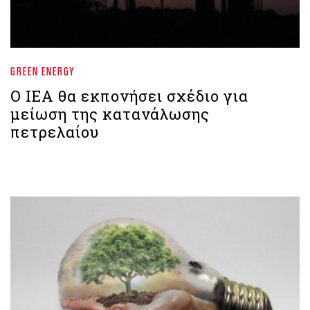
GREEN ENERGY
Ο IEA θα εκπονήσει σχέδιο για
μείωση της κατανάλωσης
πετρελαίου