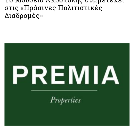
στις «Πράσινες Πολιτιστικές
Διαδρομές»