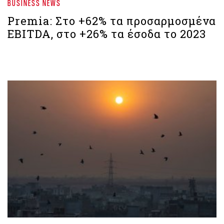
BUSINESS NEWS
Premia: Στο +62% τα προσαρμοσμένα
EBITDA, στο +26% τα έσοδα το 2023