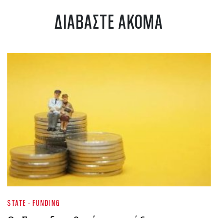
ΔΙΑΒΑΣΤΕ ΑΚΟΜΑ
STATE - FUNDING