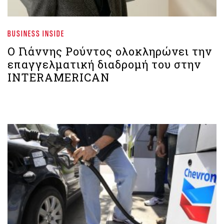
BUSINESS INSIDE
Ο Γιάννης Ρούντος ολοκληρώνει την
επαγγελματική διαδρομή του στην
INTERAMERICAN