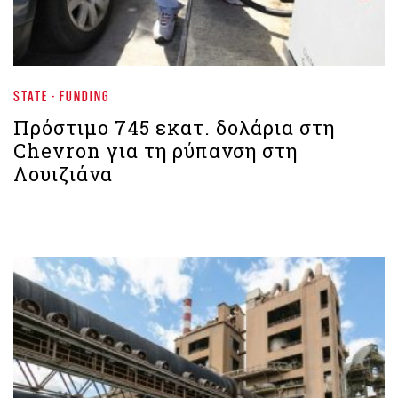
STATE - FUNDING
Πρόστιμο 745 εκατ. δολάρια στη
Chevron για τη ρύπανση στη
Λουιζιάνα