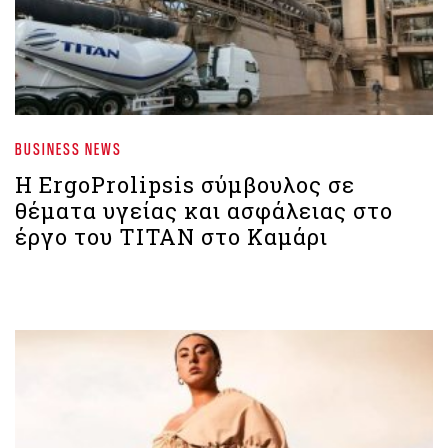
BUSINESS NEWS
Η ErgoProlipsis σύμβουλος σε
θέματα υγείας και ασφάλειας στο
έργο του ΤΙΤΑΝ στο Καμάρι