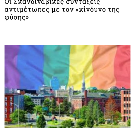
Οι Σκανδιναβικές συντάξεις
αντιμέτωπες με τον «κίνδυνο της
φύσης»