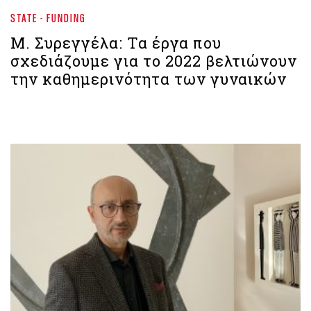
STATE - FUNDING
Μ. Συρεγγέλα: Τα έργα που
σχεδιάζουμε για το 2022 βελτιώνουν
την καθημερινότητα των γυναικών