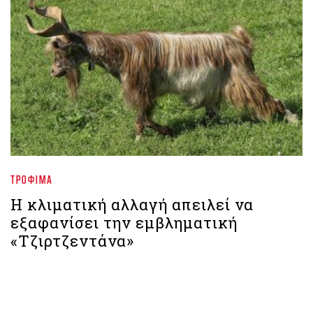
ΤΡΌΦΙΜΑ
Η κλιματική αλλαγή απειλεί να
εξαφανίσει την εμβληματική
«Τζιρτζεντάνα»