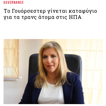
GOVERNANCE
Το Γουόρσεστερ γίνεται καταφύγιο
για τα τρανς άτομα στις ΗΠΑ