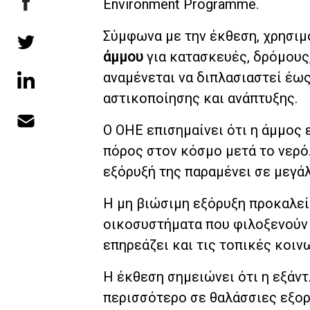
Environment Programme.
Σύμφωνα με την έκθεση, χρησιμ
άμμου
για κατασκευές, δρόμους,
αναμένεται να διπλασιαστεί έω
αστικοποίησης και ανάπτυξης.
Ο ΟΗΕ επισημαίνει ότι η άμμος
πόρος στον κόσμο μετά το νερό.
εξόρυξή της παραμένει σε μεγά
Η μη βιώσιμη εξόρυξη προκαλεί
οικοσυστήματα που φιλοξενούν 
επηρεάζει και τις τοπικές κοιν
Η έκθεση σημειώνει ότι η εξάν
περισσότερο σε θαλάσσιες εξορ