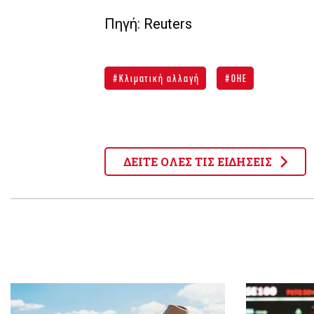
Πηγή: Reuters
Κλιματική αλλαγή
ΟΗΕ
ΔΕΙΤΕ ΟΛΕΣ ΤΙΣ ΕΙΔΗΣΕΙΣ