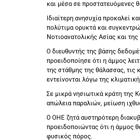
και μέσα σε προστατευόμενες θ
Ιδιαίτερη ανησυχία προκαλεί και
πολύτιμα ορυκτά και συγκεντρώ
Νοτιοανατολικής Ασίας και της 
Ο διευθυντής της βάσης δεδομέ
προειδοποίησε ότι η άμμος λει
της στάθμης της θάλασσας, τις 
εντείνονται λόγω της κλιματική
Σε μικρά νησιωτικά κράτη της Κ
απώλεια παραλιών, μείωση ιχθυ
Ο ΟΗΕ ζητά αυστηρότερη διακυ
προειδοποιώντας ότι η άμμος θ
φυσικός πόρος.