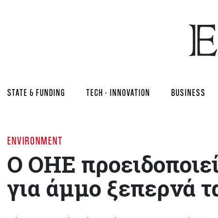
STATE & FUNDING
TECH - INNOVATION
BUSINESS
ENVIRONMENT
Ο ΟΗΕ προειδοποιεί
για άμμο ξεπερνά τ