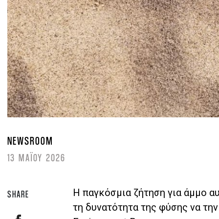
NEWSROOM
13 ΜΑΪΟΥ 2026
Η παγκόσμια ζήτηση για άμμο α
SHARE
τη δυνατότητα της φύσης να την