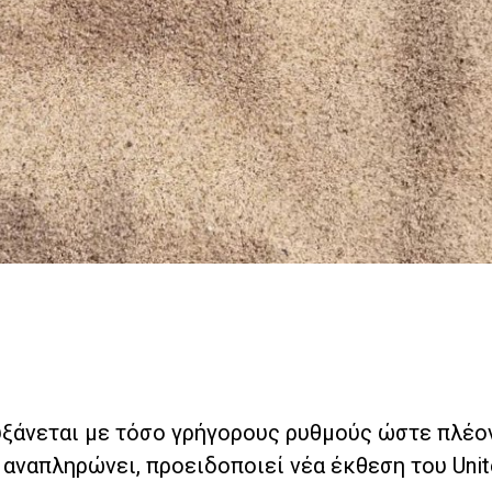
υξάνεται με τόσο γρήγορους ρυθμούς ώστε πλέο
 αναπληρώνει, προειδοποιεί νέα έκθεση του Unit