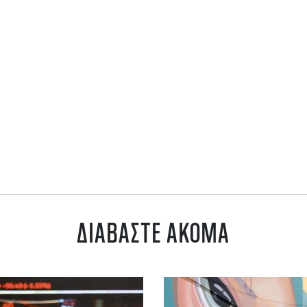
ΔΙΑΒΑΣΤΕ ΑΚΟΜΑ