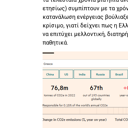
ετησίως) συμπίπτουν με τα χρό
κατανάλωση ενέργειας βούλιαξε 
κρίσιμο, γιατί δείχνει πως η Ελ
να επιτύχει μελλοντική, διατηρ
παθητικά.