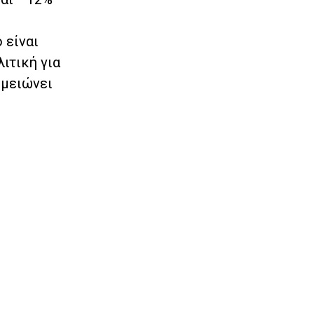
 είναι
ιτική για
 μειώνει