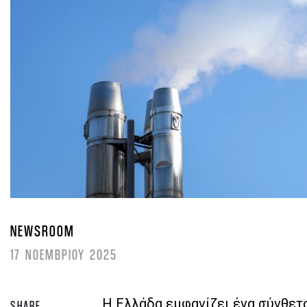
NEWSROOM
17 ΝΟΕΜΒΡΙΟΥ 2025
Η Ελλάδα εμφανίζει ένα σύνθετ
SHARE