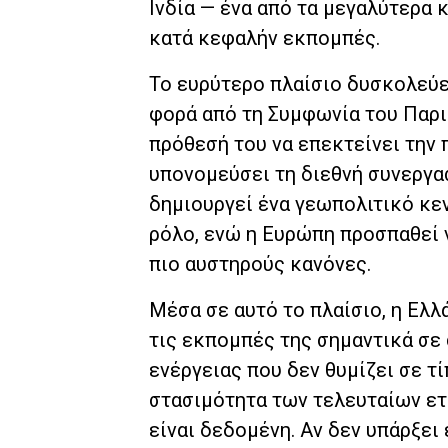
Ινδία — ένα από τα μεγαλύτερα 
κατά κεφαλήν εκπομπές.
Το ευρύτερο πλαίσιο δυσκολεύε
φορά από τη Συμφωνία του Παρι
πρόθεσή του να επεκτείνει την 
υπονομεύσει τη διεθνή συνεργα
δημιουργεί ένα γεωπολιτικό κε
ρόλο, ενώ η Ευρώπη προσπαθεί 
πιο αυστηρούς κανόνες.
Μέσα σε αυτό το πλαίσιο, η Ελλ
τις εκπομπές της σημαντικά σε 
ενέργειας που δεν θυμίζει σε τί
στασιμότητα των τελευταίων ετώ
είναι δεδομένη. Αν δεν υπάρξει