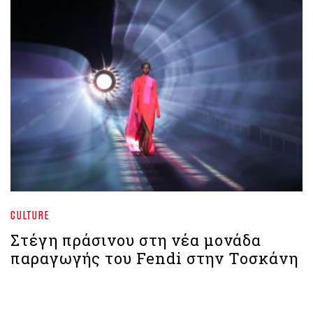
CULTURE
Στέγη πράσινου στη νέα μονάδα
παραγωγής του Fendi στην Τοσκάνη