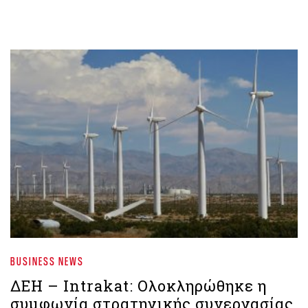
BUSINESS NEWS
ΔΕΗ – Intrakat: Ολοκληρώθηκε η
συμφωνία στρατηγικής συνεργασίας