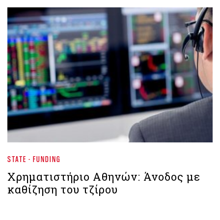
STATE - FUNDING
Xρηματιστήριο Αθηνών: Άνοδος με
καθίζηση του τζίρου