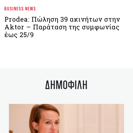
BUSINESS NEWS
Prodea: Πώληση 39 ακινήτων στην
Aktor – Παράταση της συμφωνίας
έως 25/9
ΔΗΜΟΦΙΛΗ