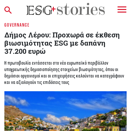
GOVERNANCE
Δήμος Λέρου: Προχωρά σε έκθεση
βιωσιμότητας ESG με δαπάνη
37.200 ευρώ
Η πρωτοβουλία εντάσσεται στο νέο ευρωπαϊκό περιβάλλον
υποχρεωτικής δημοσιοποίησης στοιχείων βιωσιμότητας, όπου οι
δημόσιοι οργανισμοί και οι επιχειρήσεις καλούνται να καταγράφουν
και να αξιολογούν τις επιδόσεις τους