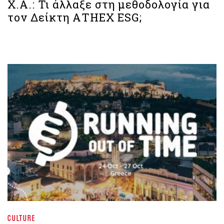
Χ.Α.: Τι άλλαξε στη μεθοδολογία για
τον Δείκτη ΑΤΗΕΧ ESG;
CULTURE