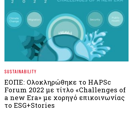
SUSTAINABILITY
ΕΟΠΕ: Ολοκληρώθηκε το HAPSc
Forum 2022 με τίτλο «Challenges of
a new Era» με χορηγό επικοινωνίας
το ESG+Stories