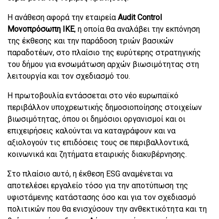
Η ανάθεση αφορά την εταιρεία
Audit Control
Μονοπρόσωπη ΙΚΕ
, η οποία θα αναλάβει την εκπόνηση
της έκθεσης και την παράδοση τριών βασικών
παραδοτέων, στο πλαίσιο της ευρύτερης στρατηγικής
του δήμου για ενσωμάτωση αρχών βιωσιμότητας στη
λειτουργία και τον σχεδιασμό του.
Η πρωτοβουλία εντάσσεται στο νέο ευρωπαϊκό
περιβάλλον υποχρεωτικής δημοσιοποίησης στοιχείων
βιωσιμότητας, όπου οι δημόσιοι οργανισμοί και οι
επιχειρήσεις καλούνται να καταγράφουν και να
αξιολογούν τις επιδόσεις τους σε περιβαλλοντικά,
κοινωνικά και ζητήματα εταιρικής διακυβέρνησης.
Στο πλαίσιο αυτό, η έκθεση ESG αναμένεται να
αποτελέσει εργαλείο τόσο για την αποτύπωση της
υφιστάμενης κατάστασης όσο και για τον σχεδιασμό
πολιτικών που θα ενισχύσουν την ανθεκτικότητα και τη