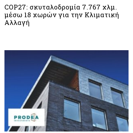
COP27: σκυταλοδρομία 7.767 χλμ.
μέσω 18 χωρών για την Κλιματική
Αλλαγή