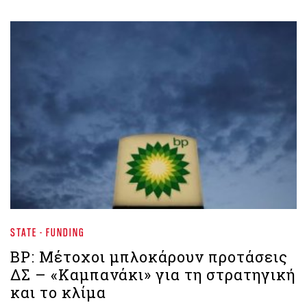
STATE - FUNDING
BP: Μέτοχοι μπλοκάρουν προτάσεις
ΔΣ – «Καμπανάκι» για τη στρατηγική
και το κλίμα