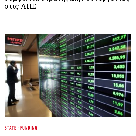
στις ΑΠΕ
STATE - FUNDING