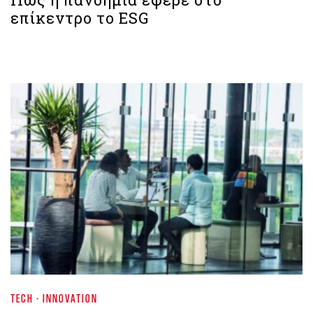
επίκεντρο το ESG
TECH - INNOVATION