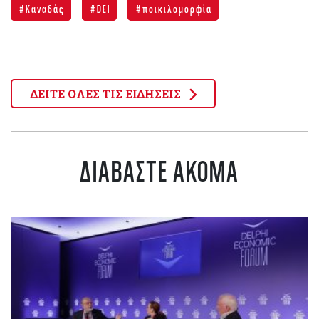
Καναδάς
DEI
ποικιλομορφία
ΔΕΙΤΕ ΟΛΕΣ ΤΙΣ ΕΙΔΗΣΕΙΣ
ΔΙΑΒΑΣΤΕ ΑΚΟΜΑ