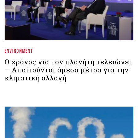
ENVIRONMENT
Ο χρόνος για τον πλανήτη τελειώνει
– Απαιτούνται άμεσα μέτρα για την
κλιματική αλλαγή