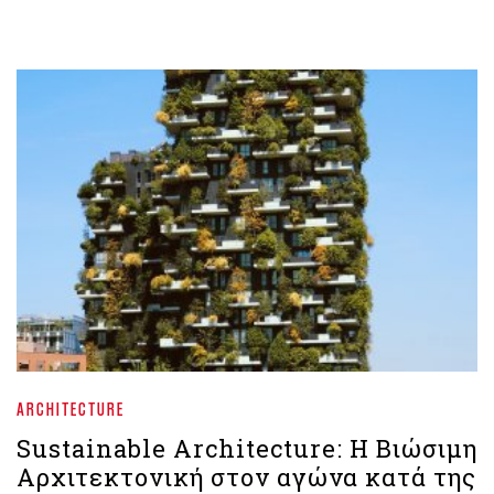
ARCHITECTURE
Sustainable Architecture: Η Βιώσιμη
Αρχιτεκτονική στον αγώνα κατά της