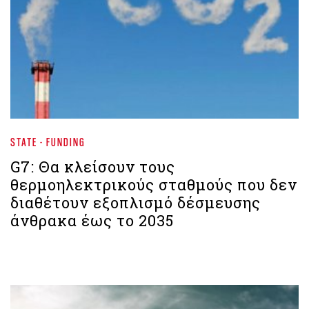
STATE - FUNDING
G7: Θα κλείσουν τους
θερμοηλεκτρικούς σταθμούς που δεν
διαθέτουν εξοπλισμό δέσμευσης
άνθρακα έως το 2035