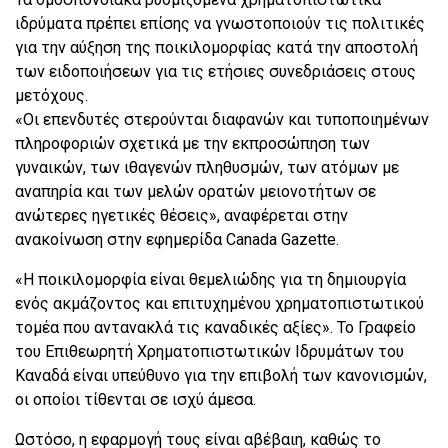
ιδρύματα πρέπει επίσης να γνωστοποιούν τις πολιτικές
για την αύξηση της ποικιλομορφίας κατά την αποστολή
των ειδοποιήσεων για τις ετήσιες συνεδριάσεις στους
μετόχους.
«Οι επενδυτές στερούνται διαφανών και τυποποιημένων
πληροφοριών σχετικά με την εκπροσώπηση των
γυναικών, των ιθαγενών πληθυσμών, των ατόμων με
αναπηρία και των μελών ορατών μειονοτήτων σε
ανώτερες ηγετικές θέσεις», αναφέρεται στην
ανακοίνωση στην εφημερίδα Canada Gazette.
«Η ποικιλομορφία είναι θεμελιώδης για τη δημιουργία
ενός ακμάζοντος και επιτυχημένου χρηματοπιστωτικού
τομέα που αντανακλά τις καναδικές αξίες». Το Γραφείο
του Επιθεωρητή Χρηματοπιστωτικών Ιδρυμάτων του
Καναδά είναι υπεύθυνο για την επιβολή των κανονισμών,
οι οποίοι τίθενται σε ισχύ άμεσα.
Ωστόσο, η εφαρμογή τους είναι αβέβαιη, καθώς το