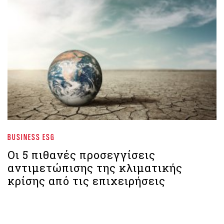
BUSINESS ESG
Οι 5 πιθανές προσεγγίσεις
αντιμετώπισης της κλιματικής
κρίσης από τις επιχειρήσεις