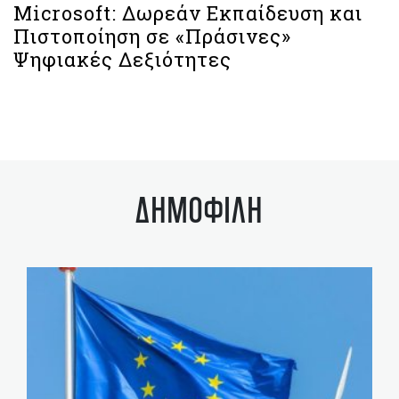
Microsoft: Δωρεάν Εκπαίδευση και
Πιστοποίηση σε «Πράσινες»
Ψηφιακές Δεξιότητες
ΔΗΜΟΦΙΛΗ