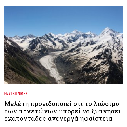
ENVIRONMENT
Μελέτη προειδοποιεί ότι το λιώσιμο
των παγετώνων μπορεί να ξυπνήσει
εκατοντάδες ανενεργά ηφαίστεια