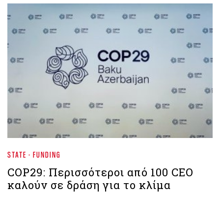
STATE - FUNDING
COP29: Περισσότεροι από 100 CEO
καλούν σε δράση για το κλίμα