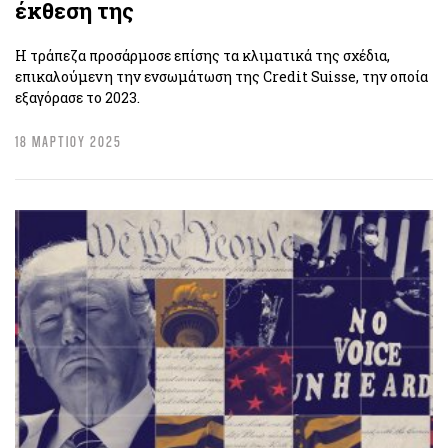
έκθεση της
Η τράπεζα προσάρμοσε επίσης τα κλιματικά της σχέδια,
επικαλούμενη την ενσωμάτωση της Credit Suisse, την οποία
εξαγόρασε το 2023.
18 ΜΑΡΤΙΟΥ 2025