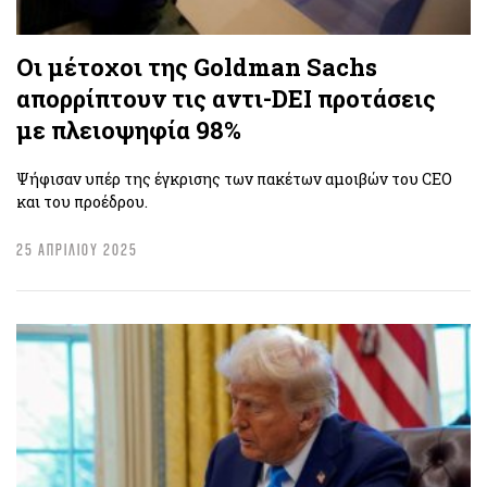
Οι μέτοχοι της Goldman Sachs
απορρίπτουν τις αντι-DEI προτάσεις
με πλειοψηφία 98%
Ψήφισαν υπέρ της έγκρισης των πακέτων αμοιβών του CEO
και του προέδρου.
25 ΑΠΡΙΛΙΟΥ 2025