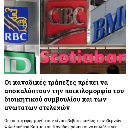
Οι καναδικές τράπεζες πρέπει να
αποκαλύπτουν την ποικιλομορφία του
διοικητικού συμβουλίου και των
ανώτατων στελεχών
Ωστόσο, η εφαρμογή τους είναι αβέβαιη, καθώς το κυβερνών
Φιλελεύθερο Κόμμα του Καναδά πρόκειται να επιλέξει νέο