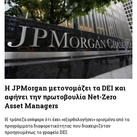
Η JPMorgan μετονομάζει τα DEI και
αφήνει την πρωτοβουλία Net-Zero
Asset Managers
Η τράπεζα ανέφερε ότι έχει «εξορθολογήσει» ορισμένα από τα
προγράμματα διαφορετικότητας που διαχειριζόταν
προηγουμένως το γραφείο DEI.