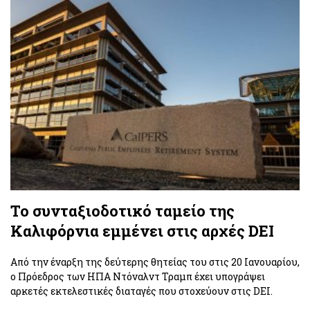
Το συνταξιοδοτικό ταμείο της
Καλιφόρνια εμμένει στις αρχές DEI
Από την έναρξη της δεύτερης θητείας του στις 20 Ιανουαρίου,
ο Πρόεδρος των ΗΠΑ Ντόναλντ Τραμπ έχει υπογράψει
αρκετές εκτελεστικές διαταγές που στοχεύουν στις DEI.