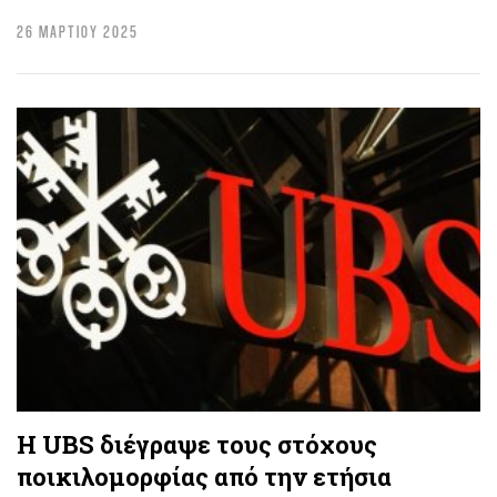
26 ΜΑΡΤΙΟΥ 2025
Η UBS διέγραψε τους στόχους
ποικιλομορφίας από την ετήσια