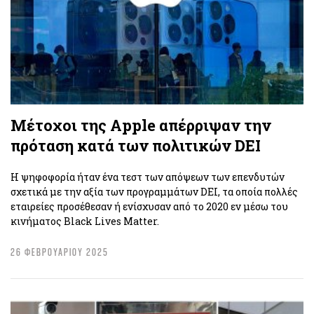
Μέτοχοι της Apple απέρριψαν την
πρόταση κατά των πολιτικών DEI
Η ψηφοφορία ήταν ένα τεστ των απόψεων των επενδυτών
σχετικά με την αξία των προγραμμάτων DEI, τα οποία πολλές
εταιρείες προσέθεσαν ή ενίσχυσαν από το 2020 εν μέσω του
κινήματος Black Lives Matter.
26 ΦΕΒΡΟΥΑΡΙΟΥ 2025