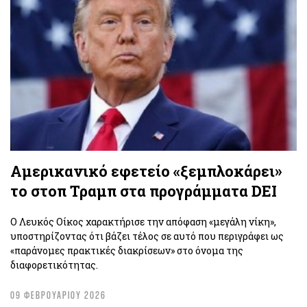
Αμερικανικό εφετείο «ξεμπλοκάρει»
το στοπ Τραμπ στα προγράμματα DEI
Ο Λευκός Οίκος χαρακτήρισε την απόφαση «μεγάλη νίκη»,
υποστηρίζοντας ότι βάζει τέλος σε αυτό που περιγράφει ως
«παράνομες πρακτικές διακρίσεων» στο όνομα της
διαφορετικότητας.
09 ΦΕΒΡΟΥΑΡΙΟΥ 2026