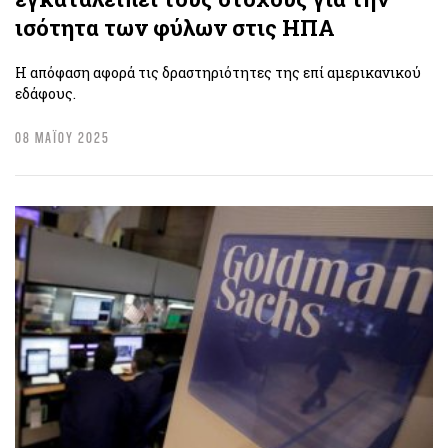
ισότητα των φύλων στις ΗΠΑ
H απόφαση αφορά τις δραστηριότητες της επί αμερικανικού
εδάφους.
08 ΜΑΪΟΥ 2025