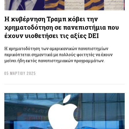
H κυβέρνηση Τραμπ κόβει την
χρηματοδότηση σε πανεπιστήμια που
έχουν υιοθετήσει τις αξίες DEI
Η χρηματοδότηση των αμερικανικών πανεπιστημίων
περικόπτεται σημαντικά με πολλούς φοιτητές να έχουν
μείνει ήδη εκτός πανεπιστημιακών προγραμμάτων.
05 ΜΑΡΤΙΟΥ 2025