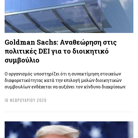
Goldman Sachs: Αναθεώρηση στις
πολιτικές DEI για το διοικητικό
συμβούλιο
Ο οργανισμός υποστηρίζει ότι η συνεκτίμηση στοιχείων
διαφορετικότητας κατά την επιλογή μελών διοικητικών
συμβουλίων ενδέχεται να αυξάνει τον κίνδυνο διακρίσεων.
18 ΦΕΒΡΟΥΑΡΙΟΥ 2026