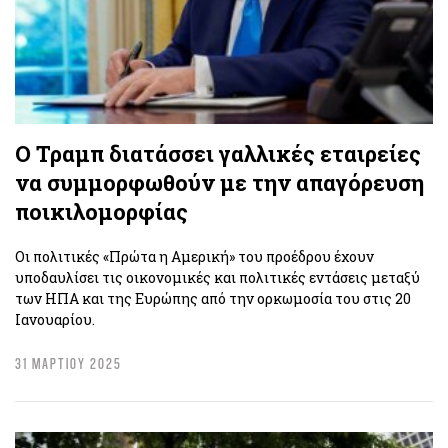
Ο Τραμπ διατάσσει γαλλικές εταιρείες
να συμμορφωθούν με την απαγόρευση
ποικιλομορφίας
Οι πολιτικές «Πρώτα η Αμερική» του προέδρου έχουν
υποδαυλίσει τις οικονομικές και πολιτικές εντάσεις μεταξύ
των ΗΠΑ και της Ευρώπης από την ορκωμοσία του στις 20
Ιανουαρίου.
31 ΜΑΡΤΙΟΥ 2025