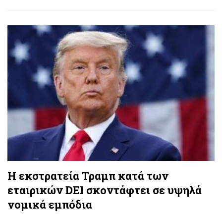
Η εκστρατεία Τραμπ κατά των
εταιρικών DEI σκοντάφτει σε υψηλά
νομικά εμπόδια