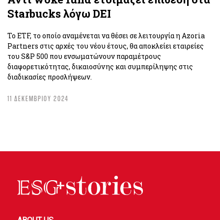
Starbucks λόγω DEI
Το ETF, το οποίο αναμένεται να θέσει σε λειτουργία η Azoria
Partners στις αρχές του νέου έτους, θα αποκλείει εταιρείες
του S&P 500 που ενσωματώνουν παραμέτρους
διαφορετικότητας, δικαιοσύνης και συμπερίληψης στις
διαδικασίες προσλήψεων.
11 ΔΕΚΕΜΒΡΙΟΥ 2024