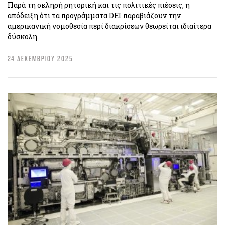
Παρά τη σκληρή ρητορική και τις πολιτικές πιέσεις, η
απόδειξη ότι τα προγράμματα DEI παραβιάζουν την
αμερικανική νομοθεσία περί διακρίσεων θεωρείται ιδιαίτερα
δύσκολη.
24 ΔΕΚΕΜΒΡΙΟΥ 2025