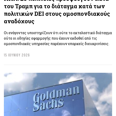
του Τραμπ για το διάταγμα κατά των
πολιτικών DEI στους ομοσπονδιακούς
αναδόχους
Οι ενάγοντες υποστηρίζουν ότι ούτε το εκτελεστικό διάταγμα
ούτε οι οδηγίες εφαρμογής που έχουν εκδοθεί από τις
ομοσπονδιακές υπηρεσίες παρέχουν επαρκείς διευκρινίσεις.
15 ΙΟΥΝΙΟΥ 2026