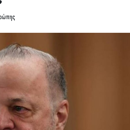
Ευρώπης