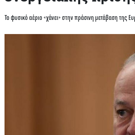
Το φυσικό αέριο «χάνει» στην πράσινη μετάβαση της 