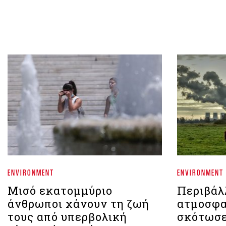
ENVIRONMENT
ENVIRONMENT
Μισό εκατομμύριο
Περιβάλ
άνθρωποι χάνουν τη ζωή
ατμοσφα
τους από υπερβολική
σκότωσε