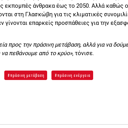
ις εκπομπές άνθρακα έως το 2050. Αλλά καθώς ο
νται στη Γλασκώβη για τις κλιματικές συνομιλί
δεν γίνονται επαρκείς προσπάθειες για την εξασφ
ία προς την πράσινη μετάβαση, αλλά για να δούμ
 να πεθάνουμε από το κρύο»
, τόνισε.
πράσινη μετάβαση
πράσινη ενέργεια