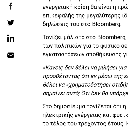
ενεργειακή κρίση θα είναι η πρ
επικεφαλής της μεγαλύτερης ιδ
δηλώσεις του στο Bloomberg.
Τονίζει μάλιστα στο Bloomberg,
των πολιτικών για το φυσικό α
εγκαταστάσεων αποθήκευσης για
«Κανείς δεν θέλει να μιλήσει γι
προσθέτοντας ότι εν μέσω της ε
θέλει να «χρηματοδοτήσει οτιδήπο
σημαίνει αυτό; Ότι δεν θα υπάρχ
Στο δημοσίευμα τονίζεται ότι η
ηλεκτρικής ενέργειας και φυσικ
το τέλος του τρέχοντος έτους. 