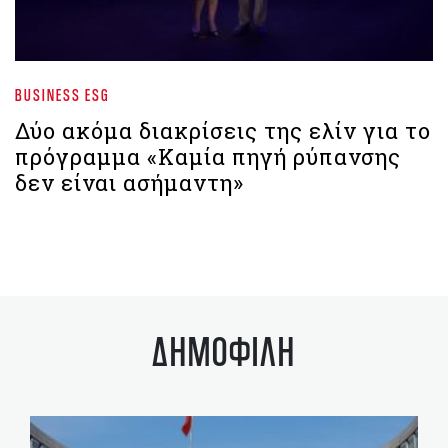
BUSINESS ESG
Δύο ακόμα διακρίσεις της ελίν για το
πρόγραμμα «Καμία πηγή ρύπανσης
δεν είναι ασήμαντη»
ΔΗΜΟΦΙΛΗ