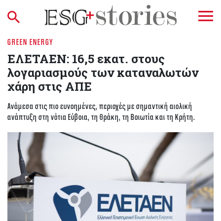
GREEN ENERGY
ΕΛΕΤΑΕΝ: 16,5 εκατ. στους
λογαριασμούς των καταναλωτών
χάρη στις ΑΠΕ
Ανάμεσα στις πιο ευνοημένες, περιοχές με σημαντική αιολική
ανάπτυξη στη νότια Εύβοια, τη Θράκη, τη Βοιωτία και τη Κρήτη.