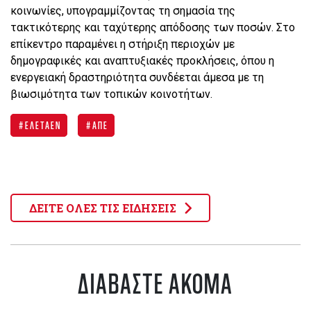
κοινωνίες, υπογραμμίζοντας τη σημασία της
τακτικότερης και ταχύτερης απόδοσης των ποσών. Στο
επίκεντρο παραμένει η στήριξη περιοχών με
δημογραφικές και αναπτυξιακές προκλήσεις, όπου η
ενεργειακή δραστηριότητα συνδέεται άμεσα με τη
βιωσιμότητα των τοπικών κοινοτήτων.
ΕΛΕΤΑΕΝ
ΑΠΕ
ΔΕΙΤΕ ΟΛΕΣ ΤΙΣ ΕΙΔΗΣΕΙΣ
ΔΙΑΒΑΣΤΕ ΑΚΟΜΑ