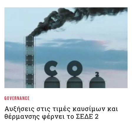
GOVERNANCE
Αυξήσεις στις τιμές καυσίμων και
θέρμανσης φέρνει το ΣΕΔΕ 2