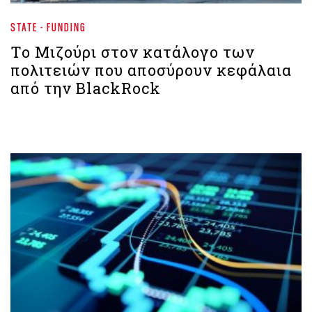
STATE - FUNDING
To Mιζούρι στον κατάλογο των
πολιτειών που αποσύρουν κεφάλαια
από την BlackRock