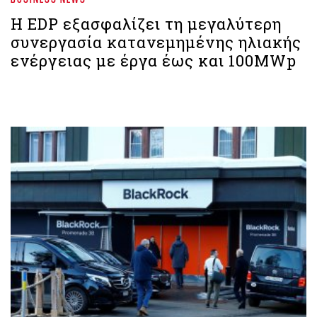
Η EDP εξασφαλίζει τη μεγαλύτερη
συνεργασία κατανεμημένης ηλιακής
ενέργειας με έργα έως και 100MWp