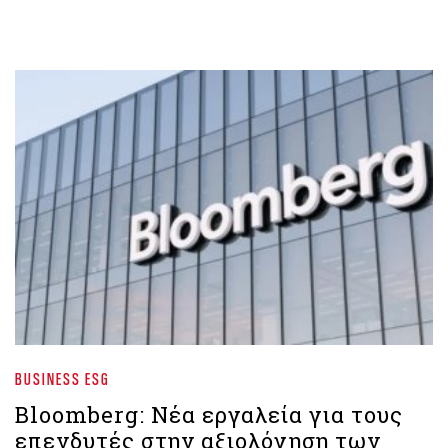
BUSINESS ESG
Bloomberg: Νέα εργαλεία για τους
επενδυτές στην αξιολόγηση των