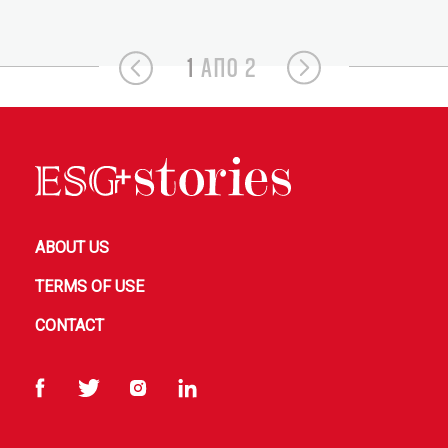
1
ΑΠΟ 2
ABOUT US
TERMS OF USE
CONTACT