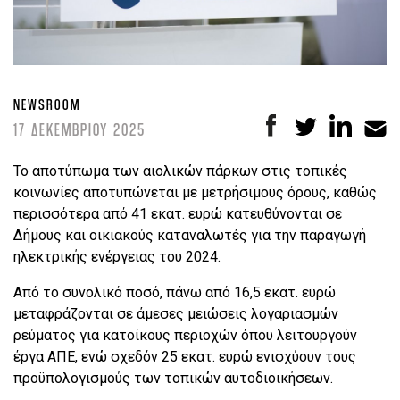
NEWSROOM
17 ΔΕΚΕΜΒΡΙΟΥ 2025
Το αποτύπωμα των αιολικών πάρκων στις τοπικές
κοινωνίες αποτυπώνεται με μετρήσιμους όρους, καθώς
περισσότερα από 41 εκατ. ευρώ κατευθύνονται σε
Δήμους και οικιακούς καταναλωτές για την παραγωγή
ηλεκτρικής ενέργειας του 2024.
Από το συνολικό ποσό, πάνω από 16,5 εκατ. ευρώ
μεταφράζονται σε άμεσες μειώσεις λογαριασμών
ρεύματος για κατοίκους περιοχών όπου λειτουργούν
έργα ΑΠΕ, ενώ σχεδόν 25 εκατ. ευρώ ενισχύουν τους
προϋπολογισμούς των τοπικών αυτοδιοικήσεων.