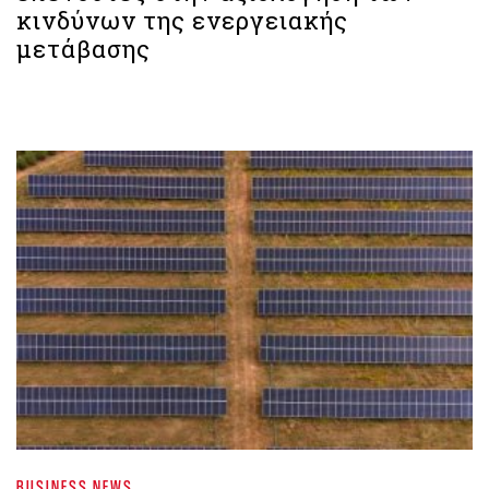
κινδύνων της ενεργειακής
μετάβασης
BUSINESS NEWS