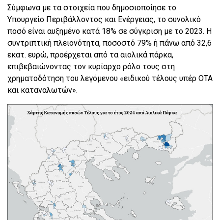
Σύμφωνα με τα στοιχεία που δημοσιοποίησε το
Υπουργείο Περιβάλλοντος και Ενέργειας, το συνολικό
ποσό είναι αυξημένο κατά 18% σε σύγκριση με το 2023. Η
συντριπτική πλειονότητα, ποσοστό 79% ή πάνω από 32,6
εκατ. ευρώ, προέρχεται από τα αιολικά πάρκα,
επιβεβαιώνοντας τον κυρίαρχο ρόλο τους στη
χρηματοδότηση του λεγόμενου «ειδικού τέλους υπέρ ΟΤΑ
και καταναλωτών».