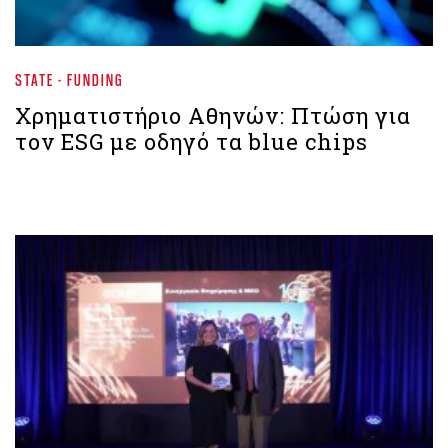
STATE - FUNDING
Χρηματιστήριο Aθηνών: Πτώση για
τον ESG με οδηγό τα blue chips