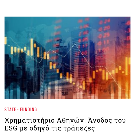
STATE - FUNDING
Χρηματιστήριο Aθηνών: Άνοδος του
ESG με οδηγό τις τράπεζες