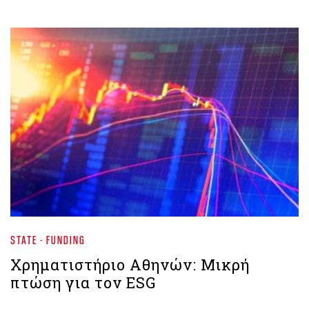
STATE - FUNDING
Χρηματιστήριο Aθηνών: Μικρή
πτώση για τον ESG