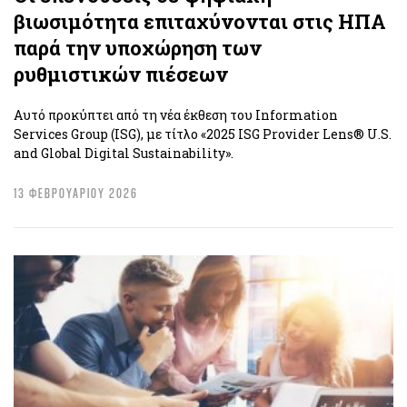
βιωσιμότητα επιταχύνονται στις ΗΠΑ
παρά την υποχώρηση των
ρυθμιστικών πιέσεων
Αυτό προκύπτει από τη νέα έκθεση του Information
Services Group (ISG), με τίτλο «2025 ISG Provider Lens® U.S.
and Global Digital Sustainability».
13 ΦΕΒΡΟΥΑΡΙΟΥ 2026