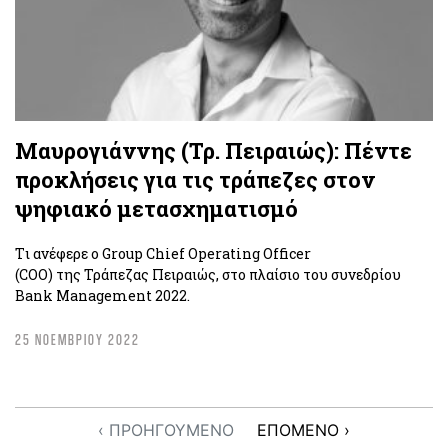
Μαυρογιάννης (Τρ. Πειραιώς): Πέντε
προκλήσεις για τις τράπεζες στον
ψηφιακό μετασχηματισμό
Tι ανέφερε ο Group Chief Operating Officer
(COO) της Τράπεζας Πειραιώς, στο πλαίσιο του συνεδρίου
Bank Management 2022.
25 ΝΟΕΜΒΡΙΟΥ 2022
‹ ΠΡΟΗΓΟΥΜΕΝΟ
ΕΠΟΜΕΝΟ ›