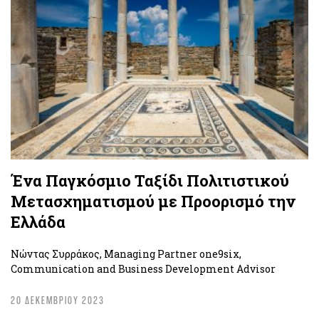
Ένα Παγκόσμιο Ταξίδι Πολιτιστικού
Μετασχηματισμού με Προορισμό την
Ελλάδα
Νώντας Συρράκος, Managing Partner one9six,
Communication and Business Development Advisor
20 ΔΕΚΕΜΒΡΙΟΥ 2023