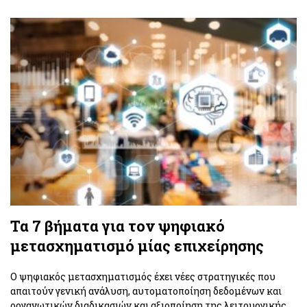
Τα 7 βήματα για τον ψηφιακό
μετασχηματισμό μίας επιχείρησης
O ψηφιακός μετασχηματισμός έχει νέες στρατηγικές που
απαιτούν γενική ανάλυση, αυτοματοποίηση δεδομένων και
οργανωτικών διαδικασιών και αξιοποίηση της λειτουργικής