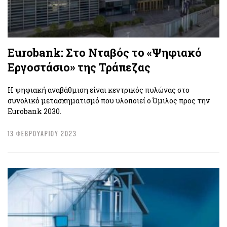
Eurobank: Στο Νταβός το «Ψηφιακό
Εργοστάσιο» της Τράπεζας
H ψηφιακή αναβάθμιση είναι κεντρικός πυλώνας στο
συνολικό μετασχηματισμό που υλοποιεί ο Όμιλος προς την
Eurobank 2030.
13 ΦΕΒΡΟΥΑΡΙΟΥ 2023