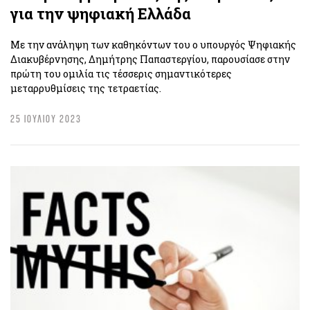
για την ψηφιακή Ελλάδα
Με την ανάληψη των καθηκόντων του ο υπουργός Ψηφιακής
Διακυβέρνησης, Δημήτρης Παπαστεργίου, παρουσίασε στην
πρώτη του ομιλία τις τέσσερις σημαντικότερες
μεταρρυθμίσεις της τετραετίας.
25 ΙΟΥΛΙΟΥ 2023