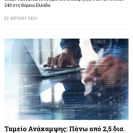
240 στη Βόρεια Ελλάδα.
02 ΑΠΡΙΛΙΟΥ 2024
Ταμείο Ανάκαμψης: Πάνω από 2,5 δισ.