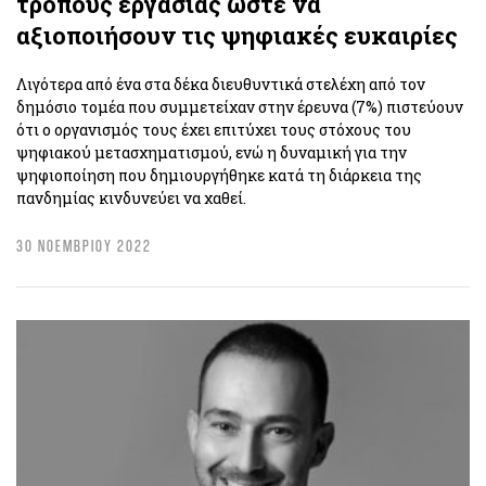
τρόπους εργασίας ώστε να
αξιοποιήσουν τις ψηφιακές ευκαιρίες
Λιγότερα από ένα στα δέκα διευθυντικά στελέχη από τον
δημόσιο τομέα που συμμετείχαν στην έρευνα (7%) πιστεύουν
ότι ο οργανισμός τους έχει επιτύχει τους στόχους του
ψηφιακού μετασχηματισμού, ενώ η δυναμική για την
ψηφιοποίηση που δημιουργήθηκε κατά τη διάρκεια της
πανδημίας κινδυνεύει να χαθεί.
30 ΝΟΕΜΒΡΙΟΥ 2022