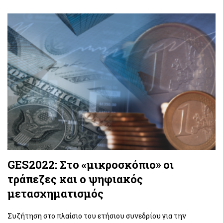
GES2022: Στο «μικροσκόπιο» οι
τράπεζες και ο ψηφιακός
μετασχηματισμός
Συζήτηση στο πλαίσιο του ετήσιου συνεδρίου για την