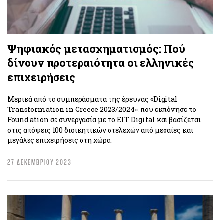
Ψηφιακός μετασχηματισμός: Πού
δίνουν προτεραιότητα οι ελληνικές
επιχειρήσεις
Mερικά από τα συμπεράσματα της έρευνας «Digital
Transformation in Greece 2023/2024», που εκπόνησε το
Found.ation σε συνεργασία με το EIT Digital και βασίζεται
στις απόψεις 100 διοικητικών στελεχών από μεσαίες και
μεγάλες επιχειρήσεις στη χώρα.
27 ΔΕΚΕΜΒΡΙΟΥ 2023