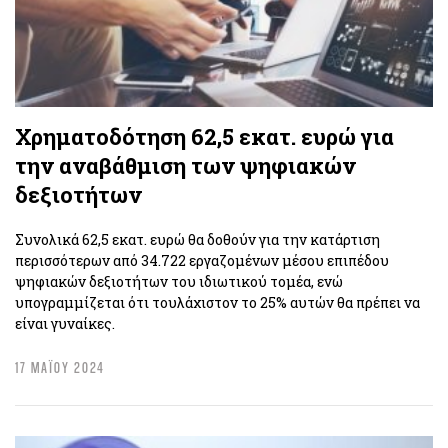
Χρηματοδότηση 62,5 εκατ. ευρώ για
την αναβάθμιση των ψηφιακών
δεξιοτήτων
Συνολικά 62,5 εκατ. ευρώ θα δοθούν για την κατάρτιση
περισσότερων από 34.722 εργαζομένων μέσου επιπέδου
ψηφιακών δεξιοτήτων του ιδιωτικού τομέα, ενώ
υπογραμμίζεται ότι τουλάχιστον το 25% αυτών θα πρέπει να
είναι γυναίκες.
17 ΜΑΪΟΥ 2024