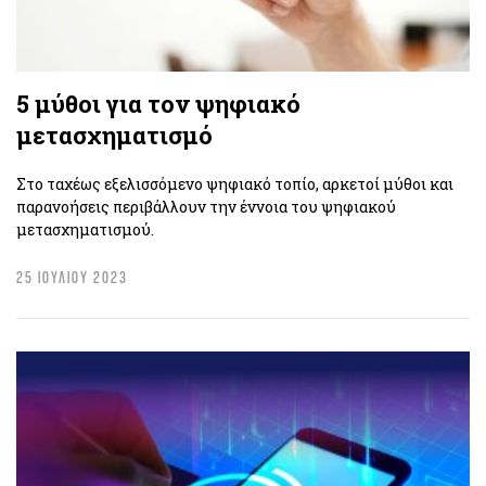
5 μύθοι για τον ψηφιακό
μετασχηματισμό
Στο ταχέως εξελισσόμενο ψηφιακό τοπίο, αρκετοί μύθοι και
παρανοήσεις περιβάλλουν την έννοια του ψηφιακού
μετασχηματισμού.
25 ΙΟΥΛΙΟΥ 2023