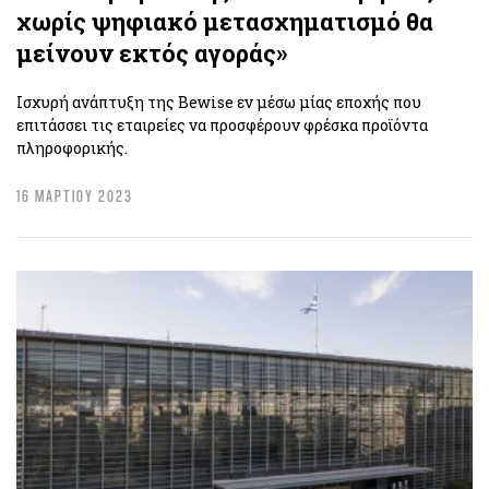
χωρίς ψηφιακό μετασχηματισμό θα
μείνουν εκτός αγοράς»
Ισχυρή ανάπτυξη της Bewise εν μέσω μίας εποχής που
επιτάσσει τις εταιρείες να προσφέρουν φρέσκα προϊόντα
πληροφορικής.
16 ΜΑΡΤΙΟΥ 2023