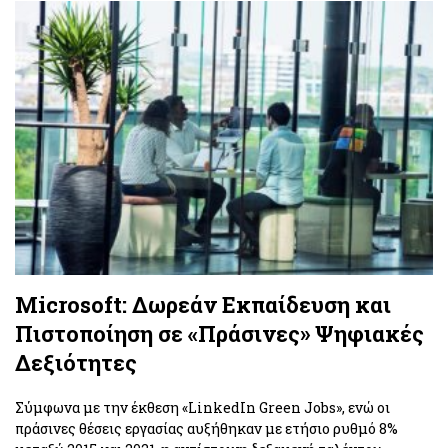
Microsoft: Δωρεάν Εκπαίδευση και
Πιστοποίηση σε «Πράσινες» Ψηφιακές
Δεξιότητες
Σύμφωνα με την έκθεση «LinkedIn Green Jobs», ενώ οι
πράσινες θέσεις εργασίας αυξήθηκαν με ετήσιο ρυθμό 8%