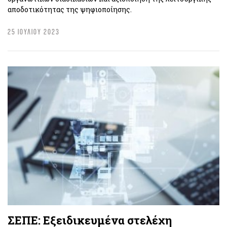
αποδοτικότητας της ψηφιοποίησης.
25 ΙΟΥΛΙΟΥ 2023
ΣΕΠΕ: Εξειδικευμένα στελέχη