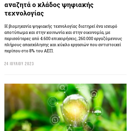
αναζητά ο κλάδος ψηφιακής
τεχνολογίας
Η βιομηχανία ψηφιακής τεχνολογίας διατηρεί ένα ισχυρό
αποτύπωμα και στην κοινωνία και στην οικονομία, με
περισσότερες από 4.600 επιχειρήσεις, 260.000 εργαζόμενους
πλήρους απασχόλησης και κύκλο εργασιών που αντιστοιχεί
περίπου στο 8% του ΑΕΠ.
24 ΙΟΥΛΙΟΥ 2023