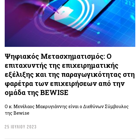
Ψηφιακός Μετασχηματισμός: Ο
επιταχυντής της επιχειρηματικής
εξέλιξης και της παραγωγικότητας στη
φαρέτρα των επιχειρήσεων από την
ομάδα της BEWISE
Ο κ. Μενέλαος Μακρυγιάννης είναι ο Διεθύνων Σύμβουλος
της Bewise
25 ΙΟΥΛΙΟΥ 2023