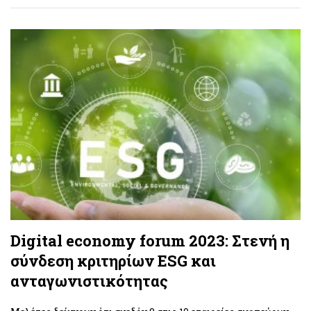
Digital economy forum 2023: Στενή η
σύνδεση κριτηρίων ESG και
ανταγωνιστικότητας