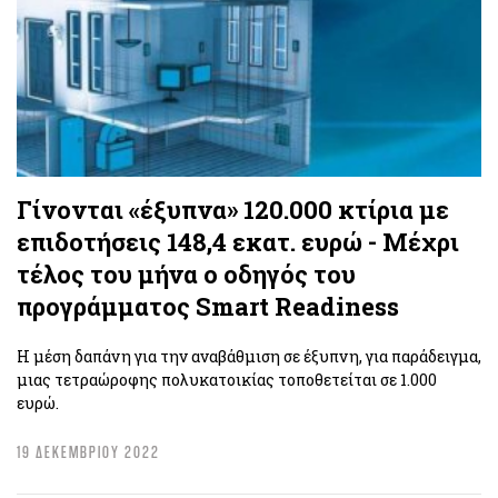
Γίνονται «έξυπνα» 120.000 κτίρια με
επιδοτήσεις 148,4 εκατ. ευρώ - ​​​​​​​Μέχρι
τέλος του μήνα ο οδηγός του
προγράμματος Smart Readiness
Η μέση δαπάνη για την αναβάθμιση σε έξυπνη, για παράδειγμα,
μιας τετραώροφης πολυκατοικίας τοποθετείται σε 1.000
ευρώ.
19 ΔΕΚΕΜΒΡΙΟΥ 2022