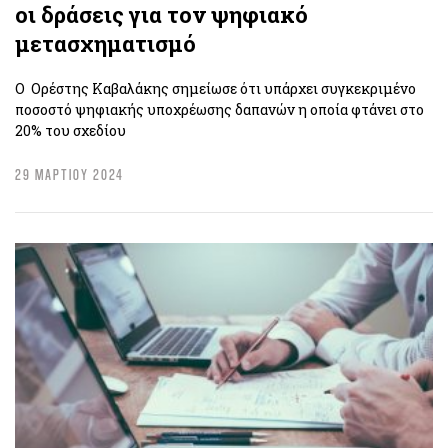
οι δράσεις για τον ψηφιακό
μετασχηματισμό
Ο Ορέστης Καβαλάκης σημείωσε ότι υπάρχει συγκεκριμένο
ποσοστό ψηφιακής υποχρέωσης δαπανών η οποία φτάνει στο
20% του σχεδίου
29 ΜΑΡΤΙΟΥ 2024