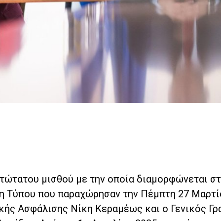
ατώτατου μισθού με την οποία διαμορφώνεται στ
η Τύπου που παραχώρησαν την Πέμπτη 27 Μαρτίο
κής Ασφάλισης Νίκη Κεραμέως και ο Γενικός Γ