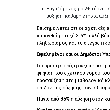
Εργαζόμενος με 2+ τέκνα: 7
αύξηση, καθαρή ετήσια αύξησ
Επισημαίνεται ότι οι σχετικές 
κυμανθεί μεταξύ 3-5%, αλλά βά
πληθωρισμός και το στεγαστικό,
Ωφελημένοι και οι Δημόσιοι Υπ
Για πρώτη φορά, η αύξηση αυτή 
ψήφιση του σχετικού νόμου του
προσαύξηση στα μισθολογικά κλ
οριζόντιας αύξησης των 70 ευρ
Πάνω από 35% η αύξηση στον κα