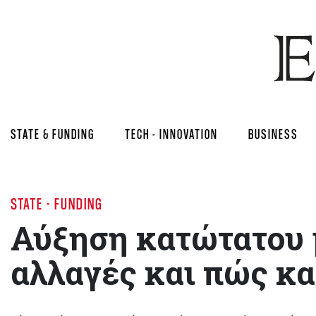
STATE & FUNDING
TECH - INNOVATION
BUSINESS
STATE - FUNDING
Αύξηση κατώτατου μ
αλλαγές και πώς κα