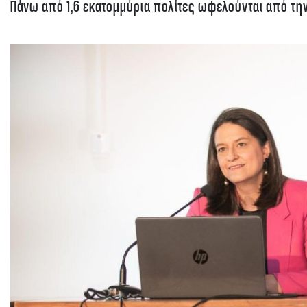
Πάνω από 1,6 εκατομμύρια πολίτες ωφελούνται από τη