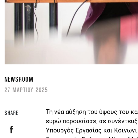
NEWSROOM
27 ΜΑΡΤΙΟΥ 2025
Τη νέα αύξηση του ύψους του κ
SHARE
ευρώ παρουσίασε, σε συνέντευξ
Υπουργός Εργασίας και Κοινωνι