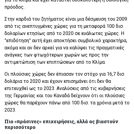
πρόοδος.
Στην καρδιά του ζητήματος είναι μια δέσμευση του 2009
από τις ανεπτυγμένες χώρες για τη μεταφορά 100 δισ.
δολαρίων ετησίως από το 2020 σε ευάλωτες χώρες. Η
”επιδότηση” αυτή έχει αποκτήσει συμβολικό χαρακτήρα,
ακόμα και αν δεν αρκεί για να καλύψει τις πραγματικές
ανάγκες των φτωχότερων χωρών ως προς την
αντιμετώπιση των επιπτώσεων από το Κλίμα.
Οι πλούσιες χώρες δεν έπιασαν τον στόχο για 16,7 δισ.
δολάρια το 2020 και έχουν επισημάνει ότι δεν θα
επιτευχθεί ως το 2023. Αναλύσεις από τις κυβερνήσεις
της Γερμανίας και του Καναδά δείχνουν ότι οι πλούσιες
χώρες θα παρέχουν πάνω από 100 δισ. τα χρόνια μετά το
2023.
Πιο «πράσινες» επιχειρήσεις, αλλά ας βιαστούν
περισσότερο