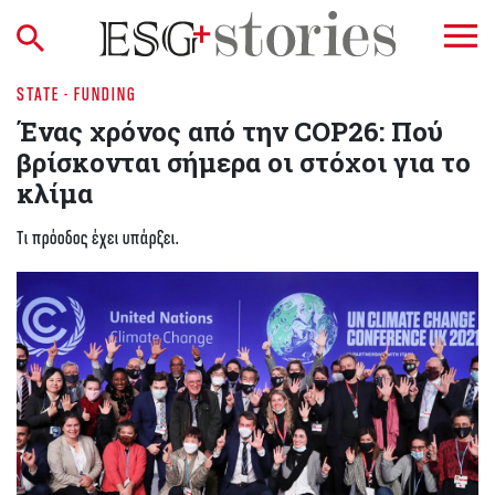
STATE - FUNDING
Ένας χρόνος από την COP26: Πού
βρίσκονται σήμερα οι στόχοι για το
κλίμα
Τι πρόοδος έχει υπάρξει.