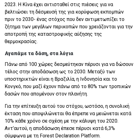
2023. Η Κίνα έχει αντισταθεί στις πιέσεις για να
βελτιώσει τη δέσμευσή της για κορύφωση εκπομπών
πριν το 2030- ένας στόχος που δεν αντιμετωπίζει το
ζήτημα των μεγάλων περικοπών που χρειάζονται για την
αποτροπή της καταστροφικής αύξησης της
θερμοκρασίας.
Αγαπάμε τα δάση, στα λόγια
Πάνω από 100 χώρες δεσμεύτηκαν πέρυσι για να δώσουν
τέλος στην αποδάσωση ως το 2030. Μεταξύ των
υποστηρικτών είναι η Βραζιλία, η Ινδονησία και το
Κονγκό, που μαζί έχουν πάνω από το 80% των τροπικών
δασών που απομένουν στον πλανήτη.
Για την επίτευξη αυτού του στόχου, ωστόσο, η συνολική
έκταση που αποψιλώνεται θα έπρεπε να μειώνεται κατά
10% κάθε χρόνο σε σχέση με την κάλυψη του 2020.
Αντ’αυτού, η αποδάσωση έπεσε πέρυσι κατά 6,3%
σύμφωνα με τη Forest Declaration Platform.