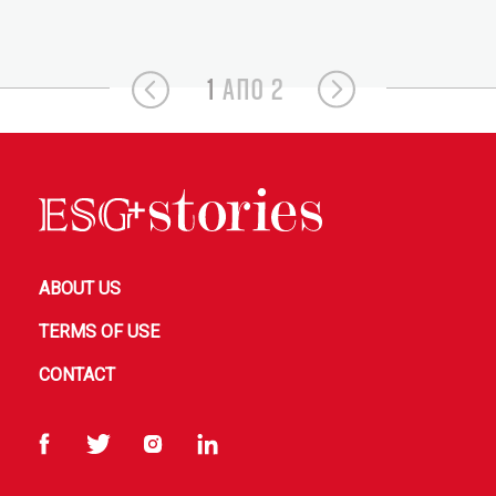
1
ΑΠΟ 2
ABOUT US
TERMS OF USE
CONTACT