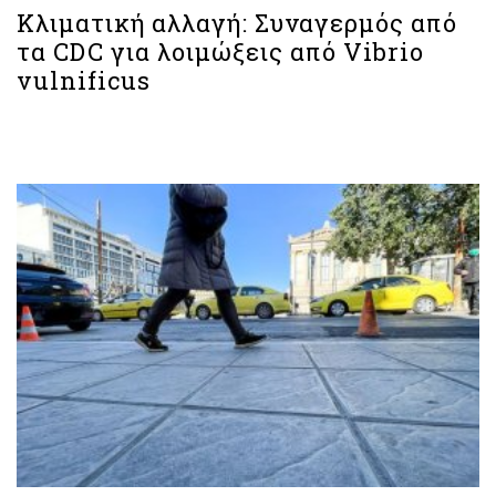
Κλιματική αλλαγή: Συναγερμός από
τα CDC για λοιμώξεις από Vibrio
vulnificus