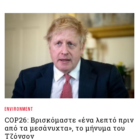
ENVIRONMENT
COP26: Βρισκόμαστε «ένα λεπτό πριν
από τα μεσάνυχτα», το μήνυμα του
Τζόνσον