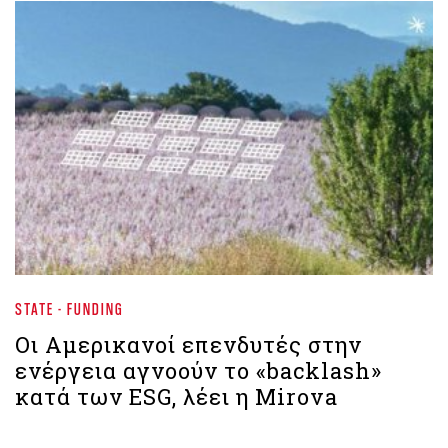
STATE - FUNDING
Οι Αμερικανοί επενδυτές στην
ενέργεια αγνοούν το «backlash»
κατά των ESG, λέει η Mirova