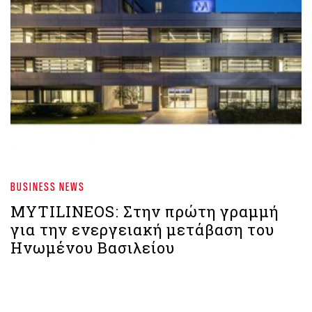
BUSINESS NEWS
MYTILINEOS: Στην πρώτη γραμμή
για την ενεργειακή μετάβαση του
Ηνωμένου Βασιλείου