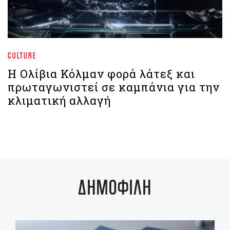
CULTURE
Η Ολίβια Κόλμαν φορά λάτεξ και
πρωταγωνιστεί σε καμπάνια για την
κλιματική αλλαγή
ΔΗΜΟΦΙΛΗ