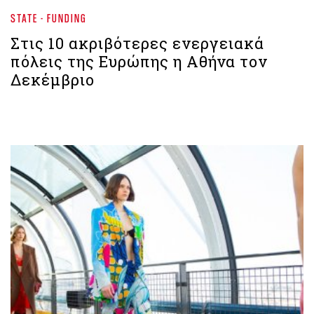
STATE - FUNDING
Στις 10 ακριβότερες ενεργειακά
πόλεις της Ευρώπης η Αθήνα τον
Δεκέμβριο