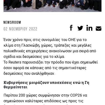
NEWSROOM
02 ΝΟΕΜΒΡΙΟΥ 2022
Έναν χρόνο πριν, στις συνομιλίες του ΟΗΕ για το
κλίμα στη Γλασκώβη, χώρες, τράπεζες και μεγάλες
πολυεθνικές επιχειρήσεις ανακοίνωσαν μια σειρά από
σχέδια και δεσμεύσεις για το κλίμα.
Το Reuters παρουσιάζει την πρόοδο που έχει σημειωθεί
όσον αφορά σε κάποιες από τις σημαντικότερες
δεσμεύσεις που αναλήφθηκαν.
Κυβερνήσεις μοιράζουν υποσχέσεις ενώ η Γη
θερμαίνεται
Περίπου 200 χώρες συμφώνησαν στην COP26 να
σημειώσουν καλύτερες επιδόσεις ως προς τις