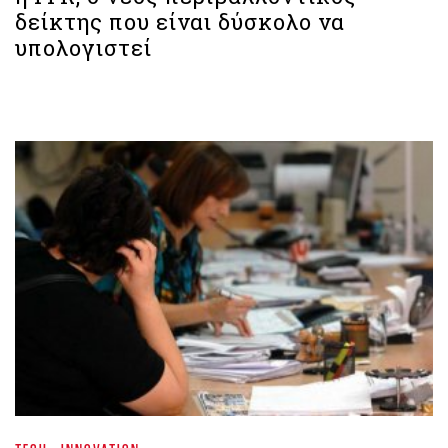
δείκτης που είναι δύσκολο να
υπολογιστεί