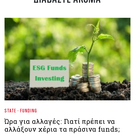
STATE - FUNDING
Ώρα για αλλαγές: Γιατί πρέπει να
αλλάξουν χέρια τα πράσινα funds;