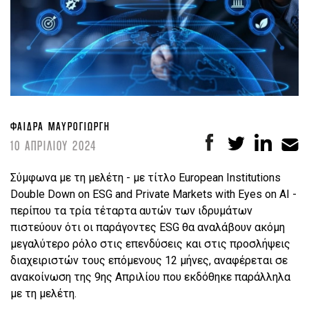
ΦΑΊΔΡΑ ΜΑΥΡΟΓΙΏΡΓΗ
10 ΑΠΡΙΛΙΟΥ 2024
Σύμφωνα με τη μελέτη - με τίτλο European Institutions
Double Down on ESG and Private Markets with Eyes on AI -
περίπου τα τρία τέταρτα αυτών των ιδρυμάτων
πιστεύουν ότι οι παράγοντες ESG θα αναλάβουν ακόμη
μεγαλύτερο ρόλο στις επενδύσεις και στις προσλήψεις
διαχειριστών τους επόμενους 12 μήνες, αναφέρεται σε
ανακοίνωση της 9ης Απριλίου που εκδόθηκε παράλληλα
με τη μελέτη.