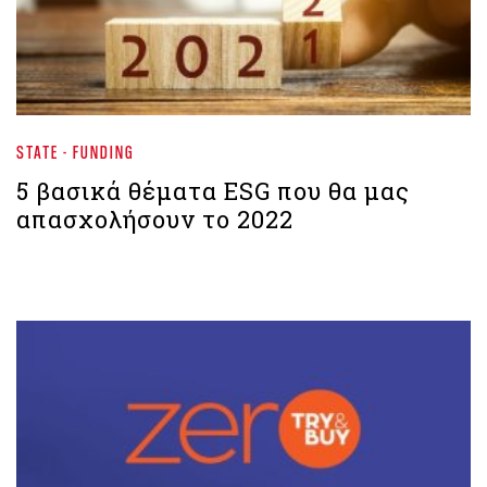
STATE - FUNDING
5 βασικά θέματα ESG που θα μας
απασχολήσουν το 2022