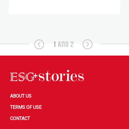
1
ΑΠΟ 2
ABOUT US
TERMS OF USE
CONTACT