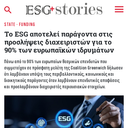
STATE - FUNDING
To ESG αποτελεί παράγοντα στις
προσλήψεις διαχειριστών για το
90% των ευρωπαϊκών ιδρυμάτων
Πάνω από το 90% των ευρωπαίων θεσμικών επενδυτών που
συμμετείχαν σε πρόσφατη μελέτη της Coalition Greenwich δήλωσαν
ότι λαμβάνουν υπόψη τους περιβαλλοντικούς, κοινωνικούς και
διοικητικούς παράγοντες όταν λαμβάνουν επενδυτικές αποφάσεις
και προσλαμβάνουν διαχειριστές περιουσιακών στοιχείων.