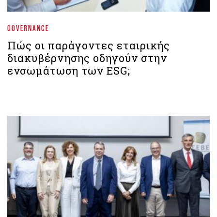
GOVERNANCE
Πώς οι παράγοντες εταιρικής
διακυβέρνησης οδηγούν στην
ενσωμάτωση των ESG;