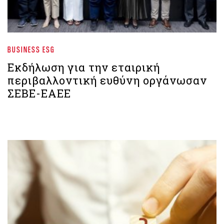
BUSINESS ESG
Εκδήλωση για την εταιρική
περιβαλλοντική ευθύνη οργάνωσαν
ΣΕΒΕ-ΕΑΕΕ