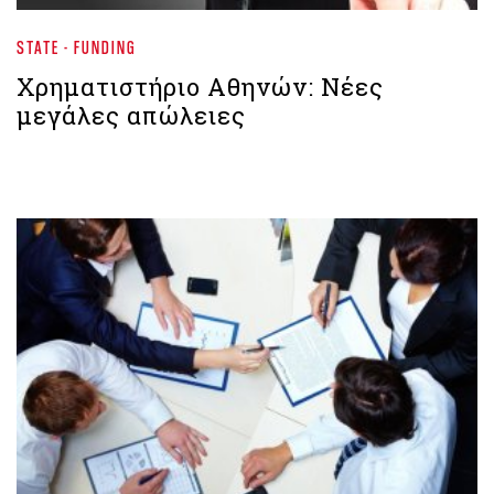
STATE - FUNDING
Χρηματιστήριο Aθηνών: Νέες
μεγάλες απώλειες