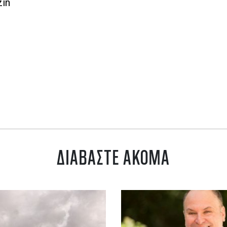
zin
ΔΙΑΒΑΣΤΕ ΑΚΟΜΑ