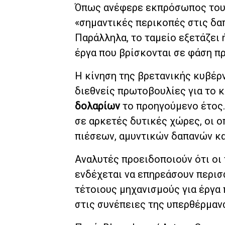
Όπως ανέφερε εκπρόσωπος του ο
«σημαντικές περικοπές στις δα
Παράλληλα, το ταμείο εξετάζει 
έργα που βρίσκονται σε φάση π
Η κίνηση της βρετανικής κυβέρ
διεθνείς πρωτοβουλίες για το 
δολαρίων
το προηγούμενο έτος.
σε αρκετές δυτικές χώρες, οι 
πιέσεων, αμυντικών δαπανών κ
Αναλυτές προειδοποιούν ότι οι
ενδέχεται να επηρεάσουν περισσ
τέτοιους μηχανισμούς για έργα 
στις συνέπειες της υπερθέρμαν