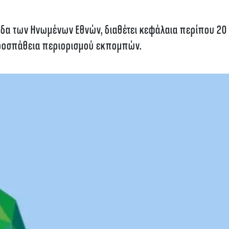
γίδα των Ηνωμένων Εθνών, διαθέτει κεφάλαια περίπου 20 
προσπάθεια περιορισμού εκπομπών.