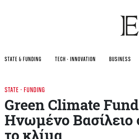
STATE & FUNDING
TECH - INNOVATION
BUSINESS
STATE - FUNDING
Green Climate Fund:
Ηνωμένο Βασίλειο 
το κλίμα