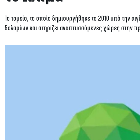
Το ταμείο, το οποίο δημιουργήθηκε το 2010 υπό την αι
δολαρίων και στηρίζει αναπτυσσόμενες χώρες στην 