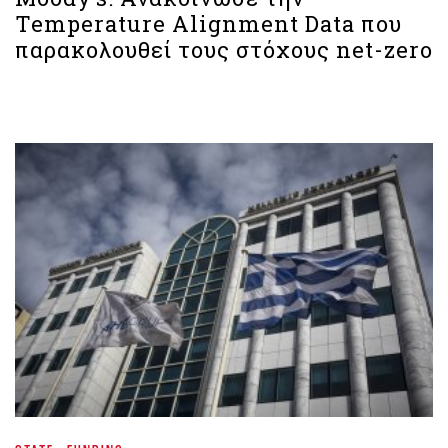
Temperature Alignment Data που
παρακολουθεί τους στόχους net-zero