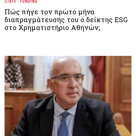
STATE - FUNDING
Πώς πήγε τον πρώτο μήνα
διαπραγμάτευσής του ο δείκτης ESG
στο Χρηματιστήριο Αθηνών;