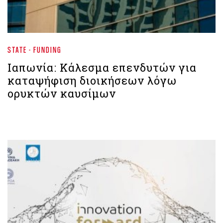
STATE - FUNDING
Ιαπωνία: Κάλεσμα επενδυτών για
καταψήφιση διοικήσεων λόγω
ορυκτών καυσίμων