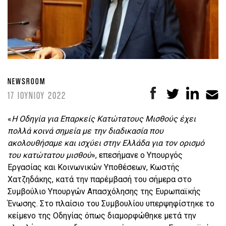
NEWSROOM
17 ΙΟΥΝΙΟΥ 2022
«
H Οδηγία για Επαρκείς Κατώτατους Μισθούς έχει
πολλά κοινά σημεία με την διαδικασία που
ακολουθήσαμε και ισχύει στην Ελλάδα για τον ορισμό
του κατώτατου μισθού
», επεσήμανε ο Υπουργός
Εργασίας και Κοινωνικών Υποθέσεων, Κωστής
Χατζηδάκης, κατά την παρέμβασή του σήμερα στο
Συμβούλιο Υπουργών Απασχόλησης της Ευρωπαϊκής
Ένωσης. Στο πλαίσιο του Συμβουλίου υπερψηφίστηκε το
κείμενο της Οδηγίας όπως διαμορφώθηκε μετά την