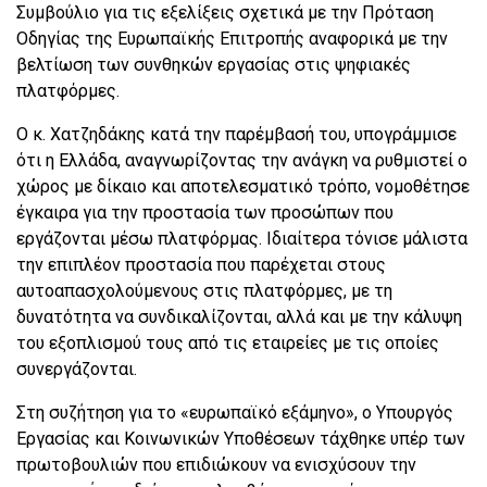
Συμβούλιο για τις εξελίξεις σχετικά με την Πρόταση
Οδηγίας της Ευρωπαϊκής Επιτροπής αναφορικά με την
βελτίωση των συνθηκών εργασίας στις ψηφιακές
πλατφόρμες.
Ο κ. Χατζηδάκης κατά την παρέμβασή του, υπογράμμισε
ότι η Ελλάδα, αναγνωρίζοντας την ανάγκη να ρυθμιστεί ο
χώρος με δίκαιο και αποτελεσματικό τρόπο, νομοθέτησε
έγκαιρα για την προστασία των προσώπων που
εργάζονται μέσω πλατφόρμας. Ιδιαίτερα τόνισε μάλιστα
την επιπλέον προστασία που παρέχεται στους
αυτοαπασχολούμενους στις πλατφόρμες, με τη
δυνατότητα να συνδικαλίζονται, αλλά και με την κάλυψη
του εξοπλισμού τους από τις εταιρείες με τις οποίες
συνεργάζονται.
Στη συζήτηση για το «ευρωπαϊκό εξάμηνο», ο Υπουργός
Εργασίας και Κοινωνικών Υποθέσεων τάχθηκε υπέρ των
πρωτοβουλιών που επιδιώκουν να ενισχύσουν την