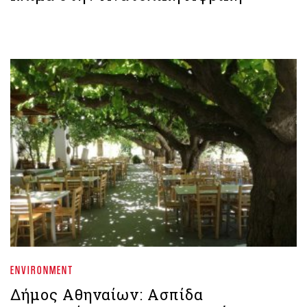
ENVIRONMENT
Δήμος Αθηναίων: Ασπίδα