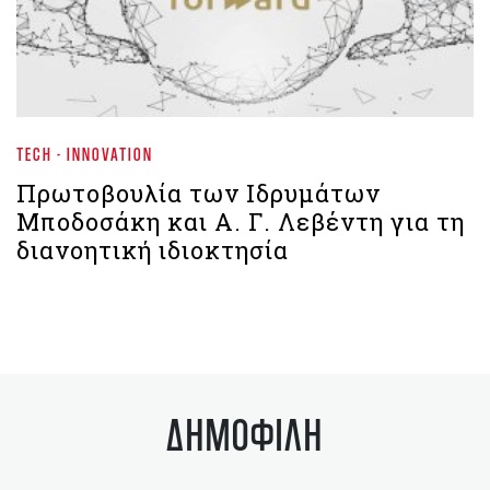
TECH - INNOVATION
Πρωτοβουλία των Ιδρυμάτων
Μποδοσάκη και Α. Γ. Λεβέντη για τη
διανοητική ιδιοκτησία
ΔΗΜΟΦΙΛΗ