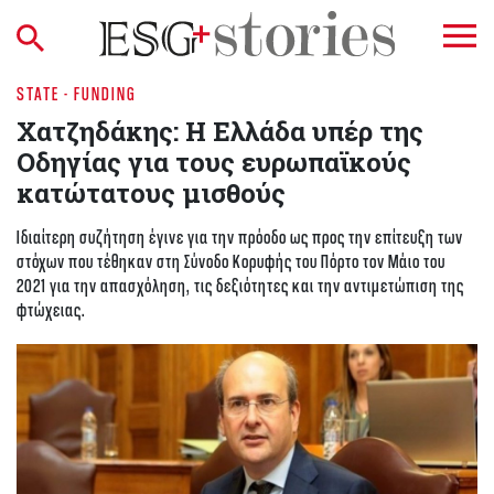
STATE - FUNDING
Χατζηδάκης: Η Ελλάδα υπέρ της
Οδηγίας για τους ευρωπαϊκούς
κατώτατους μισθούς
Ιδιαίτερη συζήτηση έγινε για την πρόοδο ως προς την επίτευξη των
στόχων που τέθηκαν στη Σύνοδο Κορυφής του Πόρτο τον Μάιο του
2021 για την απασχόληση, τις δεξιότητες και την αντιμετώπιση της
φτώχειας.