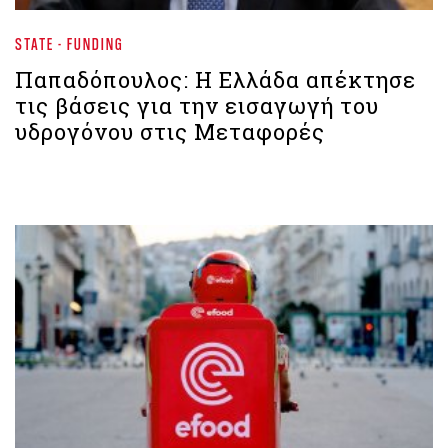
STATE - FUNDING
Παπαδόπουλος: Η Ελλάδα απέκτησε
τις βάσεις για την εισαγωγή του
υδρογόνου στις Μεταφορές