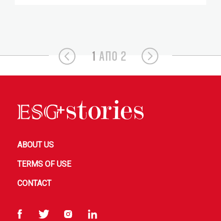
1
ΑΠΟ 2
ABOUT US
TERMS OF USE
CONTACT