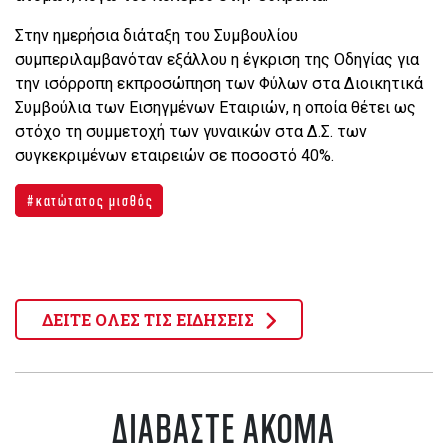
Στην ημερήσια διάταξη του Συμβουλίου
συμπεριλαμβανόταν εξάλλου η έγκριση της Οδηγίας για
την ισόρροπη εκπροσώπηση των Φύλων στα Διοικητικά
Συμβούλια των Εισηγμένων Εταιριών, η οποία θέτει ως
στόχο τη συμμετοχή των γυναικών στα Δ.Σ. των
συγκεκριμένων εταιρειών σε ποσοστό 40%.
κατώτατος μισθός
ΔΕΙΤΕ ΟΛΕΣ ΤΙΣ ΕΙΔΗΣΕΙΣ
ΔΙΑΒΑΣΤΕ ΑΚΟΜΑ