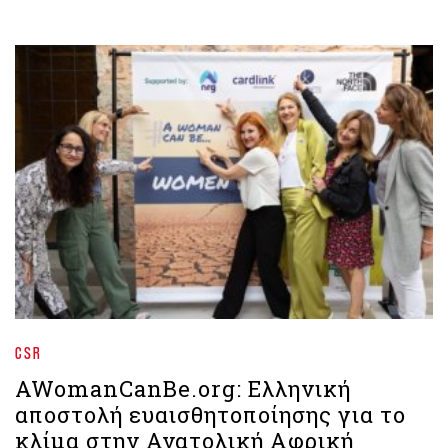
CSR
AWomanCanBe.org: Ελληνική
αποστολή ευαισθητοποίησης για το
κλίμα στην Ανατολική Αφρική