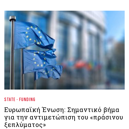
STATE - FUNDING
Ευρωπαϊκή Ένωση: Σημαντικό βήμα
για την αντιμετώπιση του «πράσινου
ξεπλύματος»