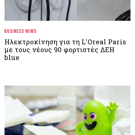
BUSINESS NEWS
Ηλεκτροκίνηση για τη L'Oreal Paris
με τους νέους 90 φορτιστές ΔΕΗ
blue