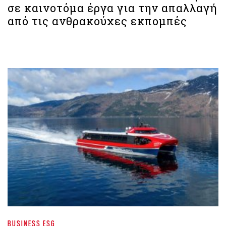
σε καινοτόμα έργα για την απαλλαγή
από τις ανθρακούχες εκπομπές
BUSINESS ESG