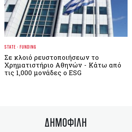
STATE - FUNDING
Σε κλοιό ρευστοποιήσεων το
Χρηματιστήριο Αθηνών - Kάτω από
τις 1,000 μονάδες ο ESG
ΔΗΜΟΦΙΛΗ