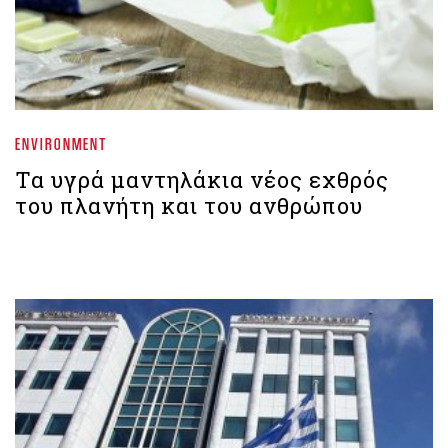
ENVIRONMENT
Τα υγρά μαντηλάκια νέος εχθρός
του πλανήτη και του ανθρώπου