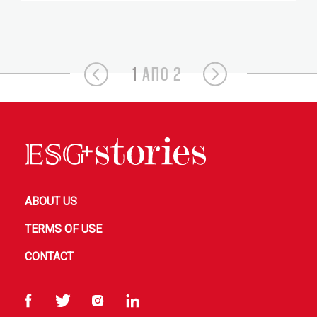
1
ΑΠΟ 2
ABOUT US
TERMS OF USE
CONTACT