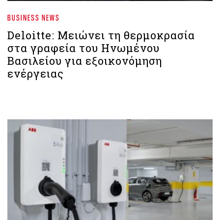
BUSINESS NEWS
Deloitte: Μειώνει τη θερμοκρασία
στα γραφεία του Ηνωμένου
Βασιλείου για εξοικονόμηση
ενέργειας