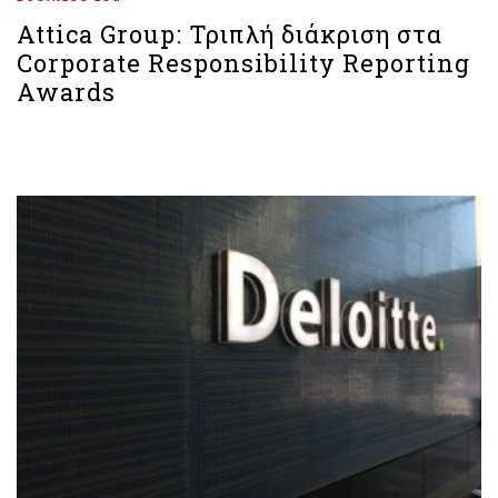
Attica Group: Τριπλή διάκριση στα
Corporate Responsibility Reporting
Awards