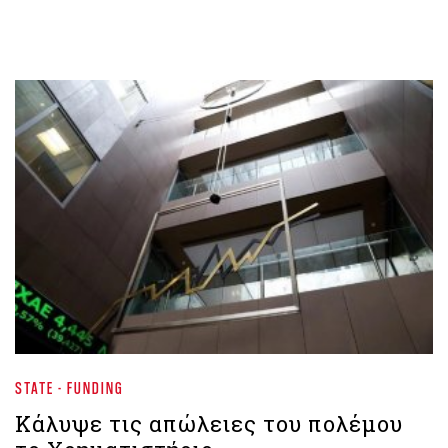
STATE - FUNDING
Κάλυψε τις απώλειες του πολέμου