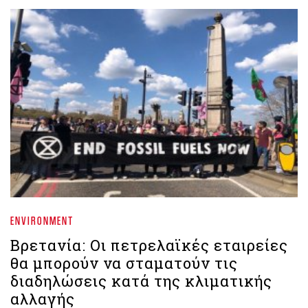
ENVIRONMENT
Βρετανία: Οι πετρελαϊκές εταιρείες
θα μπορούν να σταματούν τις
διαδηλώσεις κατά της κλιματικής
αλλαγής