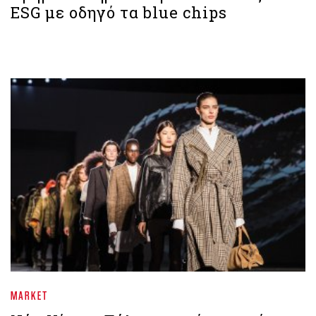
ESG με οδηγό τα blue chips
MARKET