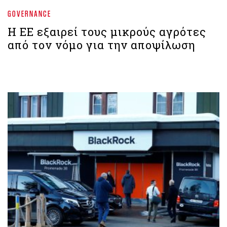
GOVERNANCE
Η ΕΕ εξαιρεί τους μικρούς αγρότες
από τον νόμο για την αποψίλωση