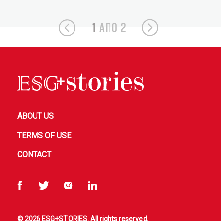
1
ΑΠΟ 2
ABOUT US
TERMS OF USE
CONTACT
© 2026 ESG+STORIES. All rights reserved.