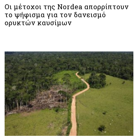
Οι μέτοχοι της Nordea απορρίπτουν
το ψήφισμα για τον δανεισμό
ορυκτών καυσίμων