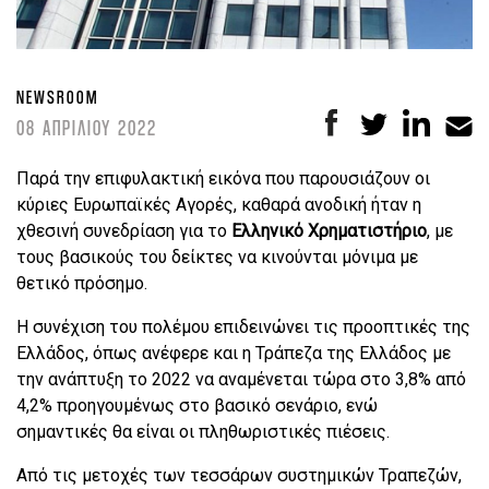
NEWSROOM
08 ΑΠΡΙΛΙΟΥ 2022
Παρά την επιφυλακτική εικόνα που παρουσιάζουν οι
κύριες Ευρωπαϊκές Αγορές, καθαρά ανοδική ήταν η
χθεσινή συνεδρίαση για το
Ελληνικό Χρηματιστήριο
, με
τους βασικούς του δείκτες να κινούνται μόνιμα με
θετικό πρόσημο.
Η συνέχιση του πολέμου επιδεινώνει τις προοπτικές της
Ελλάδος, όπως ανέφερε και η Τράπεζα της Ελλάδος με
την ανάπτυξη το 2022 να αναμένεται τώρα στο 3,8% από
4,2% προηγουμένως στο βασικό σενάριο, ενώ
σημαντικές θα είναι οι πληθωριστικές πιέσεις.
Από τις μετοχές των τεσσάρων συστημικών Τραπεζών,