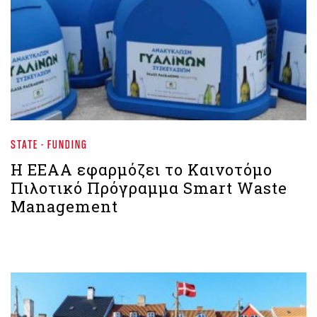
STATE - FUNDING
Η ΕΕΑΑ εφαρμόζει το Καινοτόμο
Πιλοτικό Πρόγραμμα Smart Waste
Management