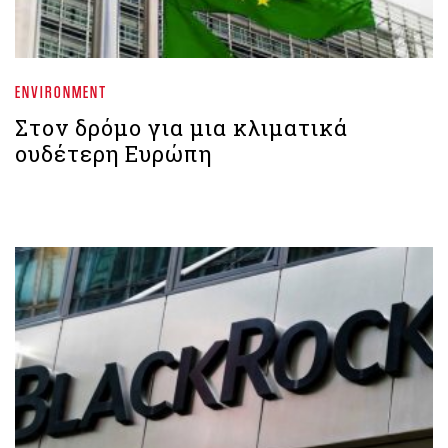
ENVIRONMENT
Στον δρόμο για μια κλιματικά
ουδέτερη Ευρώπη