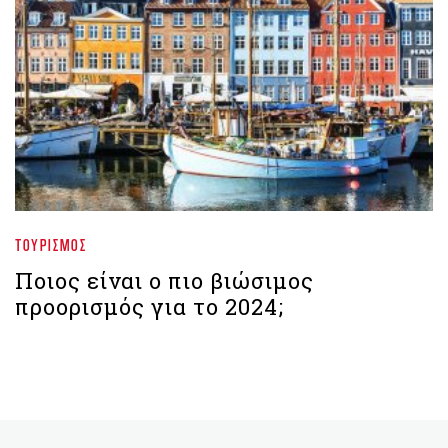
ΤΟΥΡΙΣΜΌΣ
Ποιος είναι ο πιο βιώσιμος
προορισμός για το 2024;