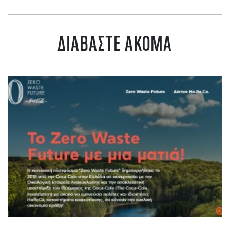
ΔΙΑΒΑΣΤΕ ΑΚΟΜΑ