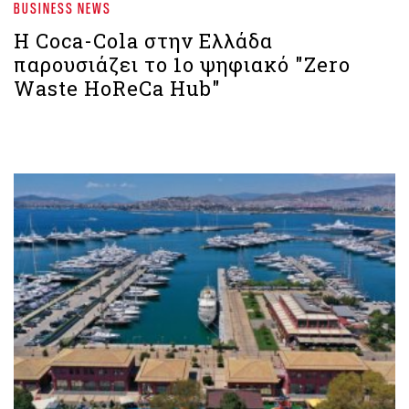
BUSINESS NEWS
Η Coca-Cola στην Ελλάδα
παρουσιάζει το 1ο ψηφιακό "Zero
Waste HoReCa Hub"