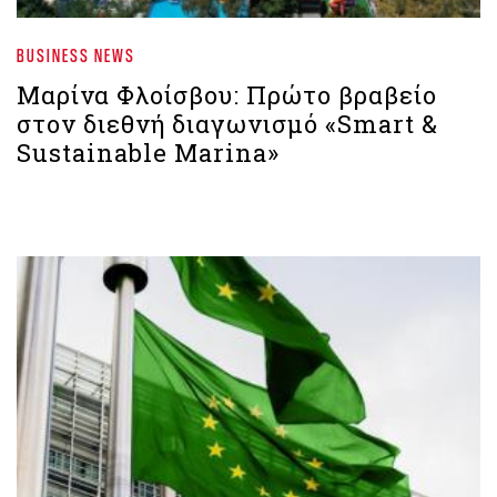
BUSINESS NEWS
Μαρίνα Φλοίσβου: Πρώτο βραβείο
στον διεθνή διαγωνισμό «Smart &
Sustainable Marina»