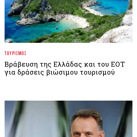
ΤΟΥΡΙΣΜΌΣ
Βράβευση της Ελλάδας και του ΕΟΤ
για δράσεις βιώσιμου τουρισμού