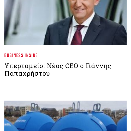
BUSINESS INSIDE
Υπερταμείο: Νέος CEO ο Γιάννης
Παπαχρήστου