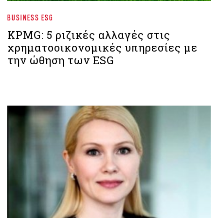
BUSINESS ESG
ΚPMG: 5 ριζικές αλλαγές στις
χρηματοοικονομικές υπηρεσίες με
την ώθηση των ESG