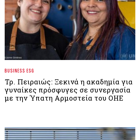
BUSINESS ESG
Τρ. Πειραιώς: Ξεκινά η ακαδημία για
γυναίκες πρόσφυγες σε συνεργασία
με την Ύπατη Αρμοστεία του ΟΗΕ