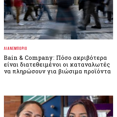
ΛΙΑΝΕΜΠΌΡΙΟ
Bain & Company: Πόσο ακριβότερα
είναι διατεθειμένοι οι καταναλωτές
να πληρώσουν για βιώσιμα προϊόντα