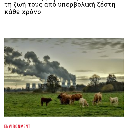
τη ζωή τους από υπερβολική ζέστη
κάθε χρόνο
ENVIRONMENT