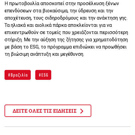
Η πρωτοβουλία αποσκοπεί στην προσέλκυση ξένων
επενδύσεων στα βιοκαύσιμα, την ύδρευση και την
αποχέτευση, τους σιδηροδρόμους και την ανάκτηση γης.
Τα ηλιακά και αιολικά πάρκα αποκλείονται για να
επικεντρωθούν σε τομείς που χρειάζονται περισσότερη
στήριξη. Με την αύξηση της ζήτησης για χρηματοδότηση
με βάση τo ESG, το πρόγραμμα επιδιώκει να προωθήσει
τη βιώσιμη ανάπτυξη και μεγέθυνση.
Βραζιλία
ESG
ΔΕΙΤΕ ΟΛΕΣ ΤΙΣ ΕΙΔΗΣΕΙΣ