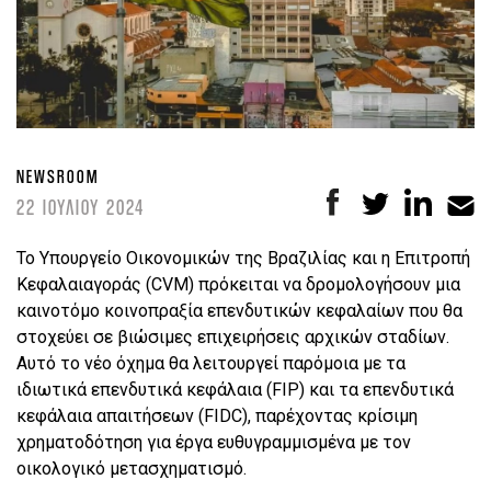
NEWSROOM
22 ΙΟΥΛΙΟΥ 2024
Το Υπουργείο Οικονομικών της Βραζιλίας και η Επιτροπή
Κεφαλαιαγοράς (CVM) πρόκειται να δρομολογήσουν μια
καινοτόμο κοινοπραξία επενδυτικών κεφαλαίων που θα
στοχεύει σε βιώσιμες επιχειρήσεις αρχικών σταδίων.
Αυτό το νέο όχημα θα λειτουργεί παρόμοια με τα
ιδιωτικά επενδυτικά κεφάλαια (FIP) και τα επενδυτικά
κεφάλαια απαιτήσεων (FIDC), παρέχοντας κρίσιμη
χρηματοδότηση για έργα ευθυγραμμισμένα με τον
οικολογικό μετασχηματισμό.