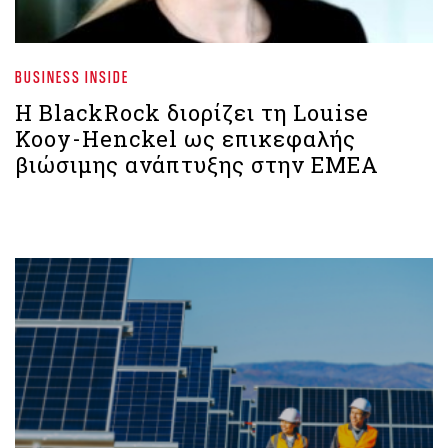
BUSINESS INSIDE
Η BlackRock διορίζει τη Louise
Kooy-Henckel ως επικεφαλής
βιώσιμης ανάπτυξης στην EMEA