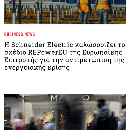
BUSINESS NEWS
Η Schneider Electric καλωσορίζει το
σχέδιο REPowerEU της Ευρωπαϊκής
Επιτροπής για την αντιμετώπιση της
ενεργειακής κρίσης