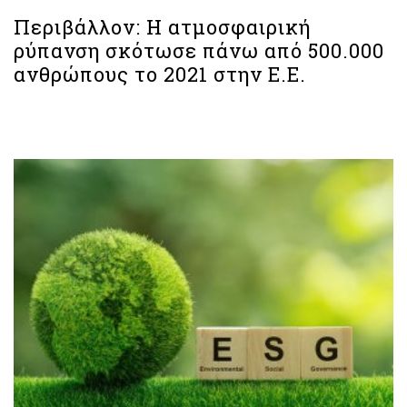
Περιβάλλον: Η ατμοσφαιρική
ρύπανση σκότωσε πάνω από 500.000
ανθρώπους το 2021 στην Ε.Ε.