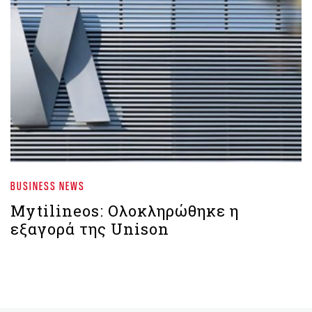
BUSINESS NEWS
Mytilineos: Ολοκληρώθηκε η
εξαγορά της Unison