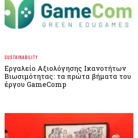
SUSTAINABILITY
Εργαλείο Αξιολόγησης Ικανοτήτων
Βιωσιμότητας: τα πρώτα βήματα του
έργου GameComp