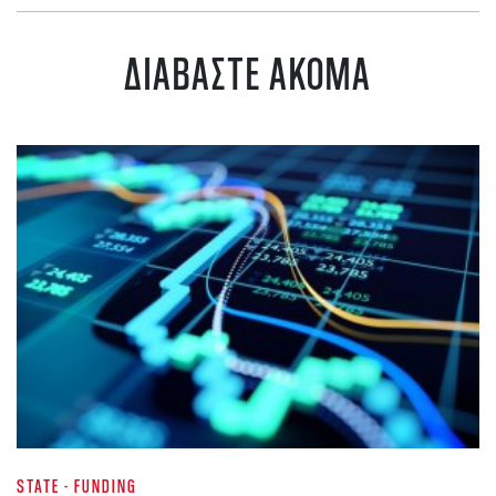
ΔΙΑΒΑΣΤΕ ΑΚΟΜΑ
STATE - FUNDING