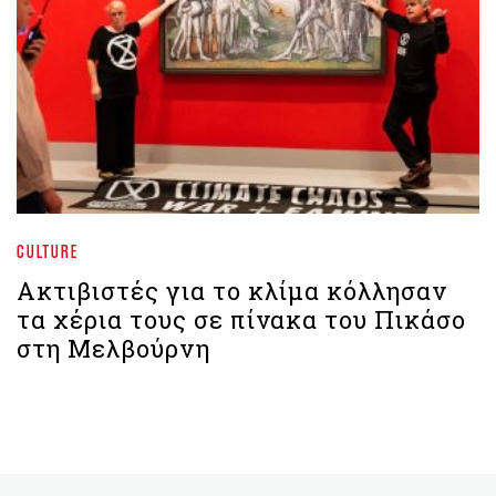
CULTURE
Ακτιβιστές για το κλίμα κόλλησαν
τα χέρια τους σε πίνακα του Πικάσο
στη Μελβούρνη