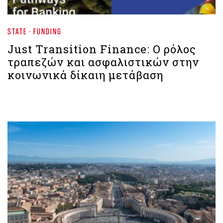
STATE - FUNDING
Just Transition Finance: Ο ρόλος
τραπεζών και ασφαλιστικών στην
κοινωνικά δίκαιη μετάβαση