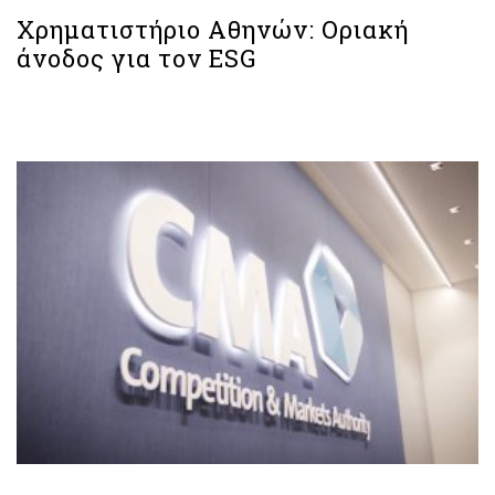
Χρηματιστήριο Aθηνών: Οριακή
άνοδος για τον ESG