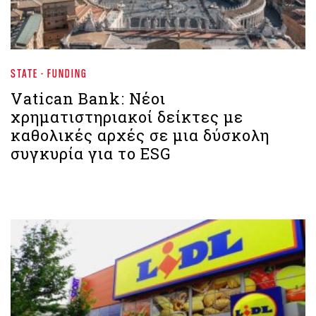
STATE - FUNDING
Vatican Bank: Νέοι
χρηματιστηριακοί δείκτες με
καθολικές αρχές σε μια δύσκολη
συγκυρία για το ESG