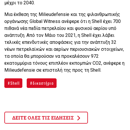
μέχρι το 2040.
Μια έκθεση της Milieudefensie και της φιλανθρωπικής
οργάνωσης Global Witness ανέφερε ότι η Shell έχει 700
πιθανά νέα πεδία πετρελαίου και φυσικού αερίου υπό
ανάπτυξη. Από τον Μάιο του 2021, η Shell έχει λάβει
τελικές επενδυτικές αποφάσεις για την ανάπτυξη 32
νέων πετρελαϊκών και αερίων περιουσιακών στοιχείων,
τα οποία θα μπορούσαν να προκαλέσουν 972
εκατομμύρια τόνους επιπλέον εκπομπών CO2, ανέφερε η
Milieudefensie σε επιστολή της προς τη Shell.
Shell
δικαστήριο
ΔΕΙΤΕ ΟΛΕΣ ΤΙΣ ΕΙΔΗΣΕΙΣ