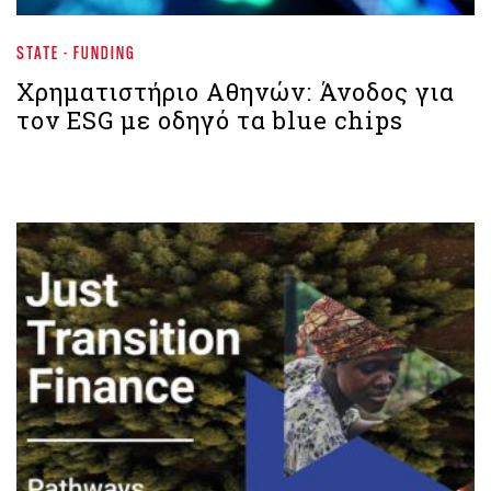
STATE - FUNDING
Χρηματιστήριο Aθηνών: Άνοδος για
τον ESG με οδηγό τα blue chips