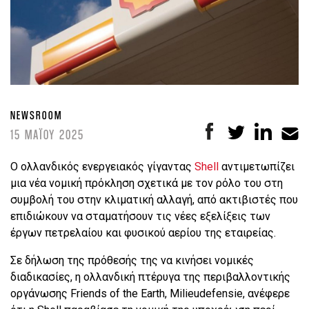
NEWSROOM
15 ΜΑΪΟΥ 2025
Ο ολλανδικός ενεργειακός γίγαντας
Shell
αντιμετωπίζει
μια νέα νομική πρόκληση σχετικά με τον ρόλο του στη
συμβολή του στην κλιματική αλλαγή, από ακτιβιστές που
επιδιώκουν να σταματήσουν τις νέες εξελίξεις των
έργων πετρελαίου και φυσικού αερίου της εταιρείας.
Σε δήλωση της πρόθεσής της να κινήσει νομικές
διαδικασίες, η ολλανδική πτέρυγα της περιβαλλοντικής
οργάνωσης Friends of the Earth, Milieudefensie, ανέφερε