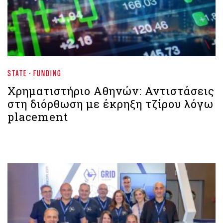
STATE - FUNDING
Χρηματιστήριο Αθηνών: Αντιστάσεις
στη διόρθωση με έκρηξη τζίρου λόγω
placement