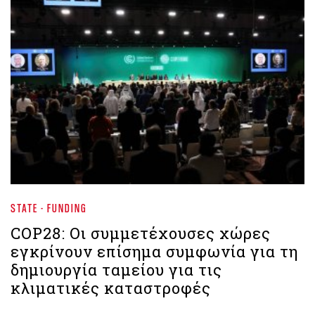
STATE - FUNDING
COP28: Οι συμμετέχουσες χώρες
εγκρίνουν επίσημα συμφωνία για τη
δημιουργία ταμείου για τις
κλιματικές καταστροφές