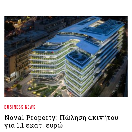
BUSINESS NEWS
Noval Property: Πώληση ακινήτου
για 1,1 εκατ. ευρώ