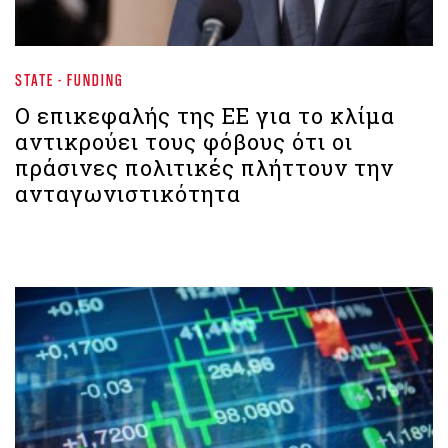
STATE - FUNDING
Ο επικεφαλής της ΕΕ για το κλίμα
αντικρούει τους φόβους ότι οι
πράσινες πολιτικές πλήττουν την
ανταγωνιστικότητα