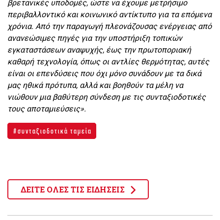
βρετανικές υποδομές, ώστε να έχουμε μετρήσιμο
περιβαλλοντικό και κοινωνικό αντίκτυπο για τα επόμενα
χρόνια. Από την παραγωγή πλεονάζουσας ενέργειας από
ανανεώσιμες πηγές για την υποστήριξη τοπικών
εγκαταστάσεων αναψυχής, έως την πρωτοποριακή
καθαρή τεχνολογία, όπως οι αντλίες θερμότητας, αυτές
είναι οι επενδύσεις που όχι μόνο συνάδουν με τα δικά
μας ηθικά πρότυπα, αλλά και βοηθούν τα μέλη να
νιώθουν μια βαθύτερη σύνδεση με τις συνταξιοδοτικές
τους αποταμιεύσεις».
συνταξιοδοτικά ταμεία
ΔΕΙΤΕ ΟΛΕΣ ΤΙΣ ΕΙΔΗΣΕΙΣ