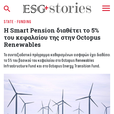
STATE - FUNDING
Η Smart Pension διαθέτει το 5%
του κεφαλαίου της στην Octopus
Renewables
Το συνταξιοδοτικό πρόγραμμα καθορισμένων εισφορών έχει διαθέσει
το 5% του βασικού του κεφαλαίου στο Octopus Renewables
Infrastructure Fund και στο Octopus Energy Transition Fund.