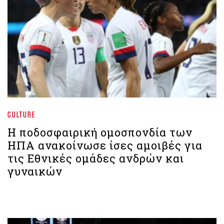
CULTURE
Η ποδοσφαιρική ομοσπονδία των
ΗΠΑ ανακοίνωσε ίσες αμοιβές για
τις Εθνικές ομάδες ανδρών και
γυναικών