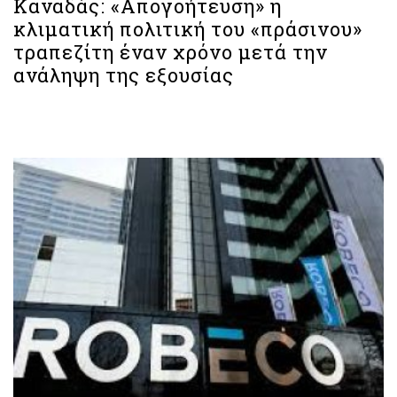
Καναδάς: «Απογοήτευση» η
κλιματική πολιτική του «πράσινου»
τραπεζίτη έναν χρόνο μετά την
ανάληψη της εξουσίας