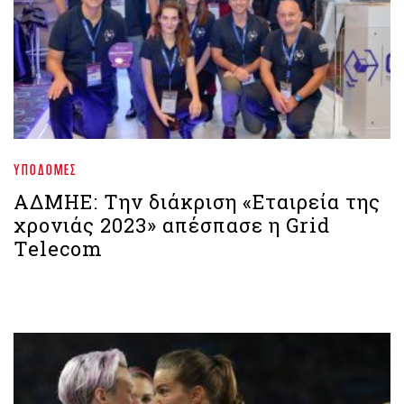
ΥΠΟΔΟΜΈΣ
ΑΔΜΗΕ: Την διάκριση «Εταιρεία της
χρονιάς 2023» απέσπασε η Grid
Telecom