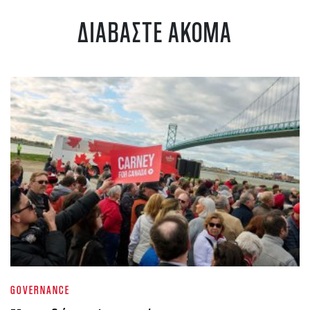
ΔΙΑΒΑΣΤΕ ΑΚΟΜΑ
GOVERNANCE