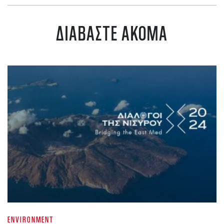
ΔΙΑΒΑΣΤΕ ΑΚΟΜΑ
ENVIRONMENT