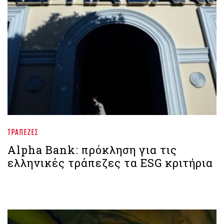
ΤΡΆΠΕΖΕΣ
Alpha Bank: πρόκληση για τις
ελληνικές τράπεζες τα ESG κριτήρια