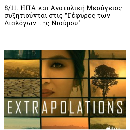
8/11: ΗΠΑ και Ανατολική Μεσόγειος
συζητιούνται στις "Γέφυρες των
Διαλόγων της Νισύρου"