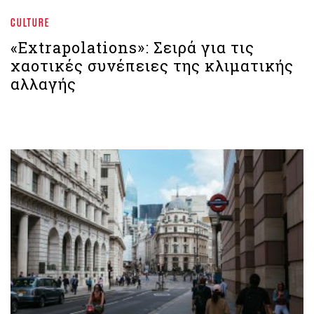
CULTURE
«Extrapolations»: Σειρά για τις
χαοτικές συνέπειες της κλιματικής
αλλαγής