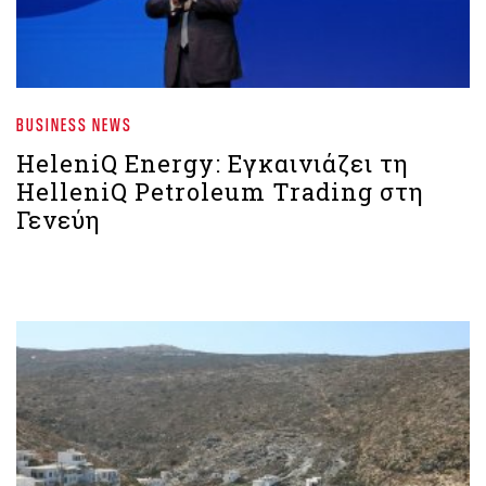
BUSINESS NEWS
HeleniQ Energy: Εγκαινιάζει τη
HelleniQ Petroleum Trading στη
Γενεύη