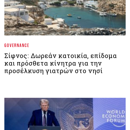
GOVERNANCE
Σίφνος: Δωρεάν κατοικία, επίδομα
και πρόσθετα κίνητρα για την
προσέλκυση γιατρών στο νησί