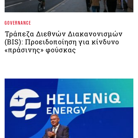
GOVERNANCE
Τράπεζα Διεθνών Διακανονισμών
(BIS): Προειδοποίηση για κίνδυνο
«πράσινης» φούσκας