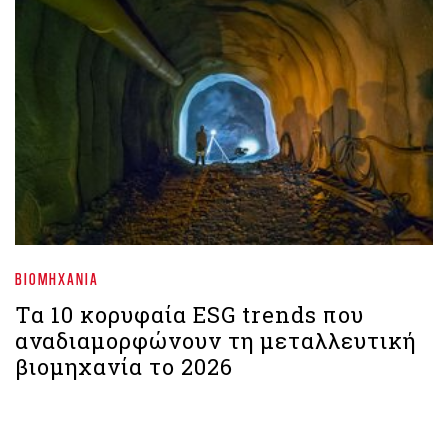
ΒΙΟΜΗΧΑΝΊΑ
Τα 10 κορυφαία ESG trends που
αναδιαμορφώνουν τη μεταλλευτική
βιομηχανία το 2026