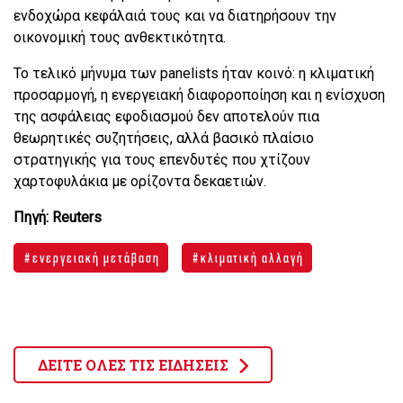
ενδοχώρα κεφάλαιά τους και να διατηρήσουν την
οικονομική τους ανθεκτικότητα.
Το τελικό μήνυμα των panelists ήταν κοινό: η κλιματική
προσαρμογή, η ενεργειακή διαφοροποίηση και η ενίσχυση
της ασφάλειας εφοδιασμού δεν αποτελούν πια
θεωρητικές συζητήσεις, αλλά βασικό πλαίσιο
στρατηγικής για τους επενδυτές που χτίζουν
χαρτοφυλάκια με ορίζοντα δεκαετιών.
Πηγή: Reuters
ενεργειακή μετάβαση
κλιματική αλλαγή
ΔΕΙΤΕ ΟΛΕΣ ΤΙΣ ΕΙΔΗΣΕΙΣ