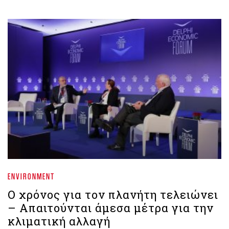
ENVIRONMENT
Ο χρόνος για τον πλανήτη τελειώνει
– Απαιτούνται άμεσα μέτρα για την
κλιματική αλλαγή