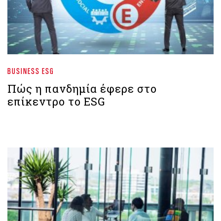
BUSINESS ESG
Πώς η πανδημία έφερε στο
επίκεντρο το ESG