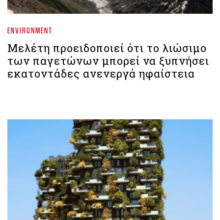
ENVIRONMENT
Μελέτη προειδοποιεί ότι το λιώσιμο
των παγετώνων μπορεί να ξυπνήσει
εκατοντάδες ανενεργά ηφαίστεια