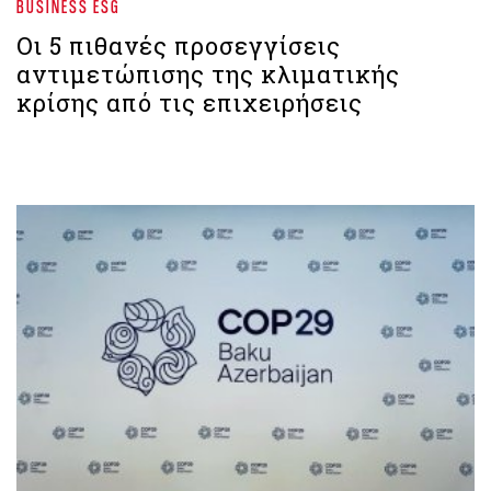
BUSINESS ESG
Οι 5 πιθανές προσεγγίσεις
αντιμετώπισης της κλιματικής
κρίσης από τις επιχειρήσεις