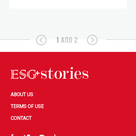
1
ΑΠΟ 2
ABOUT US
TERMS OF USE
CONTACT