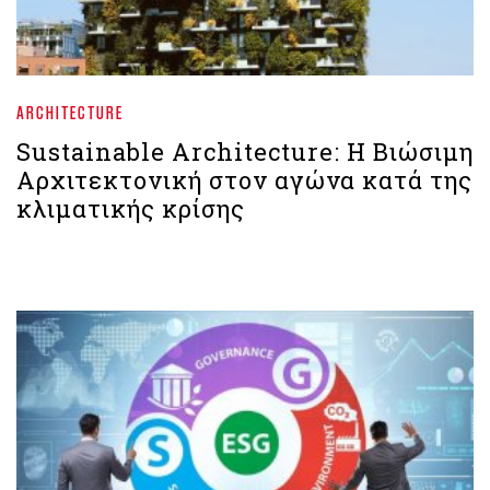
ARCHITECTURE
Sustainable Architecture: Η Βιώσιμη
Αρχιτεκτονική στον αγώνα κατά της
κλιματικής κρίσης