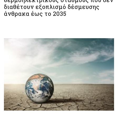
διαθέτουν εξοπλισμό δέσμευσης
άνθρακα έως το 2035