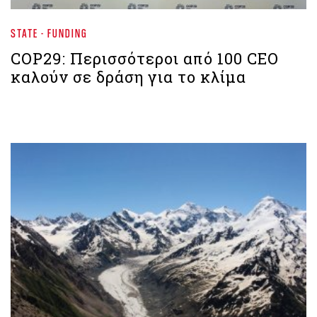
STATE - FUNDING
COP29: Περισσότεροι από 100 CEO
καλούν σε δράση για το κλίμα