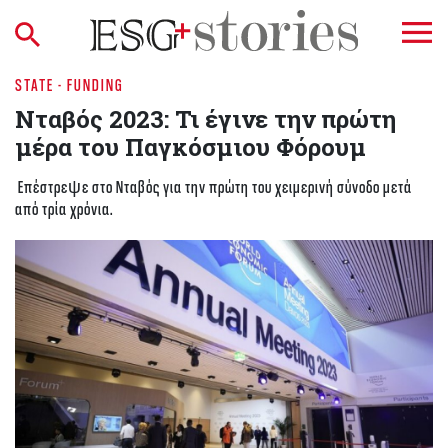
STATE - FUNDING
Νταβός 2023: Τι έγινε την πρώτη
μέρα του Παγκόσμιου Φόρουμ
Επέστρεψε στο Νταβός για την πρώτη του χειμερινή σύνοδο μετά
από τρία χρόνια.