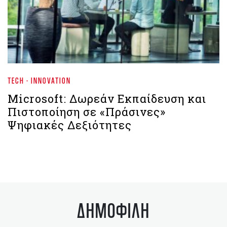
TECH - INNOVATION
Microsoft: Δωρεάν Εκπαίδευση και
Πιστοποίηση σε «Πράσινες»
Ψηφιακές Δεξιότητες
ΔΗΜΟΦΙΛΗ