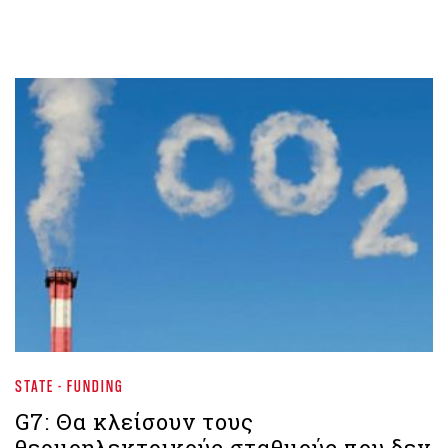
STATE - FUNDING
G7: Θα κλείσουν τους
θερμοηλεκτρικούς σταθμούς που δεν