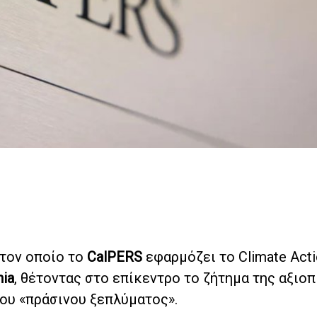
 τον οποίο το
CalPERS
εφαρμόζει το Climate Acti
nia
, θέτοντας στο επίκεντρο το ζήτημα της αξιοπ
ου «πράσινου ξεπλύματος».