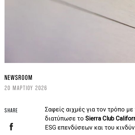
NEWSROOM
20 ΜΑΡΤΙΟΥ 2026
Σαφείς αιχμές για τον τρόπο με
SHARE
διατύπωσε το
Sierra Club Califor
ESG επενδύσεων και του κινδύν