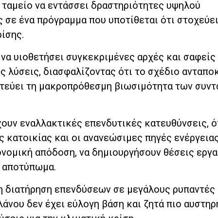
ο ταμείο να εντάσσει δραστηριότητες υψηλού
σε ένα πρόγραμμα που υποτίθεται ότι στοχεύει
ίσης.
να υιοθετήσει συγκεκριμένες αρχές και σαφείς
ές λύσεις, διασφαλίζοντας ότι το σχέδιο ανταπο
ατεύει τη μακροπρόθεσμη βιωσιμότητα των συν
χουν εναλλακτικές επενδυτικές κατευθύνσεις, 
 κατοικίας και οι ανανεώσιμες πηγές ενέργειας
ονομική απόδοση, να δημιουργήσουν θέσεις εργα
ό αποτύπωμα.
ι η διατήρηση επενδύσεων σε μεγάλους ρυπαντές
άνου δεν έχει εύλογη βάση και ζητά πιο αυστηρ