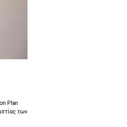
on Plan
ιστίας των