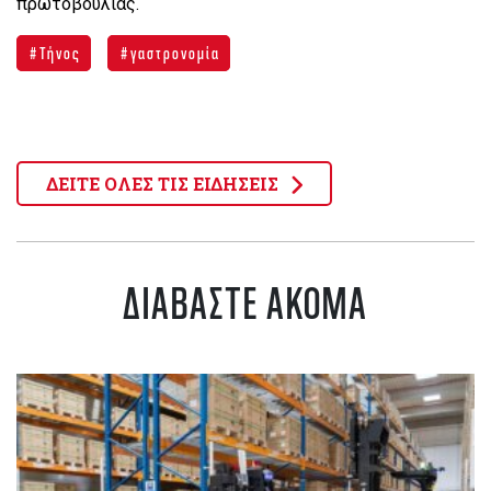
πρωτοβουλίας.
Τήνος
γαστρονομία
ΔΕΙΤΕ ΟΛΕΣ ΤΙΣ ΕΙΔΗΣΕΙΣ
ΔΙΑΒΑΣΤΕ ΑΚΟΜΑ