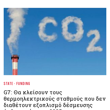
STATE - FUNDING
G7: Θα κλείσουν τους
θερμοηλεκτρικούς σταθμούς που δεν
διαθέτουν εξοπλισμό δέσμευσης