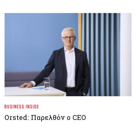
BUSINESS INSIDE
Orsted: Παρελθόν ο CEO