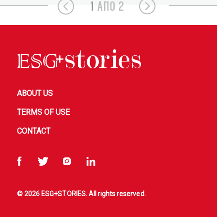
1
ΑΠΟ 2
ABOUT US
TERMS OF USE
CONTACT
© 2026 ESG+STORIES. All rights reserved.