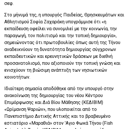
σεφ.
Στο μήνυμά της, η υπουργός Παιδείας, Θρησκευμάτων και
Αθλητισμού Σοφία Ζαχαράκη υπογράμμισε ότι «η
εκπαίδευση οφείλει να συνομιλεί με την κοινωνία, την
παραγωγή, τον πολιτισμό και την τοπική δημιουργία»,
σημειώνοντας ότι πρωτοβουλίες όπως αυτή της Τήνου
αναδεικνύουν τη δυνατότητα δημιουργίας σύγχρονων
εκπαιδευτικών και ερευνητικών δράσεων με διεθνή
προσανατολισμό, που αξιοποιούν την τοπική γνώση και
ενισχύουν τη βιώσιμη ανάπτυξη των νησιωτικών
κοινοτήτων.
Ιδιαίτερη σημασία αποδόθηκε από την υπουργό στην
ανακοίνωση της δημιουργίας του νέου Κέντρου
Επιμόρφωσης και Διά Βίου Μάθησης (ΚΕΔΙΒΙΜ)
«Ωρίμανση Ψαριών», που υλοποιείται από το
Πανεπιστήμιο Δυτικής Αττικής και το βραβευμένο
εστιατόριο «Μαραθιά» στον 'Αγιο Φωκά Τήνου (Fish