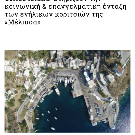
κοινωνική & επαγγελματική ένταξη
των ενήλικων κοριτσιών της
«Μέλισσα»