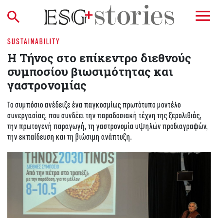
SUSTAINABILITY
Η Τήνος στο επίκεντρο διεθνούς
συμποσίου βιωσιμότητας και
γαστρονομίας
Το συμπόσιο ανέδειξε ένα παγκοσμίως πρωτότυπο μοντέλο
συνεργασίας, που συνδέει την παραδοσιακή τέχνη της ξερολιθιάς,
την πρωτογενή παραγωγή, τη γαστρονομία υψηλών προδιαγραφών,
την εκπαίδευση και τη βιώσιμη ανάπτυξη.