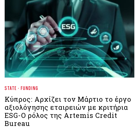
STATE - FUNDING
Κύπρος: Αρχίζει τον Μάρτιο το έργο
αξιολόγησης εταιρειών με κριτήρια
ESG-Ο ρόλος της Artemis Credit
Bureau