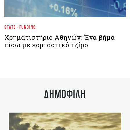
STATE - FUNDING
Χρηματιστήριο Αθηνών: Ένα βήμα
πίσω με εορταστικό τζίρο
ΔΗΜΟΦΙΛΗ