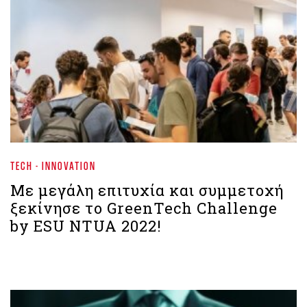
TECH - INNOVATION
Με μεγάλη επιτυχία και συμμετοχή
ξεκίνησε το GreenTech Challenge
by ESU NTUA 2022!