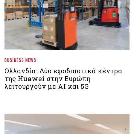
BUSINESS NEWS
Ολλανδία: Δύο εφοδιαστικά κέντρα
της Huawei στην Ευρώπη
λειτουργούν με ΑΙ και 5G