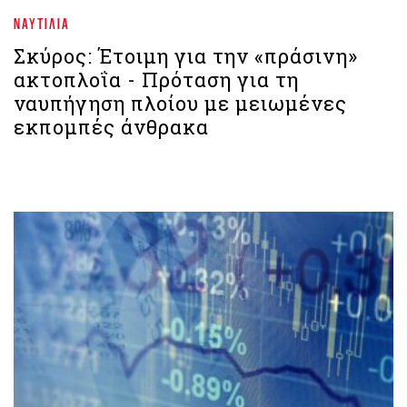
ΝΑΥΤΙΛΊΑ
Σκύρος: Έτοιμη για την «πράσινη»
ακτοπλοΐα - Πρόταση για τη
ναυπήγηση πλοίου με μειωμένες
εκπομπές άνθρακα