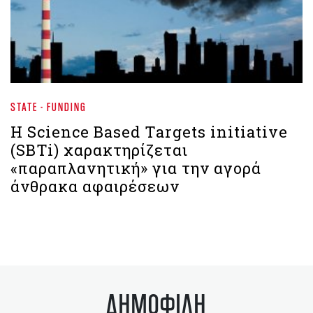
STATE - FUNDING
Η Science Based Targets initiative
(SBTi) χαρακτηρίζεται
«παραπλανητική» για την αγορά
άνθρακα αφαιρέσεων
ΔΗΜΟΦΙΛΗ