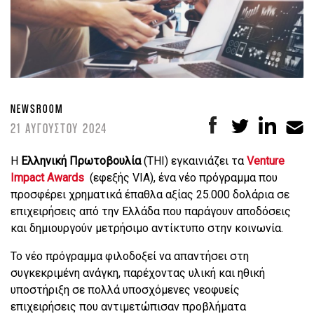
NEWSROOM
21 ΑΥΓΟΥΣΤΟΥ 2024
Η
Ελληνική Πρωτοβουλία
(THI) εγκαινιάζει τα
Venture
Impact Awards
(εφεξής VIA), ένα νέο πρόγραμμα που
προσφέρει χρηματικά έπαθλα αξίας 25.000 δολάρια σε
επιχειρήσεις από την Ελλάδα που παράγουν αποδόσεις
και δημιουργούν μετρήσιμο αντίκτυπο στην κοινωνία.
Το νέο πρόγραμμα φιλοδοξεί να απαντήσει στη
συγκεκριμένη ανάγκη, παρέχοντας υλική και ηθική
υποστήριξη σε πολλά υποσχόμενες νεοφυείς
επιχειρήσεις που αντιμετώπισαν προβλήματα