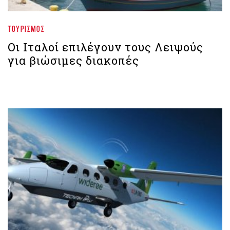
ΤΟΥΡΙΣΜΌΣ
Οι Ιταλοί επιλέγουν τους Λειψούς
για βιώσιμες διακοπές