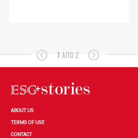
1
ΑΠΟ 2
ABOUT US
TERMS OF USE
CONTACT