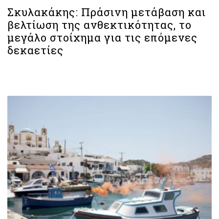
Σκυλακάκης: Πράσινη μετάβαση και
βελτίωση της ανθεκτικότητας, το
μεγάλο στοίχημα για τις επόμενες
δεκαετίες