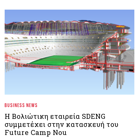
BUSINESS NEWS
Η Βολιώτικη εταιρεία SDENG
συμμετέχει στην κατασκευή του
Future Camp Nou