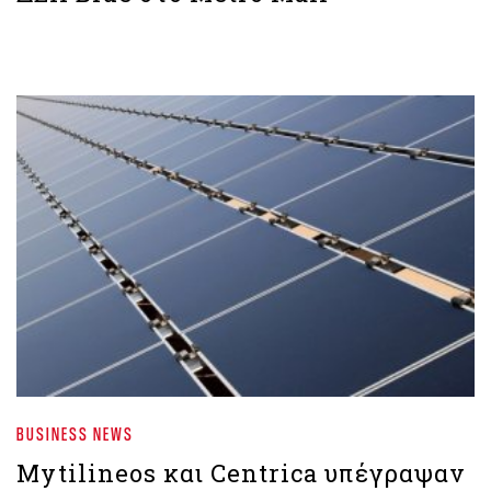
BUSINESS NEWS
Mytilineos και Centrica υπέγραψαν