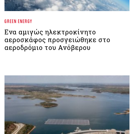
GREEN ENERGY
Eνα αμιγώς ηλεκτροκίνητο
αεροσκάφος προσγειώθηκε στο
αεροδρόμιο του Ανόβερου