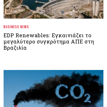
BUSINESS NEWS
EDP Renewables: Εγκαινιάζει το
μεγαλύτερο συγκρότημα ΑΠΕ στη
Βραζιλία