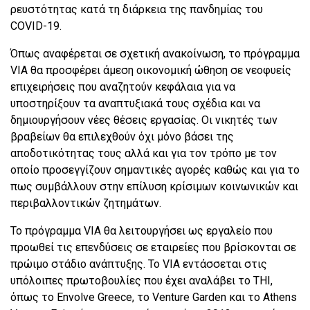
ρευστότητας κατά τη διάρκεια της πανδημίας του
COVID-19.
Όπως αναφέρεται σε σχετική ανακοίνωση, τo πρόγραμμα
VIA θα προσφέρει άμεση οικονομική ώθηση σε νεοφυείς
επιχειρήσεις που αναζητούν κεφάλαια για να
υποστηρίξουν τα αναπτυξιακά τους σχέδια και να
δημιουργήσουν νέες θέσεις εργασίας. Oι νικητές των
βραβείων θα επιλεχθούν όχι μόνο βάσει της
αποδοτικότητας τους αλλά και για τον τρόπο με τον
οποίο προσεγγίζουν σημαντικές αγορές καθώς και για το
πως συμβάλλουν στην επίλυση κρίσιμων κοινωνικών και
περιβαλλοντικών ζητημάτων.
Το πρόγραμμα VIA θα λειτουργήσει ως εργαλείο που
προωθεί τις επενδύσεις σε εταιρείες που βρίσκονται σε
πρώιμο στάδιο ανάπτυξης. Το VIA εντάσσεται στις
υπόλοιπες πρωτοβουλίες που έχει αναλάβει το THI,
όπως το Envolve Greece, το Venture Garden και το Athens