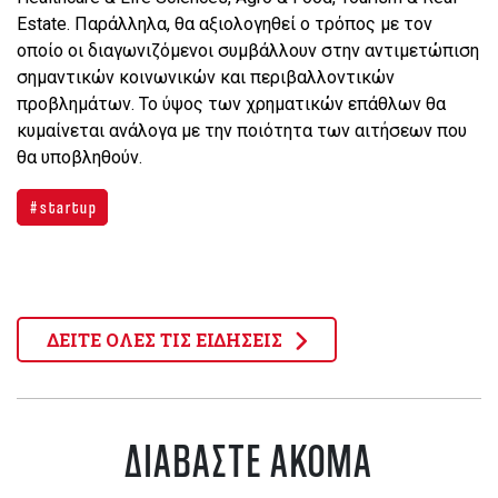
Estate. Παράλληλα, θα αξιολογηθεί ο τρόπος με τον
οποίο οι διαγωνιζόμενοι συμβάλλουν στην αντιμετώπιση
σημαντικών κοινωνικών και περιβαλλοντικών
προβλημάτων. Το ύψος των χρηματικών επάθλων θα
κυμαίνεται ανάλογα με την ποιότητα των αιτήσεων που
θα υποβληθούν.
startup
ΔΕΙΤΕ ΟΛΕΣ ΤΙΣ ΕΙΔΗΣΕΙΣ
ΔΙΑΒΑΣΤΕ ΑΚΟΜΑ