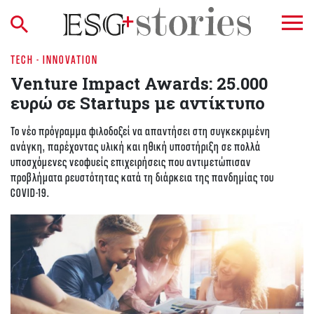
TECH - INNOVATION
Venture Impact Awards: 25.000
ευρώ σε Startups με αντίκτυπο
Το νέο πρόγραμμα φιλοδοξεί να απαντήσει στη συγκεκριμένη
ανάγκη, παρέχοντας υλική και ηθική υποστήριξη σε πολλά
υποσχόμενες νεοφυείς επιχειρήσεις που αντιμετώπισαν
προβλήματα ρευστότητας κατά τη διάρκεια της πανδημίας του
COVID-19.