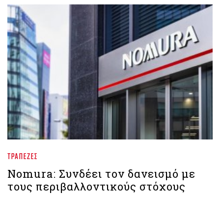
ΤΡΆΠΕΖΕΣ
Nomura: Συνδέει τον δανεισμό με
τους περιβαλλοντικούς στόχους