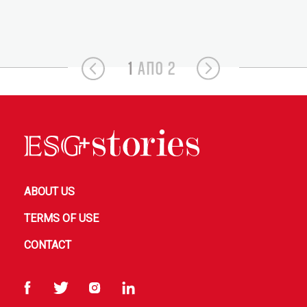
1
ΑΠΟ 2
ABOUT US
TERMS OF USE
CONTACT