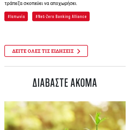
τράπεζα σκοπεύει να αποχωρήσει.
Ιαπωνία
Net-Zero Banking Alliance
ΔΕΙΤΕ ΟΛΕΣ ΤΙΣ ΕΙΔΗΣΕΙΣ
ΔΙΑΒΑΣΤΕ ΑΚΟΜΑ