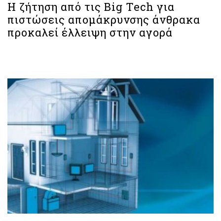
Η ζήτηση από τις Big Tech για
πιστώσεις απομάκρυνσης άνθρακα
προκαλεί έλλειψη στην αγορά