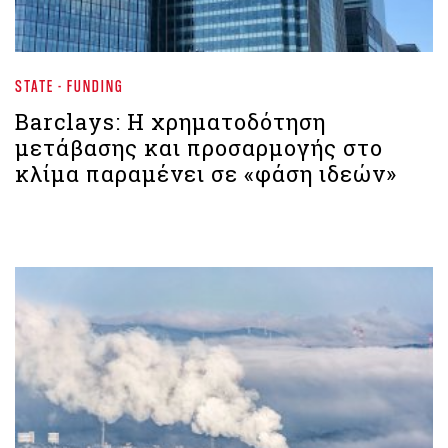
STATE - FUNDING
Barclays: Η χρηματοδότηση
μετάβασης και προσαρμογής στο
κλίμα παραμένει σε «φάση ιδεών»