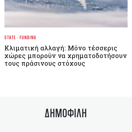
STATE - FUNDING
Κλιματική αλλαγή: Μόνο τέσσερις
χώρες μπορούν να χρηματοδοτήσουν
τους πράσινους στόχους
ΔΗΜΟΦΙΛΗ