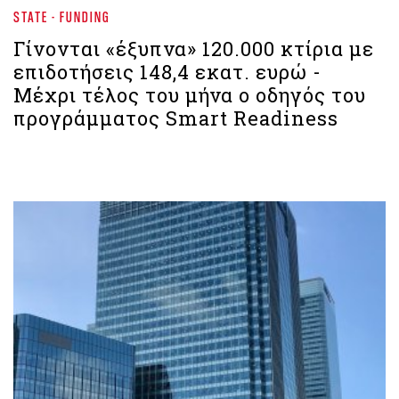
STATE - FUNDING
Γίνονται «έξυπνα» 120.000 κτίρια με
επιδοτήσεις 148,4 εκατ. ευρώ - ​​​​​​​
Μέχρι τέλος του μήνα ο οδηγός του
προγράμματος Smart Readiness