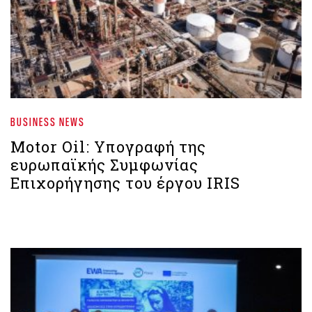
BUSINESS NEWS
Motor Oil: Υπογραφή της
ευρωπαϊκής Συμφωνίας
Επιχορήγησης του έργου IRIS