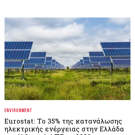
ENVIRONMENT
Eurostat: Το 35% της κατανάλωσης
ηλεκτρικής ενέργειας στην Ελλάδα