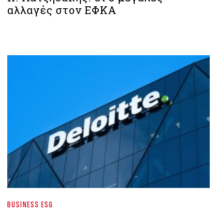
αλλαγές στον ΕΦΚΑ
BUSINESS ESG