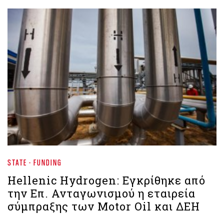
STATE - FUNDING
Hellenic Hydrogen: Εγκρίθηκε από
την Επ. Ανταγωνισμού η εταιρεία
σύμπραξης των Motor Oil και ΔΕΗ