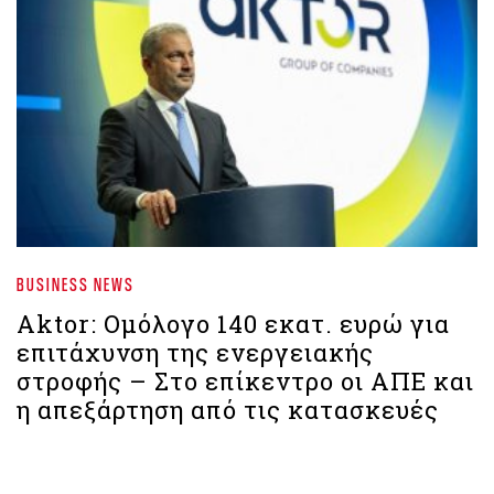
BUSINESS NEWS
Aktor: Ομόλογο 140 εκατ. ευρώ για
επιτάχυνση της ενεργειακής
στροφής – Στο επίκεντρο οι ΑΠΕ και
η απεξάρτηση από τις κατασκευές