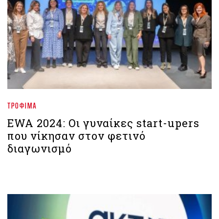
ΤΡΌΦΙΜΑ
EWA 2024: Οι γυναίκες start-upers
που νίκησαν στον φετινό
διαγωνισμό