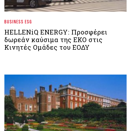
BUSINESS ESG
HELLENiQ ENERGY: Προσφέρει
δωρεάν καύσιμα της ΕΚΟ στις
Κινητές Ομάδες του ΕΟΔΥ