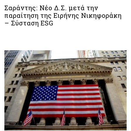
Σαράντης: Νέο Δ.Σ. μετά την
παραίτηση της Ειρήνης Νικηφοράκη
– Σύσταση ESG