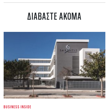
ΔΙΑΒΑΣΤΕ ΑΚΟΜΑ
BUSINESS INSIDE