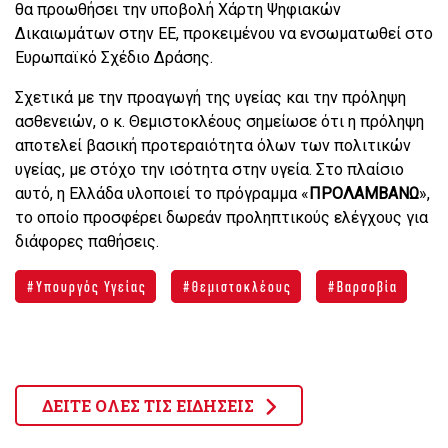
θα προωθήσει την υποβολή Χάρτη Ψηφιακών
Δικαιωμάτων στην ΕΕ, προκειμένου να ενσωματωθεί στο
Ευρωπαϊκό Σχέδιο Δράσης.
Σχετικά με την προαγωγή της υγείας και την πρόληψη
ασθενειών, ο κ. Θεμιστοκλέους σημείωσε ότι η πρόληψη
αποτελεί βασική προτεραιότητα όλων των πολιτικών
υγείας, με στόχο την ισότητα στην υγεία. Στο πλαίσιο
αυτό, η Ελλάδα υλοποιεί το πρόγραμμα «
ΠΡΟΛΑΜΒΑΝΩ
»,
το οποίο προσφέρει δωρεάν προληπτικούς ελέγχους για
διάφορες παθήσεις.
Υπουργός Υγείας
Θεμιστοκλέους
Βαρσοβία
ΔΕΙΤΕ ΟΛΕΣ ΤΙΣ ΕΙΔΗΣΕΙΣ