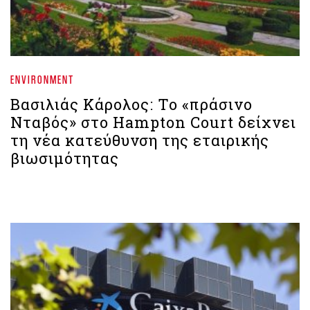
ENVIRONMENT
Βασιλιάς Κάρολος: Το «πράσινο
Νταβός» στο Hampton Court δείχνει
τη νέα κατεύθυνση της εταιρικής
βιωσιμότητας