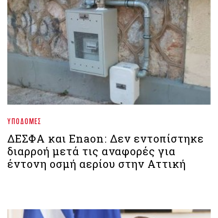
ΥΠΟΔΟΜΈΣ
ΔΕΣΦΑ και Enaon: Δεν εντοπίστηκε
διαρροή μετά τις αναφορές για
έντονη οσμή αερίου στην Αττική