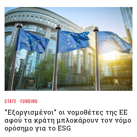
STATE - FUNDING
"Εξοργισμένοι" οι νομοθέτες της ΕΕ
αφού τα κράτη μπλοκάρουν τον νόμο
ορόσημο για το ESG