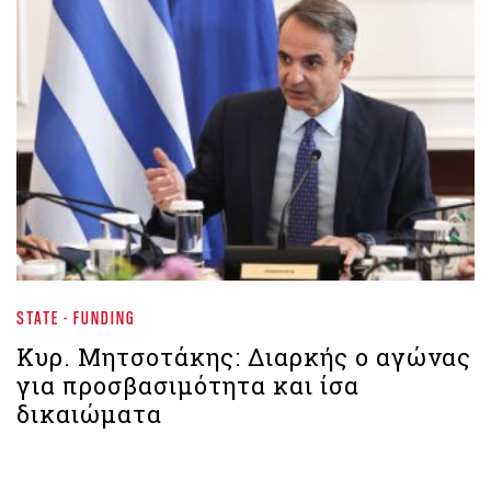
STATE - FUNDING
Κυρ. Μητσοτάκης: Διαρκής ο αγώνας
για προσβασιμότητα και ίσα
δικαιώματα