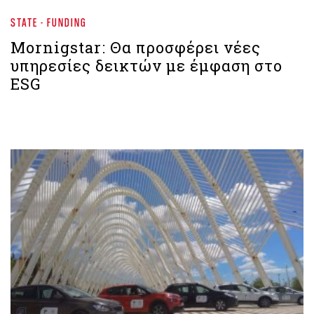
STATE - FUNDING
Mornigstar: Θα προσφέρει νέες
υπηρεσίες δεικτών με έμφαση στο
ESG