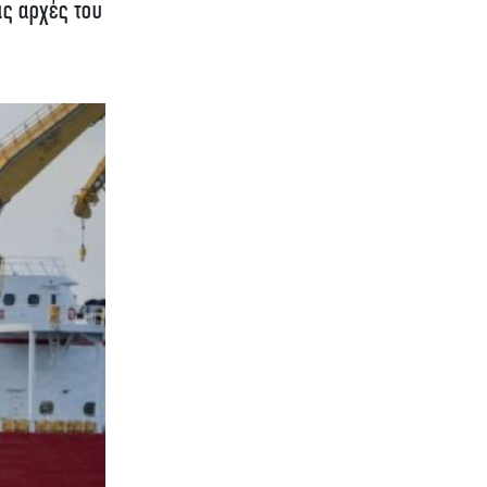
ις αρχές του