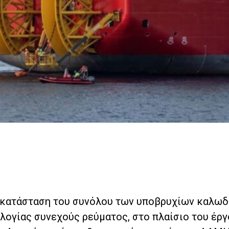
γκατάσταση του συνόλου των υποβρυχίων καλω
λογίας συνεχούς ρεύματος, στο πλαίσιο του έργ