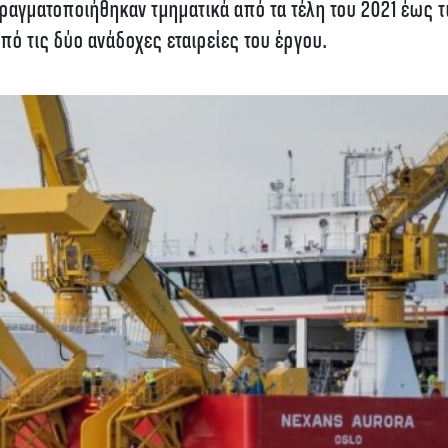
αγματοποιήθηκαν τμηματικά από τα τέλη του 2021 έως τ
πό τις δύο ανάδοχες εταιρείες του έργου.