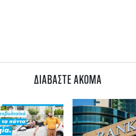
ΔΙΑΒΑΣΤΕ ΑΚΟΜΑ