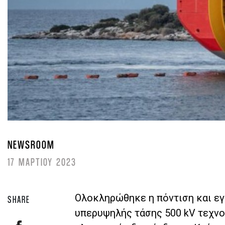
NEWSROOM
17 ΜΑΡΤΙΟΥ 2023
Ολοκληρώθηκε η πόντιση και ε
SHARE
υπερυψηλής τάσης 500 kV τεχνο