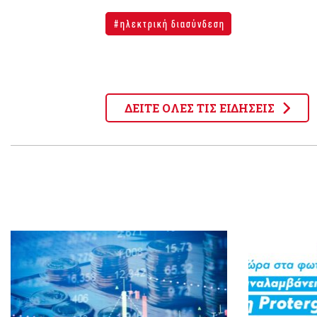
ηλεκτρική διασύνδεση
ΔΕΙΤΕ ΟΛΕΣ ΤΙΣ ΕΙΔΗΣΕΙΣ