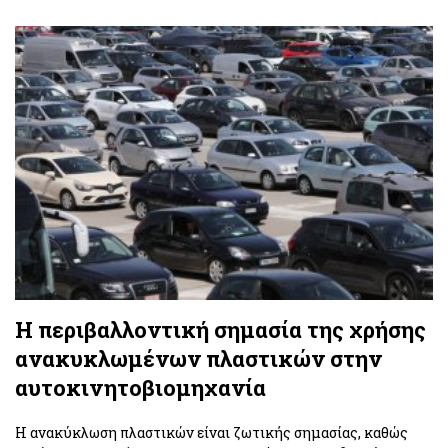
Η περιβαλλοντική σημασία της χρήσης
ανακυκλωμένων πλαστικών στην
αυτοκινητοβιομηχανία
Η ανακύκλωση πλαστικών είναι ζωτικής σημασίας, καθώς