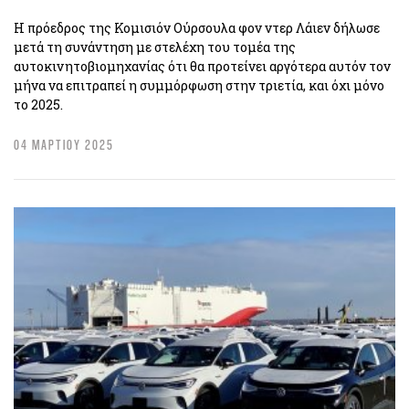
Η πρόεδρος της Κομισιόν Ούρσουλα φον ντερ Λάιεν δήλωσε
μετά τη συνάντηση με στελέχη του τομέα της
αυτοκινητοβιομηχανίας ότι θα προτείνει αργότερα αυτόν τον
μήνα να επιτραπεί η συμμόρφωση στην τριετία, και όχι μόνο
το 2025.
04 ΜΑΡΤΙΟΥ 2025