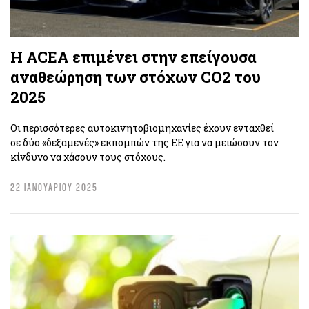
H ACEA επιμένει στην επείγουσα
αναθεώρηση των στόχων CO2 του
2025
Οι περισσότερες αυτοκινητοβιομηχανίες έχουν ενταχθεί
σε δύο «δεξαμενές» εκπομπών της ΕΕ για να μειώσουν τον
κίνδυνο να χάσουν τους στόχους.
22 ΙΑΝΟΥΑΡΙΟΥ 2025