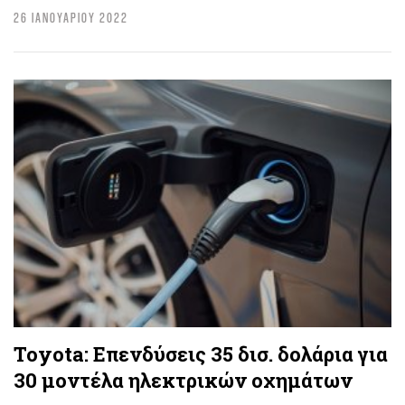
26 ΙΑΝΟΥΑΡΙΟΥ 2022
Toyota: Επενδύσεις 35 δισ. δολάρια για
30 μοντέλα ηλεκτρικών οχημάτων