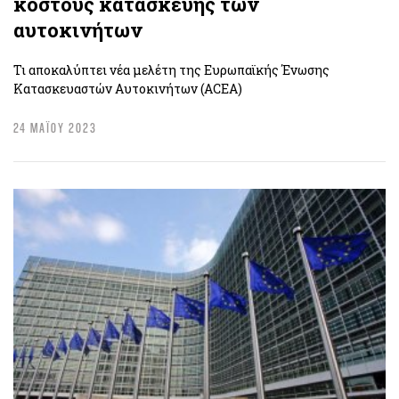
κόστους κατασκευής των
αυτοκινήτων
Τι αποκαλύπτει νέα μελέτη της Ευρωπαϊκής Ένωσης
Κατασκευαστών Αυτοκινήτων (ACEA)
24 ΜΑΪΟΥ 2023