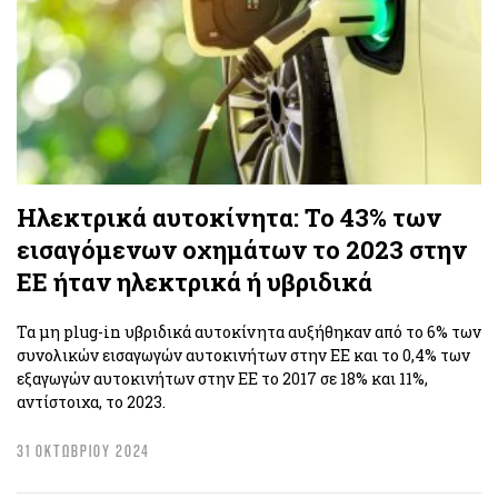
Ηλεκτρικά αυτοκίνητα: Το 43% των
εισαγόμενων οχημάτων το 2023 στην
ΕΕ ήταν ηλεκτρικά ή υβριδικά
Τα μη plug-in υβριδικά αυτοκίνητα αυξήθηκαν από το 6% των
συνολικών εισαγωγών αυτοκινήτων στην ΕΕ και το 0,4% των
εξαγωγών αυτοκινήτων στην ΕΕ το 2017 σε 18% και 11%,
αντίστοιχα, το 2023.
31 ΟΚΤΩΒΡΙΟΥ 2024