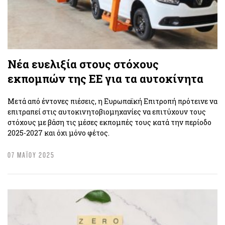
Νέα ευελιξία στους στόχους
εκπομπών της ΕΕ για τα αυτοκίνητα
Μετά από έντονες πιέσεις, η Ευρωπαϊκή Επιτροπή πρότεινε να
επιτραπεί στις αυτοκινητοβιομηχανίες να επιτύχουν τους
στόχους με βάση τις μέσες εκπομπές τους κατά την περίοδο
2025-2027 και όχι μόνο φέτος.
07 ΜΑΪΟΥ 2025