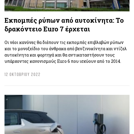
Εκπομπές ρύπων από αυτοκίνητα: Το
δρακόντειο Euro 7 έρχεται
Οι νέοι κανόνες θα διέπουν τις εκπομπές επιβλαβών ρύπων
και το μονοξείδιο του άνθρακα από βενζινοκίνητα και ντίζελ
αυτοκίνητα και φορτηγά και θα αντικαταστήσουν τους
υπάρχοντες κανονισμούς Euro 6 που ισχύουν από το 2014.
12 ΟΚΤΩΒΡΙΟΥ 2022