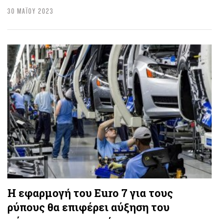
30 ΜΑΪΟΥ 2023
Η εφαρμογή του Euro 7 για τους
ρύπους θα επιφέρει αύξηση του