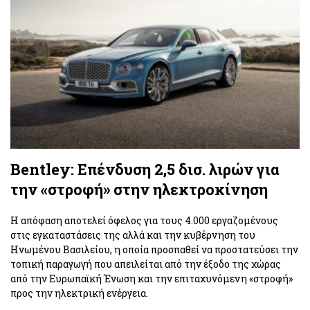
Bentley: Επένδυση 2,5 δισ. λιρών για
την «στροφή» στην ηλεκτροκίνηση
Η απόφαση αποτελεί όφελος για τους 4.000 εργαζομένους
στις εγκαταστάσεις της αλλά και την κυβέρνηση του
Ηνωμένου Βασιλείου, η οποία προσπαθεί να προστατεύσει την
τοπική παραγωγή που απειλείται από την έξοδο της χώρας
από την Ευρωπαϊκή Ένωση και την επιταχυνόμενη «στροφή»
προς την ηλεκτρική ενέργεια.