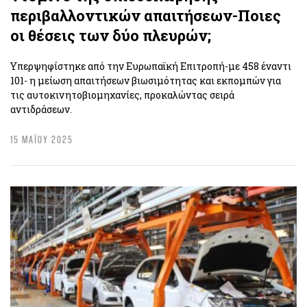
περιβαλλοντικών απαιτήσεων-Ποιες
οι θέσεις των δύο πλευρών;
Υπερψηφίστηκε από την Ευρωπαϊκή Επιτροπή-με 458 έναντι
101- η μείωση απαιτήσεων βιωσιμότητας και εκπομπών για
τις αυτοκινητοβιομηχανίες, προκαλώντας σειρά
αντιδράσεων.
15 ΜΑΪΟΥ 2025