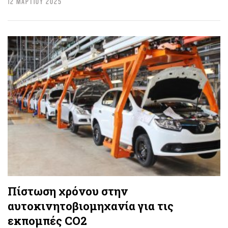
12 ΜΑΡΤΙΟΥ 2025
Πίστωση χρόνου στην
αυτοκινητοβιομηχανία για τις
εκπομπές CO2