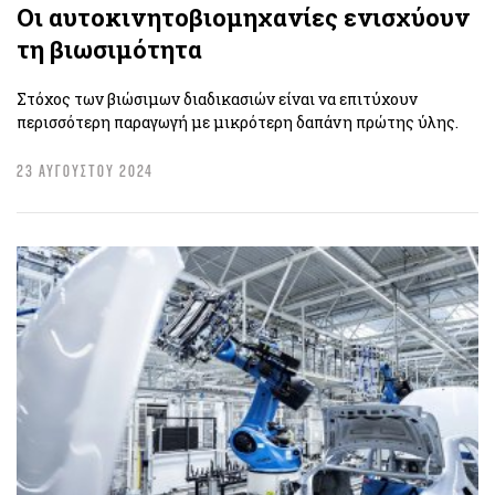
Οι αυτοκινητοβιομηχανίες ενισχύουν
τη βιωσιμότητα
Στόχος των βιώσιμων διαδικασιών είναι να επιτύχουν
περισσότερη παραγωγή με μικρότερη δαπάνη πρώτης ύλης.
23 ΑΥΓΟΥΣΤΟΥ 2024