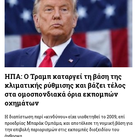
ΗΠΑ: Ο Τραμπ καταργεί τη βάση της
κλιματικής ρύθμισης και βάζει τέλος
στα ομοσπονδιακά όρια εκπομπών
οχημάτων
Η διαπίστωση περί «κινδύνου» είχε υιοθετηθεί το 2009, επί
προεδρίας Μπαράκ Ομπάμα, και αποτέλεσε τη νομική βάση για
την επιβολή περιορισμών στις εκπομπές διοξειδίου του
άνθρακα.