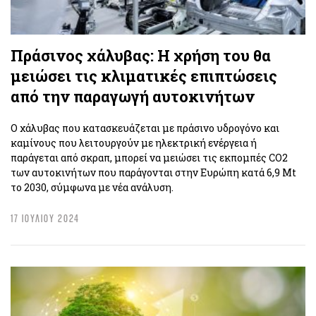
Πράσινος χάλυβας: Η χρήση του θα
μειώσει τις κλιματικές επιπτώσεις
από την παραγωγή αυτοκινήτων
Ο χάλυβας που κατασκευάζεται με πράσινο υδρογόνο και
καμίνους που λειτουργούν με ηλεκτρική ενέργεια ή
παράγεται από σκραπ, μπορεί να μειώσει τις εκπομπές CO2
των αυτοκινήτων που παράγονται στην Ευρώπη κατά 6,9 Mt
το 2030, σύμφωνα με νέα ανάλυση.
17 ΙΟΥΛΙΟΥ 2024