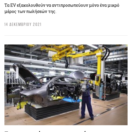
Τα EV εξακολουθούν να αντιπροσωπεύουν μόνο ένα μικρό
μέρος των πωλήσεών της.
14 ΔΕΚΕΜΒΡΙΟΥ 2021