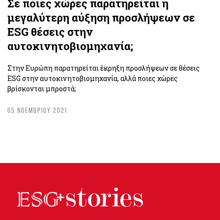
Σε ποιες χώρες παρατηρείται η
μεγαλύτερη αύξηση προσλήψεων σε
ESG θέσεις στην
αυτοκινητοβιομηχανία;
Στην Ευρώπη παρατηρείται έκρηξη προσλήψεων σε θέσεις
ESG στην αυτοκινητοβιομηχανία, αλλά ποιες χώρες
βρίσκονται μπροστά;
05 ΝΟΕΜΒΡΙΟΥ 2021