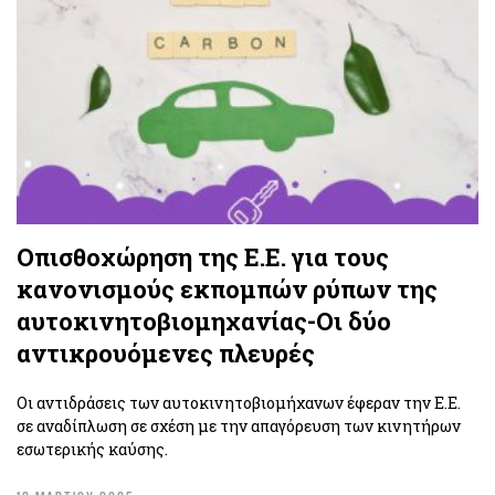
Οπισθοχώρηση της Ε.Ε. για τους
κανονισμούς εκπομπών ρύπων της
αυτοκινητοβιομηχανίας-Οι δύο
αντικρουόμενες πλευρές
Οι αντιδράσεις των αυτοκινητοβιομήχανων έφεραν την Ε.Ε.
σε αναδίπλωση σε σχέση με την απαγόρευση των κινητήρων
εσωτερικής καύσης.