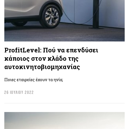
ProfitLevel: Πού να επενδύσει
κάποιος στον κλάδο της
αυτοκινητοβιομηχανίας
Ποιες εταιρείες έχουν τα ηνία;
26 ΙΟΥΛΙΟΥ 2022