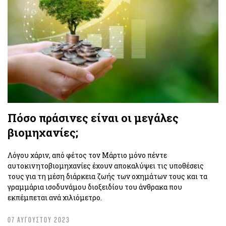
Πόσο πράσινες είναι οι μεγάλες
βιομηχανίες;
Λόγου χάριν, από φέτος τον Μάρτιο μόνο πέντε
αυτοκινητοβιομηχανίες έχουν αποκαλύψει τις υποθέσεις
τους για τη μέση διάρκεια ζωής των οχημάτων τους και τα
γραμμάρια ισοδυνάμου διοξειδίου του άνθρακα που
εκπέμπεται ανά χιλιόμετρο.
07 ΑΥΓΟΥΣΤΟΥ 2023