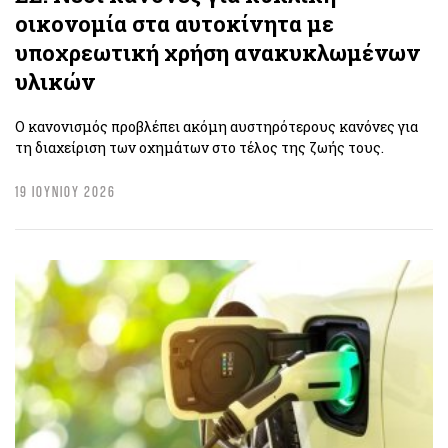
οικονομία στα αυτοκίνητα με
υποχρεωτική χρήση ανακυκλωμένων
υλικών
Ο κανονισμός προβλέπει ακόμη αυστηρότερους κανόνες για
τη διαχείριση των οχημάτων στο τέλος της ζωής τους.
19 ΙΟΥΝΙΟΥ 2026