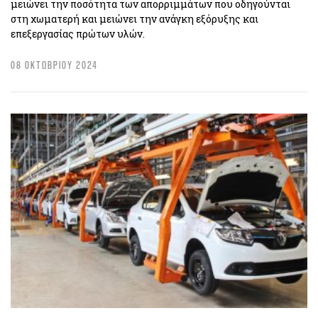
μειώνει την ποσότητα των απορριμμάτων που οδηγούνται
στη χωματερή και μειώνει την ανάγκη εξόρυξης και
επεξεργασίας πρώτων υλών.
08 ΟΚΤΩΒΡΙΟΥ 2024