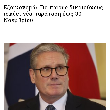
Εξοικονομώ: Για ποιους δικαιούχους
ισχύει νέα παράταση έως 30
Νοεμβρίου