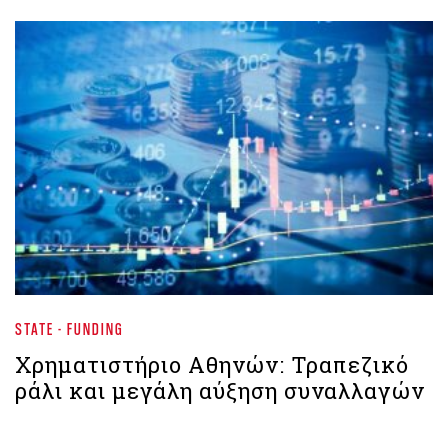
STATE - FUNDING
Χρηματιστήριο Aθηνών: Τραπεζικό
ράλι και μεγάλη αύξηση συναλλαγών