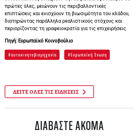
πρώτες ύλες, μειώνουν τις περιβαλλοντικές
επιπτώσεις και ενισχύουν τη βιωσιμότητα του κλάδου,
διατηρώντας παράλληλα ρεαλιστικούς στόχους και
περιορίζοντας τη γραφειοκρατία για τις επιχειρήσεις.
Πηγή: Ευρωπαϊκό Κοινοβούλιο
αυτοκινητοβιομηχανία
Ευρωπαϊκή Ένωση
ΔΕΙΤΕ ΟΛΕΣ ΤΙΣ ΕΙΔΗΣΕΙΣ
ΔΙΑΒΑΣΤΕ ΑΚΟΜΑ