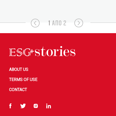
1
ΑΠΟ 2
ABOUT US
TERMS OF USE
CONTACT