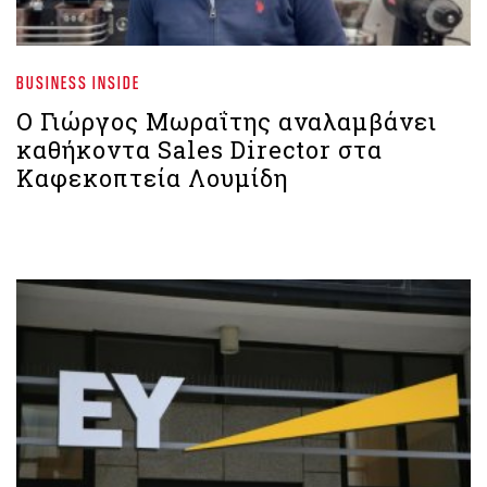
BUSINESS INSIDE
Ο Γιώργος Μωραΐτης αναλαμβάνει
καθήκοντα Sales Director στα
Καφεκοπτεία Λουμίδη