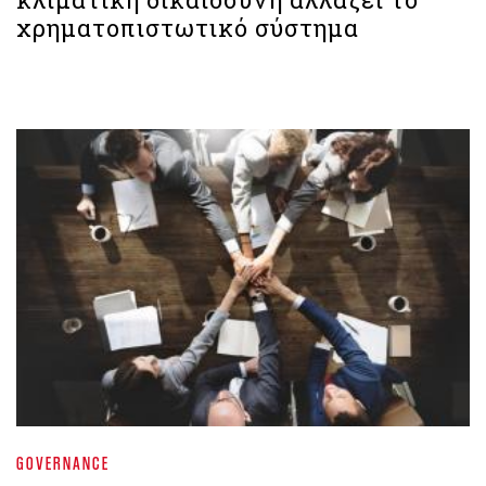
χρηματοπιστωτικό σύστημα
GOVERNANCE