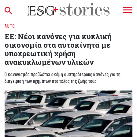
AUTO
ΕΕ: Νέοι κανόνες για κυκλική
οικονομία στα αυτοκίνητα με
υποχρεωτική χρήση
ανακυκλωμένων υλικών
Ο κανονισμός προβλέπει ακόμη αυστηρότερους κανόνες για τη
διαχείριση των οχημάτων στο τέλος της ζωής τους.