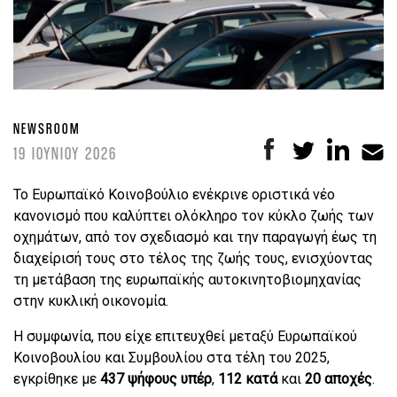
NEWSROOM
19 ΙΟΥΝΙΟΥ 2026
Το Ευρωπαϊκό Κοινοβούλιο ενέκρινε οριστικά νέο
κανονισμό που καλύπτει ολόκληρο τον κύκλο ζωής των
οχημάτων, από τον σχεδιασμό και την παραγωγή έως τη
διαχείρισή τους στο τέλος της ζωής τους, ενισχύοντας
τη μετάβαση της ευρωπαϊκής αυτοκινητοβιομηχανίας
στην κυκλική οικονομία.
Η συμφωνία, που είχε επιτευχθεί μεταξύ Ευρωπαϊκού
Κοινοβουλίου και Συμβουλίου στα τέλη του 2025,
εγκρίθηκε με
437 ψήφους υπέρ
,
112 κατά
και
20 αποχές
.