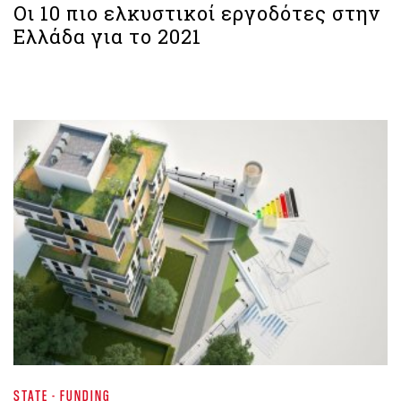
Οι 10 πιο ελκυστικοί εργοδότες στην
Ελλάδα για το 2021
STATE - FUNDING