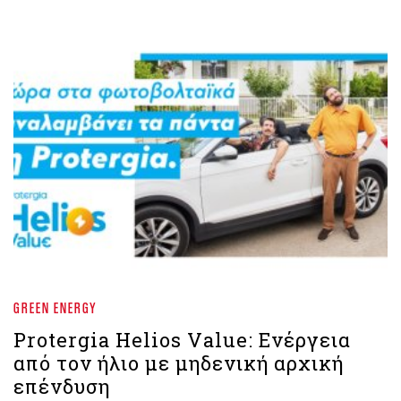
GREEN ENERGY
Protergia Helios Value: Ενέργεια
από τον ήλιο με μηδενική αρχική
επένδυση