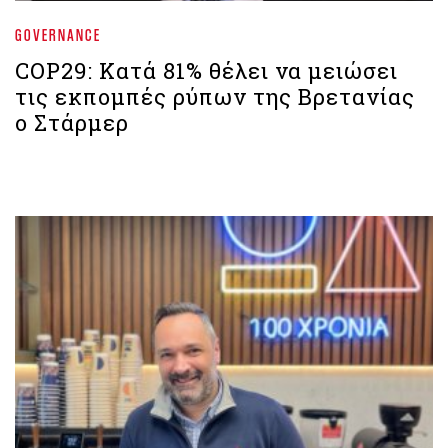
GOVERNANCE
COP29: Κατά 81% θέλει να μειώσει
τις εκπομπές ρύπων της Βρετανίας
ο Στάρμερ