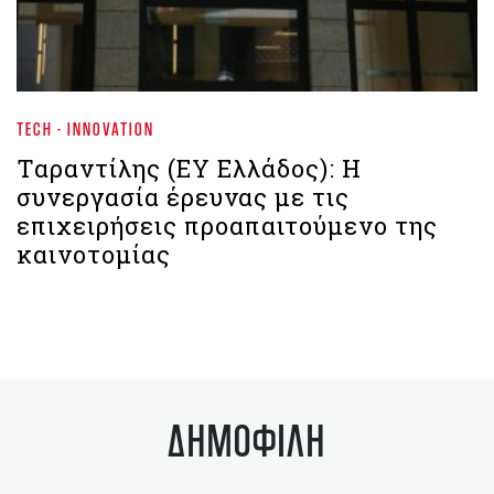
TECH - INNOVATION
Ταραντίλης (ΕΥ Ελλάδος): Η
συνεργασία έρευνας με τις
επιχειρήσεις προαπαιτούμενο της
καινοτομίας
ΔΗΜΟΦΙΛΗ