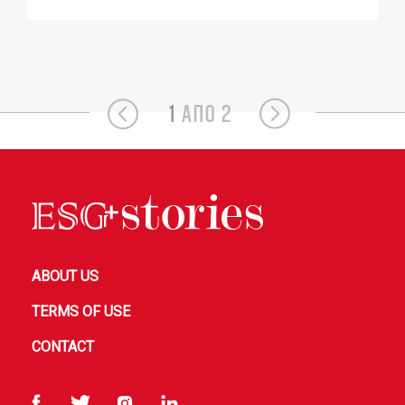
1
ΑΠΟ 2
ABOUT US
TERMS OF USE
CONTACT