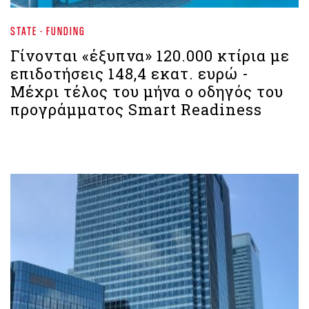
STATE - FUNDING
Γίνονται «έξυπνα» 120.000 κτίρια με
επιδοτήσεις 148,4 εκατ. ευρώ - ​​​​​​​
Μέχρι τέλος του μήνα ο οδηγός του
προγράμματος Smart Readiness