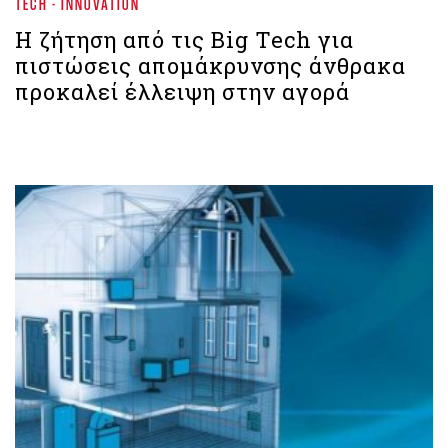
TECH - INNOVATION
Η ζήτηση από τις Big Tech για
πιστώσεις απομάκρυνσης άνθρακα
προκαλεί έλλειψη στην αγορά