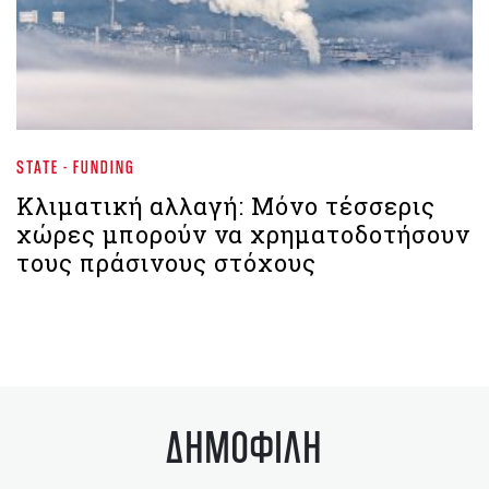
STATE - FUNDING
Κλιματική αλλαγή: Μόνο τέσσερις
χώρες μπορούν να χρηματοδοτήσουν
τους πράσινους στόχους
ΔΗΜΟΦΙΛΗ