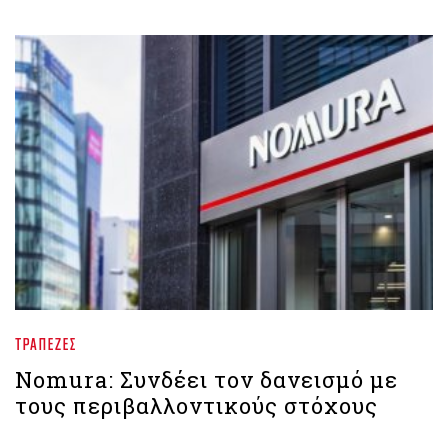
ΤΡΆΠΕΖΕΣ
Nomura: Συνδέει τον δανεισμό με
τους περιβαλλοντικούς στόχους