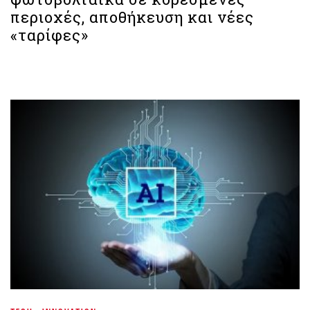
περιοχές, αποθήκευση και νέες
«ταρίφες»