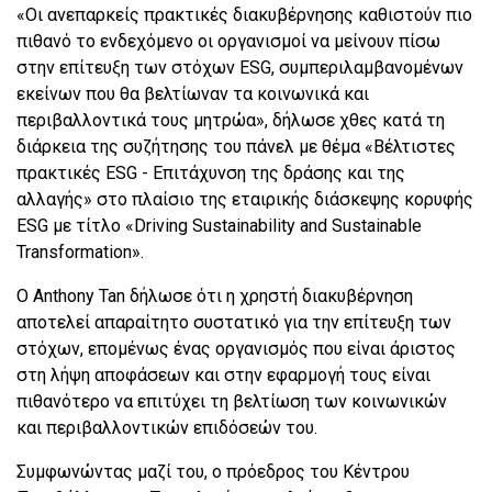
«Οι ανεπαρκείς πρακτικές διακυβέρνησης καθιστούν πιο
πιθανό το ενδεχόμενο οι οργανισμοί να μείνουν πίσω
στην επίτευξη των στόχων ESG, συμπεριλαμβανομένων
εκείνων που θα βελτίωναν τα κοινωνικά και
περιβαλλοντικά τους μητρώα», δήλωσε χθες κατά τη
διάρκεια της συζήτησης του πάνελ με θέμα «Βέλτιστες
πρακτικές ESG - Επιτάχυνση της δράσης και της
αλλαγής» στο πλαίσιο της εταιρικής διάσκεψης κορυφής
ESG με τίτλο «Driving Sustainability and Sustainable
Transformation».
Ο Anthony Tan δήλωσε ότι η χρηστή διακυβέρνηση
αποτελεί απαραίτητο συστατικό για την επίτευξη των
στόχων, επομένως ένας οργανισμός που είναι άριστος
στη λήψη αποφάσεων και στην εφαρμογή τους είναι
πιθανότερο να επιτύχει τη βελτίωση των κοινωνικών
και περιβαλλοντικών επιδόσεών του.
Συμφωνώντας μαζί του, ο πρόεδρος του Κέντρου