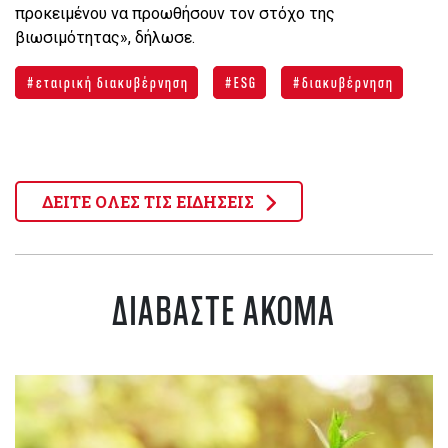
προκειμένου να προωθήσουν τον στόχο της
βιωσιμότητας», δήλωσε.
εταιρική διακυβέρνηση
ESG
διακυβέρνηση
ΔΕΙΤΕ ΟΛΕΣ ΤΙΣ ΕΙΔΗΣΕΙΣ
ΔΙΑΒΑΣΤΕ ΑΚΟΜΑ