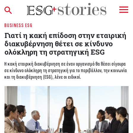
BUSINESS ESG
Γιατί η κακή επίδοση στην εταιρική
διακυβέρνηση θέτει σε κίνδυνο
ολόκληρη τη στρατηγική ESG
Η κακή εταιρική διακυβέρνηση σε έναν οργανισμό θα θέσει σίγουρα
σε κίνδυνο ολόκληρη τη στρατηγική για το περιβάλλον, την κοινωνία
και τη διακυβέρνηση (ESG), λένε οι ειδικοί.