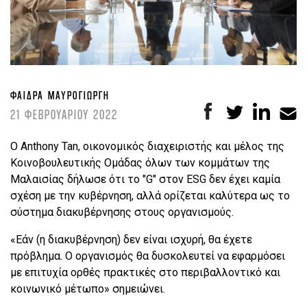
ΦΑΊΔΡΑ ΜΑΥΡΟΓΙΏΡΓΗ
21 ΦΕΒΡΟΥΑΡΙΟΥ 2022
Ο Anthony Tan, οικονομικός διαχειριστής και μέλος της
Κοινοβουλευτικής Ομάδας όλων των κομμάτων της
Μαλαισίας δήλωσε ότι το "G" στον ESG δεν έχει καμία
σχέση με την κυβέρνηση, αλλά ορίζεται καλύτερα ως το
σύστημα διακυβέρνησης στους οργανισμούς.
«Εάν (η διακυβέρνηση) δεν είναι ισχυρή, θα έχετε
πρόβλημα. Ο οργανισμός θα δυσκολευτεί να εφαρμόσει
με επιτυχία ορθές πρακτικές στο περιβαλλοντικό και
κοινωνικό μέτωπο» σημειώνει.