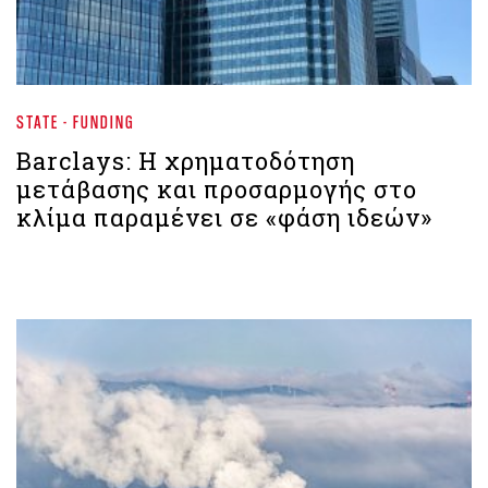
STATE - FUNDING
Barclays: Η χρηματοδότηση
μετάβασης και προσαρμογής στο
κλίμα παραμένει σε «φάση ιδεών»