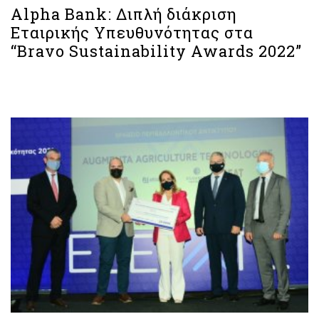
Alpha Bank: Διπλή διάκριση
Εταιρικής Υπευθυνότητας στα
“Bravo Sustainability Awards 2022”