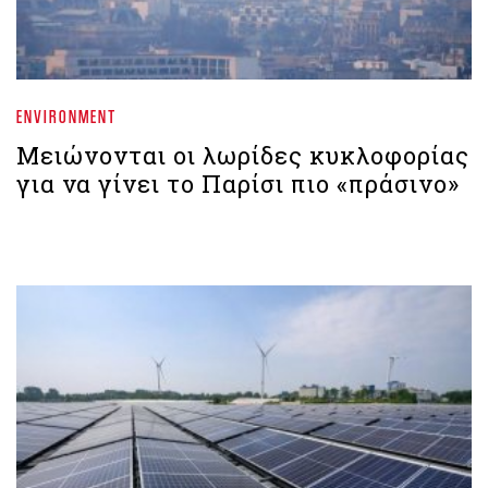
ENVIRONMENT
Μειώνονται οι λωρίδες κυκλοφορίας
για να γίνει το Παρίσι πιο «πράσινο»