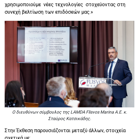
χρησιμοποιούμε νέες τεχνολογίες στοχεύοντας στη
συνεχή βελτίωση των επιδόσεών μας.»
Ο διευθύνων σύμβουλος της LAMDA Flisvos Marina A.E. κ.
Σταύρος Κατσικάδης.
Στην Έκθεση παρουσιάζονται μεταξύ άλλων, στοιχεία
σχετικά με: