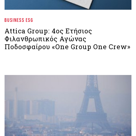
BUSINESS ESG
Attica Group: 4ος Ετήσιος
Φιλανθρωπικός Αγώνας
Ποδοσφαίρου «One Group One Crew»