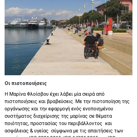
Οι πιστοποιήσεις
Η Μαρίνα Φλοίσβου έχει λάβει μία σειρά από
πιστοποιήσεις και βραβεύσεις. Με την πιστοποίηση της
οργάνωσης και την εφαρμογή ενός ενοποιημένου
συστήματος διαχείρισης της μαρίνας σε θέματα
ποιότητας, προστασίας του περιβάλλοντος και
ασφάλειας & υγείας σύμφωνα με τις απαιτήσεις των