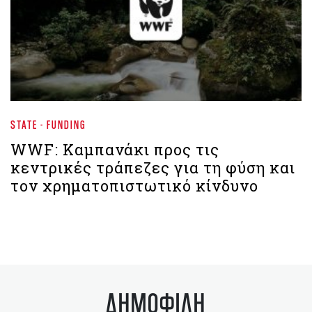
STATE - FUNDING
WWF: Καμπανάκι προς τις
κεντρικές τράπεζες για τη φύση και
τον χρηματοπιστωτικό κίνδυνο
ΔΗΜΟΦΙΛΗ