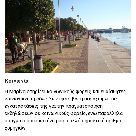
Κοινωνία
Η Μαρίνα στηρίζει κοινωνικούς φορείς και ευαίσθητες
κοινωνικές ομάδες. Σε ετήσια βάση παραχωρεί τις
εγκαταστάσεις της για την πραγματοποίηση
εκδηλώσεων σε κοινωνικούς φορείς, ενώ παράλληλα
πραγματοποιεί και ένα μικρό αλλά σημαντικό αριθμό
χορηγιών.