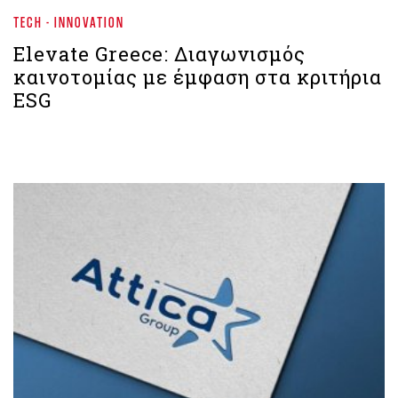
TECH - INNOVATION
Elevate Greece: Διαγωνισμός
καινοτομίας με έμφαση στα κριτήρια
ESG