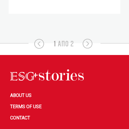
1
ΑΠΟ 2
ABOUT US
TERMS OF USE
CONTACT