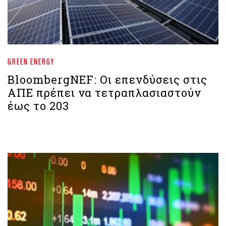
GREEN ENERGY
BloombergNEF: Οι επενδύσεις στις
ΑΠΕ πρέπει να τετραπλασιαστούν
έως το 203