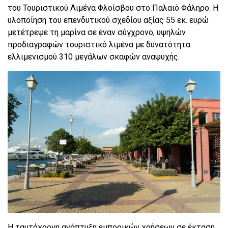
του Τουριστικού Λιμένα Φλοίσβου στο Παλαιό Φάληρο. Η
υλοποίηση του επενδυτικού σχεδίου αξίας 55 εκ. ευρώ
μετέτρεψε τη μαρίνα σε έναν σύγχρονο, υψηλών
προδιαγραφών τουριστικό λιμένα με δυνατότητα
ελλιμενισμού 310 μεγάλων σκαφών αναψυχής.
Η ταυτόχρονη ανάπτυξη εμπορικών χρήσεων σε έκταση