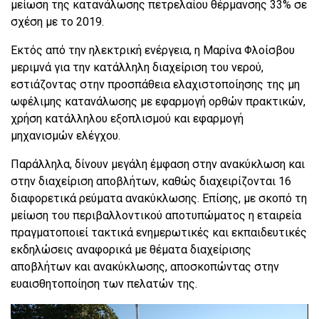
μείωση της κατανάλωσης πετρελαίου θέρμανσης 33% σε
σχέση με το 2019.
Εκτός από την ηλεκτρική ενέργεια, η Μαρίνα Φλοίσβου
μεριμνά για την κατάλληλη διαχείριση του νερού,
εστιάζοντας στην προσπάθεια ελαχιστοποίησης της μη
ωφέλιμης κατανάλωσης με εφαρμογή ορθών πρακτικών,
χρήση κατάλληλου εξοπλισμού και εφαρμογή
μηχανισμών ελέγχου.
Παράλληλα, δίνουν μεγάλη έμφαση στην ανακύκλωση και
στην διαχείριση αποβλήτων, καθώς διαχειρίζονται 16
διαφορετικά ρεύματα ανακύκλωσης. Επίσης, με σκοπό τη
μείωση του περιβαλλοντικού αποτυπώματος η εταιρεία
πραγματοποιεί τακτικά ενημερωτικές και εκπαιδευτικές
εκδηλώσεις αναφορικά με θέματα διαχείρισης
αποβλήτων και ανακύκλωσης, αποσκοπώντας στην
ευαισθητοποίηση των πελατών της.