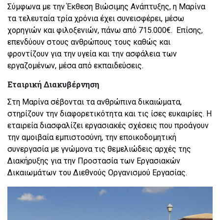
Σύμφωνα με την Έκθεση Βιώσιμης Ανάπτυξης, η Μαρίνα
τα τελευταία τρία χρόνια έχει συνεισφέρει, μέσω
χορηγιών και φιλοξενιών, πάνω από 715.000€. Επίσης,
επενδύουν στους ανθρώπους τους καθώς και
φροντίζουν για την υγεία και την ασφάλεια των
εργαζομένων, μέσα από εκπαιδεύσεις.
Εταιρική Διακυβέρνηση
Στη Μαρίνα σέβονται τα ανθρώπινα δικαιώματα,
στηρίζουν την διαφορετικότητα και τις ίσες ευκαιρίες. Η
εταιρεία διασφαλίζει εργασιακές σχέσεις που προάγουν
την αμοιβαία εμπιστοσύνη, την εποικοδομητική
συνεργασία με γνώμονα τις θεμελιώδεις αρχές της
Διακήρυξης για την Προστασία των Εργασιακών
Δικαιωμάτων του Διεθνούς Οργανισμού Εργασίας.