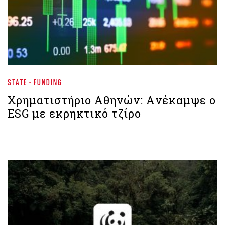
STATE - FUNDING
Χρηματιστήριο Αθηνών: Aνέκαμψε ο
ESG με εκρηκτικό τζίρο