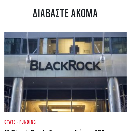
ΔΙΑΒΑΣΤΕ ΑΚΟΜΑ
STATE - FUNDING