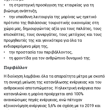
• τη στρατηγική προσέγγιση της εταιρείας για τη
βιώσιμη ανάπτυξη,
• την υπεύθυνη λειτουργία της μαρίνας ως ηγετικό
πρότυπο της θαλάσσιας τουριστικής οικονομίας στη
χώρα μας, δημιουργώντας αξία για τους πελάτες, τους
επισκέπτες, τους συνεργάτες, τους μετόχους και τους
προμηθευτές της και γενικότερα για όλα τα
ενδιαφερόμενα μέρη της,
• την προστασία του περιβάλλοντος,
• τη φροντίδα για τον ανθρώπινο δυναμικό της.
Περιβάλλον
Η διοίκηση λαμβάνει όλα τα απαραίτητα μέτρα με σκοπό
τη συνεχή μείωση της κατανάλωσης ενέργειας και του
ανθρακικού αποτυπώματος. Η ηλεκτρική ενέργεια που
καταναλώνει η μαρίνα προέρχεται από 100%
ανανεώσιμες πηγές ενέργειας, ενώ πέτυχαν
εξοικονόμηση ενέργειας 5,6% σε σχέση με το 2019 και