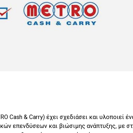
 Cash & Carry) έχει σχεδιάσει και υλοποιεί έν
κών επενδύσεων και βιώσιμης ανάπτυξης, με στ