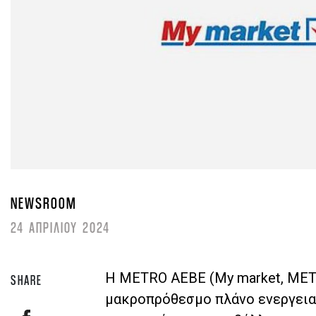
NEWSROOM
24 ΑΠΡΙΛΙΟΥ 2024
Η METRO ΑΕΒΕ (My market, METRO
SHARE
μακροπρόθεσμο πλάνο ενεργεια