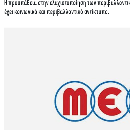
Η προσπάθεια στην ελαχιστοποίηση των περιβαλλοντικ
έχει κοινωνικό και περιβαλλοντικό αντίκτυπο.