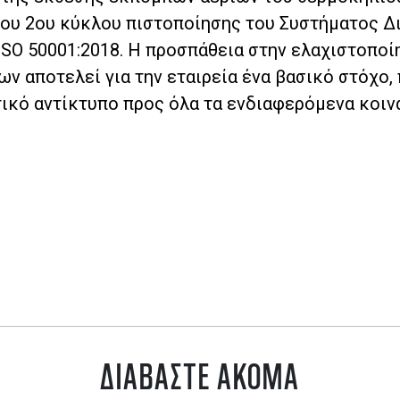
ου 2ου κύκλου πιστοποίησης του Συστήματος Δ
ISO 50001:2018. Η προσπάθεια στην ελαχιστοποί
 αποτελεί για την εταιρεία ένα βασικό στόχο, 
ικό αντίκτυπο προς όλα τα ενδιαφερόμενα κοιν
ΔΙΑΒΑΣΤΕ ΑΚΟΜΑ