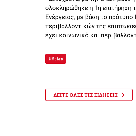
ολοκληρώθηκε η 1η επιτήρηση τ
Ενέργειας, με βάση το πρότυπο 
περιβαλλοντικών της επιπτώσεων
έχει κοινωνικό και περιβαλλοντ
Metro
ΔΕΙΤΕ ΟΛΕΣ ΤΙΣ ΕΙΔΗΣΕΙΣ