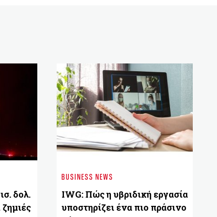
BUSINESS NEWS
ισ. δολ.
IWG: Πώς η υβριδική εργασία
 ζημιές
υποστηρίζει ένα πιο πράσινο