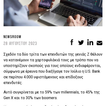
NEWSROOM
28 ΑΥΓΟΥΣΤΟΥ 2023
Σχεδόν τα δύο τρίτα των επενδυτών της γενιάς Z θέλουν
να κατανέμουν τα χαρτοφυλάκιά τους με τρόπο που να
υποστηρίζουν σκοπούς για τους οποίους ενδιαφέρονται,
σύμφωνα με έρευνα που διεξήγαγε τον Ιούλιο η U.S. Bank
σε περίπου 4.000 υφιστάμενους και επίδοξους
επενδυτές.
Αυτό συγκρίνεται με το 59% των millennials, το 45% της
Gen X και το 30% των boomers.