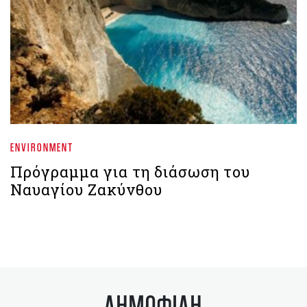
ENVIRONMENT
Πρόγραμμα για τη διάσωση του
Ναυαγίου Ζακύνθου
ΔΗΜΟΦΙΛΗ