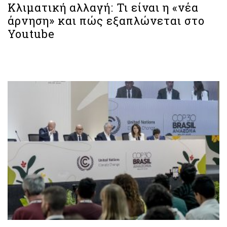
Κλιματική αλλαγή: Τι είναι η «νέα
άρνηση» και πώς εξαπλώνεται στο
Youtube