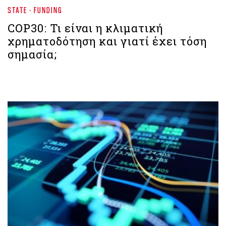
STATE - FUNDING
COP30: Τι είναι η κλιματική
χρηματοδότηση και γιατί έχει τόση
σημασία;