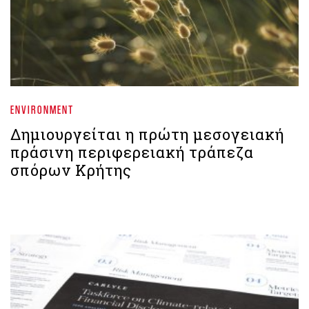
ENVIRONMENT
Δημιουργείται η πρώτη μεσογειακή
πράσινη περιφερειακή τράπεζα
σπόρων Κρήτης