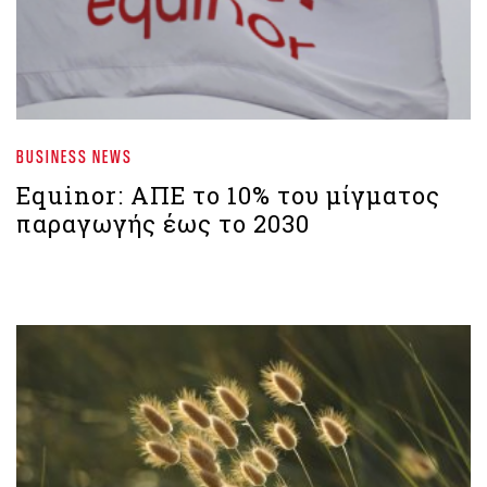
BUSINESS NEWS
Equinor: ΑΠΕ το 10% του μίγματος
παραγωγής έως το 2030