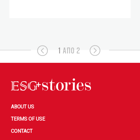
1
ΑΠΟ 2
ABOUT US
TERMS OF USE
CONTACT