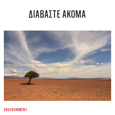
ΔΙΑΒΑΣΤΕ ΑΚΟΜΑ
ENVIRONMENT