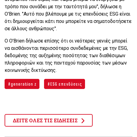
τρόπο που συνάδει με την ταυτότητά μου", δήλωσε η
O'Brien. "Αυτό που βλέπουμε με τις επενδύσεις ESG είναι
ότι δημιουργείται κάτι που μπορείτε να σηματοδοτήσετε
σε άλλους ανθρώπους".
Ο O'Brien δήλωσε επίσης ότι οι νεότερες γενιές μπορεί
να αισθάνονται περισσότερο συνδεδεμένες με την ESG,
δεδομένης της αυξημένης ποσότητας των διαθέσιμων
πληροφοριών και της πανταχού παρουσίας των μέσων
κοινωνικής δικτύωσης.
generation z
ESG επενδύσεις
ΔΕΙΤΕ ΟΛΕΣ ΤΙΣ ΕΙΔΗΣΕΙΣ