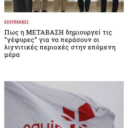
GOVERNANCE
Πως η ΜΕΤΑΒΑΣΗ δημιουργεί τις
"γέφυρες" για να περάσουν οι
λιγνιτικές περιοχές στην επόμενη
μέρα