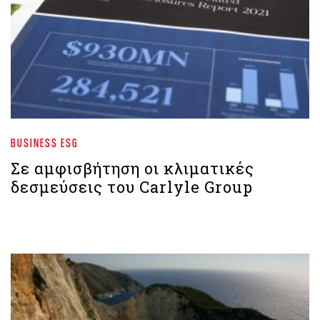
BUSINESS ESG
Σε αμφισβήτηση οι κλιματικές
δεσμεύσεις του Carlyle Group