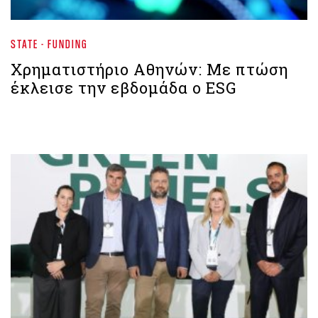
STATE - FUNDING
Χρηματιστήριο Aθηνών: Με πτώση
έκλεισε την εβδομάδα ο ESG