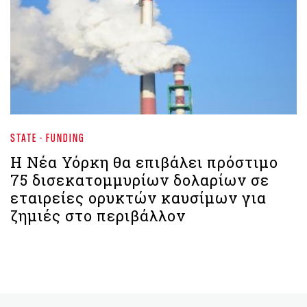
STATE - FUNDING
Η Νέα Υόρκη θα επιβάλει πρόστιμο
75 δισεκατομμυρίων δολαρίων σε
εταιρείες ορυκτών καυσίμων για
ζημιές στο περιβάλλον