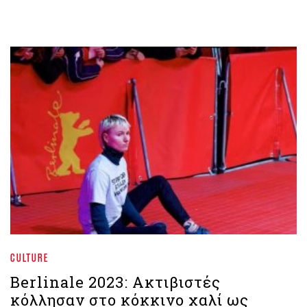
CULTURE
Berlinale 2023: Ακτιβιστές
κόλλησαν στο κόκκινο χαλί ως