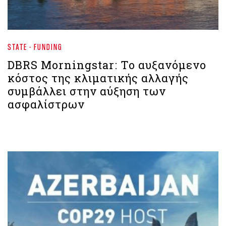
STATE - FUNDING
DBRS Morningstar: Το αυξανόμενο
κόστος της κλιματικής αλλαγής
συμβάλλει στην αύξηση των
ασφαλίστρων