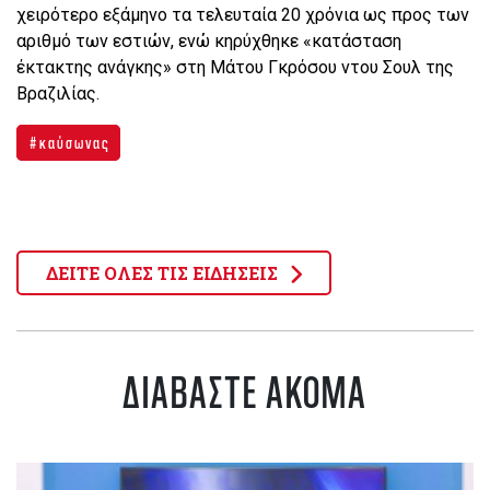
χειρότερο εξάμηνο τα τελευταία 20 χρόνια ως προς των
αριθμό των εστιών, ενώ κηρύχθηκε «κατάσταση
έκτακτης ανάγκης» στη Μάτου Γκρόσου ντου Σουλ της
Βραζιλίας.
καύσωνας
ΔΕΙΤΕ ΟΛΕΣ ΤΙΣ ΕΙΔΗΣΕΙΣ
ΔΙΑΒΑΣΤΕ ΑΚΟΜΑ