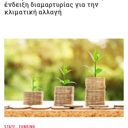
ένδειξη διαμαρτυρίας για την
κλιματική αλλαγή
STATE - FUNDING