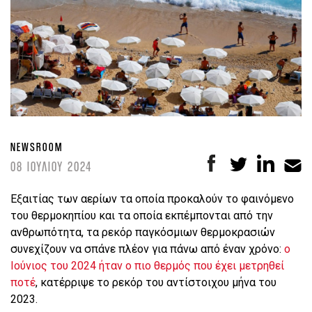
NEWSROOM
08 ΙΟΥΛΙΟΥ 2024
Εξαιτίας των αερίων τα οποία προκαλούν το φαινόμενο
του θερμοκηπίου και τα οποία εκπέμπονται από την
ανθρωπότητα, τα ρεκόρ παγκόσμιων θερμοκρασιών
συνεχίζουν να σπάνε πλέον για πάνω από έναν χρόνο:
ο
Ιούνιος του 2024 ήταν ο πιο θερμός που έχει μετρηθεί
ποτέ
, κατέρριψε το ρεκόρ του αντίστοιχου μήνα του
2023.