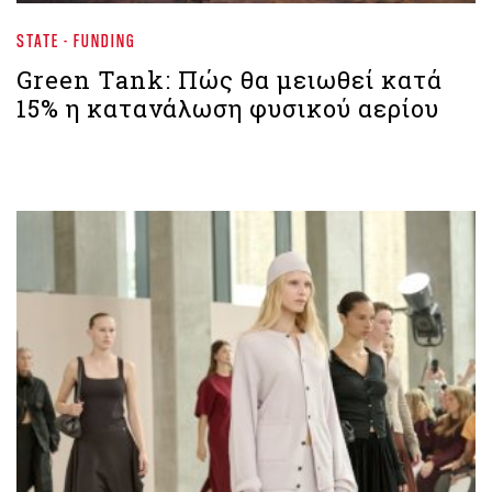
STATE - FUNDING
Green Tank: Πώς θα μειωθεί κατά
15% η κατανάλωση φυσικού αερίου