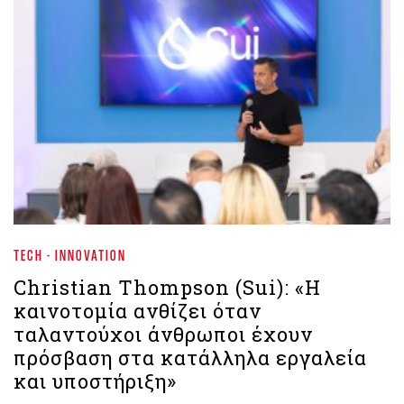
TECH - INNOVATION
Christian Thompson (Sui): «Η
καινοτομία ανθίζει όταν
ταλαντούχοι άνθρωποι έχουν
πρόσβαση στα κατάλληλα εργαλεία
και υποστήριξη»