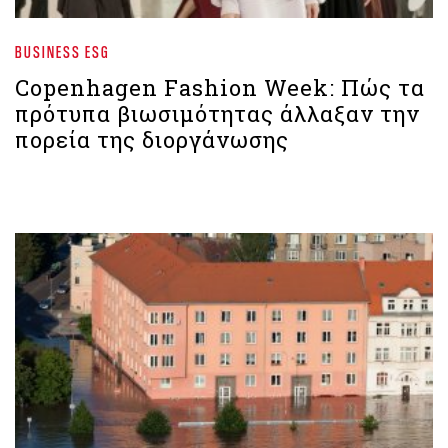
BUSINESS ESG
Copenhagen Fashion Week: Πώς τα
πρότυπα βιωσιμότητας άλλαξαν την
πορεία της διοργάνωσης