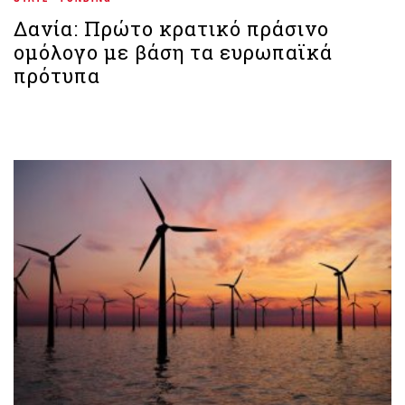
Δανία: Πρώτο κρατικό πράσινο
ομόλογο με βάση τα ευρωπαϊκά
πρότυπα