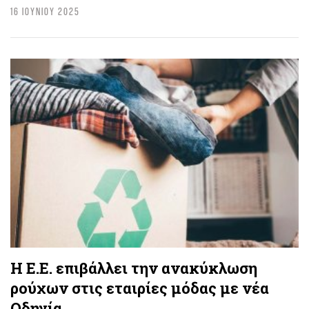
16 ΙΟΥΝΙΟΥ 2025
Η Ε.Ε. επιβάλλει την ανακύκλωση
ρούχων στις εταιρίες μόδας με νέα
Οδηγία