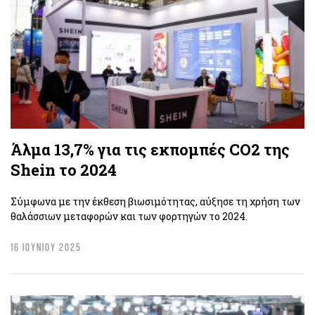
Άλμα 13,7% για τις εκπομπές CO2 της
Shein το 2024
Σύμφωνα με την έκθεση βιωσιμότητας, αύξησε τη χρήση των
θαλάσσιων μεταφορών και των φορτηγών το 2024.
16 ΙΟΥΝΙΟΥ 2025