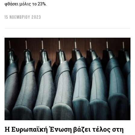
φθάσει μόλις το 23%.
15 ΝΟΕΜΒΡΙΟΥ 2023
Η Ευρωπαϊκή Ένωση βάζει τέλος στη