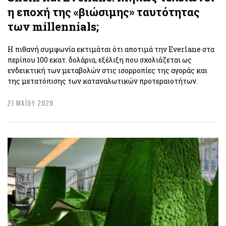
η εποχή της «βιώσιμης» ταυτότητας
των millennials;
Η πιθανή συμφωνία εκτιμάται ότι αποτιμά την Everlane στα
περίπου 100 εκατ. δολάρια, εξέλιξη που σχολιάζεται ως
ενδεικτική των μεταβολών στις ισορροπίες της αγοράς και
της μετατόπισης των καταναλωτικών προτεραιοτήτων.
21 ΜΑΪΟΥ 2026