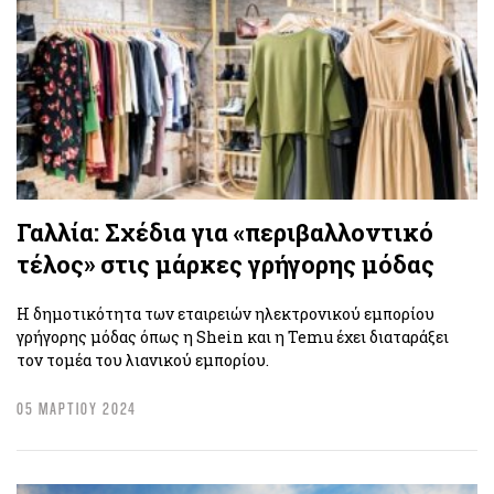
Γαλλία: Σχέδια για «περιβαλλοντικό
τέλος» στις μάρκες γρήγορης μόδας
Η δημοτικότητα των εταιρειών ηλεκτρονικού εμπορίου
γρήγορης μόδας όπως η Shein και η Temu έχει διαταράξει
τον τομέα του λιανικού εμπορίου.
05 ΜΑΡΤΙΟΥ 2024