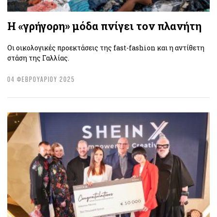
Η «γρήγορη» μόδα πνίγει τον πλανήτη
Οι οικολογικές προεκτάσεις της fast-fashion και η αντίθετη
στάση της Γαλλίας.
04 ΦΕΒΡΟΥΑΡΙΟΥ 2025