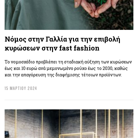
Νόμος στην Γαλλία για την επιβολή
κυρώσεων στην fast fashion
Το νομοσχέδιο προβλέπει τη σταδιακή αύξηση των κυρώσεων
έως και 10 ευρώ ανά μεμονωμένο ρούχο έως το 2030, καθώς
και την απαγόρευση της διαφήμισης τέτοιων προϊόντων.
15 ΜΑΡΤΙΟΥ 2024