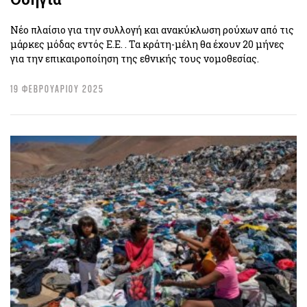
Νέο πλαίσιο για την συλλογή και ανακύκλωση ρούχων από τις
μάρκες μόδας εντός Ε.Ε. . Τα κράτη-μέλη θα έχουν 20 μήνες
για την επικαιροποίηση της εθνικής τους νομοθεσίας.
19 ΦΕΒΡΟΥΑΡΙΟΥ 2025