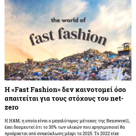
H «Fast Fashion» δεν καινοτομεί όσο
απαιτείται για τους στόχους του net-
zero
Η H&M, η οποία είναι ο μεγαλύτερος μέτοχος της Renewcell,
έχει δεσμευτεί ότι το 30% των υλικών που χρησιμοποιεί θα
προέρχεται από ανακύκλωση μέχρι το 2025. Το 2022 είχε