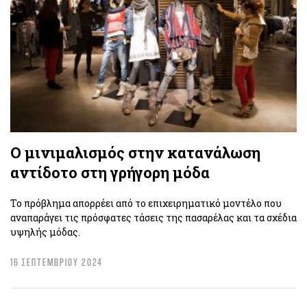
Ο μινιμαλισμός στην κατανάλωση
αντίδοτο στη γρήγορη μόδα
Το πρόβλημα απορρέει από το επιχειρηματικό μοντέλο που
αναπαράγει τις πρόσφατες τάσεις της πασαρέλας και τα σχέδια
υψηλής μόδας.
16 ΣΕΠΤΕΜΒΡΙΟΥ 2024