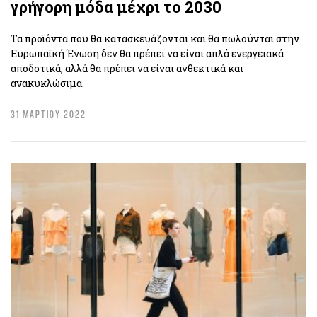
γρήγορη μόδα μέχρι το 2030
Τα προϊόντα που θα κατασκευάζονται και θα πωλούνται στην
Ευρωπαϊκή Ένωση δεν θα πρέπει να είναι απλά ενεργειακά
αποδοτικά, αλλά θα πρέπει να είναι ανθεκτικά και
ανακυκλώσιμα.
31 ΜΑΡΤΙΟΥ 2022