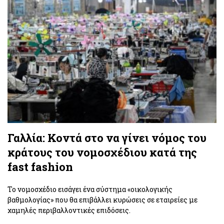
Γαλλία: Κοντά στο να γίνει νόμος του
κράτους του νομοσχέδιου κατά της
fast fashion
Το νομοσχέδιο εισάγει ένα σύστημα «οικολογικής
βαθμολογίας» που θα επιβάλλει κυρώσεις σε εταιρείες με
χαμηλές περιβαλλοντικές επιδόσεις.