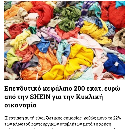
Επενδυτικό κεφάλαιο 200 εκατ. ευρώ
από την SHEIN για την Κυκλική
οικονομία
Η εστίαση αυτή είναι ζωτικής σημασίας, καθώς μόνο το 22%
των κλωστοϋφαντουργικών αποβλήτων μετά τη χρήση