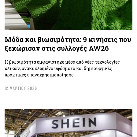
Μόδα και βιωσιμότητα: 9 κινήσεις που
ξεχώρισαν στις συλλογές AW26
H βιωσιμότητα εμφανίστηκε μέσα από νέες τεχνολογίες
υλικών, ανακυκλωμένα υφάσματα και δημιουργικές
πρακτικές επαναχρησιμοποίησης.
12 ΜΑΡΤΙΟΥ 2026