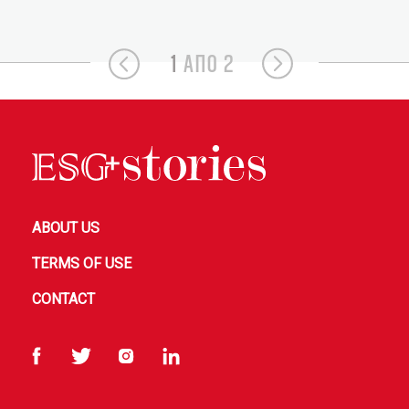
1
ΑΠΟ 2
ABOUT US
TERMS OF USE
CONTACT