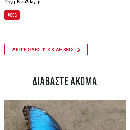
Πηγή: Euro2day.gr
ESG
ΔΕΙΤΕ ΟΛΕΣ ΤΙΣ ΕΙΔΗΣΕΙΣ
ΔΙΑΒΑΣΤΕ ΑΚΟΜΑ