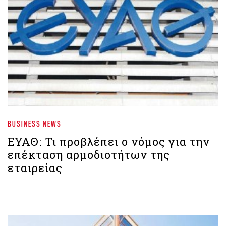
BUSINESS NEWS
ΕΥΑΘ: Τι προβλέπει ο νόμος για την
επέκταση αρμοδιοτήτων της
εταιρείας