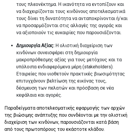
τους πλεονέκτημα. Η ικανότητα να εντοπίζουν και
να διαχειρίζονται τους κινδύνους αποτελεσματικά
τους δίνει τη δυνατότητα να ανταποκρίνονται ή/και
να προσαρμόζονται στις αλλαγές της αγοράς και
να αξιοποιούν τις ευκαιρίες που παρουσιάζονται.
Δημιουργία Αξίας:
Η ολιστική διαχείριση των
κινδύνων συνεισφέρει στη δημιουργία
μακροπρόθεσμης αξίας για τους μετόχους και τα
υπόλοιπα ενδιαφερόμενα μέρη (stakeholders).
Εταιρείες που υιοθετούν πρακτικές βιωσιμότητας
επιτυγχάνουν βελτίωση της εικόνας τους,
δέσμευση των πελατών και πρόσβαση σε νέα
κεφάλαια και αγορές.
Παραδείγματα αποτελεσματικής εφαρμογής των αρχών
της βιώσιμης ανάπτυξης που συνδέονται με την ολιστική
διαχείριση των κινδύνων, παρουσιάζονται κατά βάση
από τους πρωτοπόρους του εκάστοτε κλάδου.