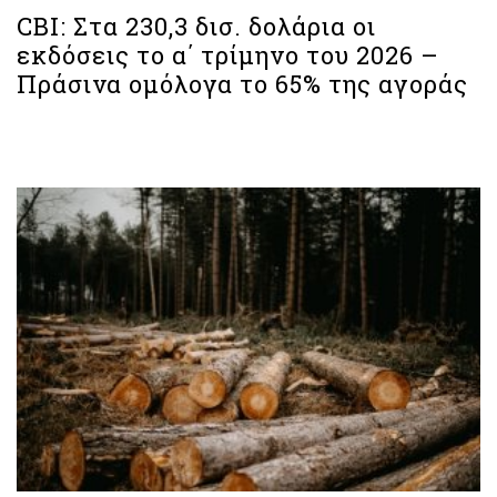
CBI: Στα 230,3 δισ. δολάρια οι
εκδόσεις το α΄ τρίμηνο του 2026 –
Πράσινα ομόλογα το 65% της αγοράς