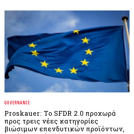
GOVERNANCE
Proskauer: Το SFDR 2.0 προχωρά
προς τρεις νέες κατηγορίες
βιώσιμων επενδυτικών προϊόντων,