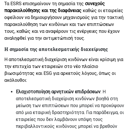
Τα ESRS επισημαίνουν τη σημασία της
συνεχούς
παρακολούθησης και της διαφάνειας
καθώς οι εταιρείες
οφείλουν να δημιουργήσουν μηχανισμούς για την τακτική
παρακολούθηση των κινδύνων και των επιπτώσεων
τους, καθώς και να αναφέρουν τις ενέργειες που έχουν
αναληφθεί για την αντιμετώπισή τους.
Η σημασία της αποτελεσματικής διαχείρισης
Η αποτελεσματική διαχείριση κινδύνων είναι κρίσιμη για
την επιτυχία των εταιρειών στο νέο πλαίσιο
βιωσιμότητας και ESG για αρκετούς λόγους, όπως οι
ακόλουθοι:
Ελαχιστοποίηση αρνητικών επιδράσεων
: Η
αποτελεσματική διαχείριση κινδύνων βοηθά στη
μείωση των επιπτώσεων που μπορεί να προκύψουν
από μια εταιρική δραστηριότητα. Για παράδειγμα, οι
εταιρείες που δεν λαμβάνουν υπόψη τους
περιβαλλοντικούς κινδύνους μπορεί να βρεθούν