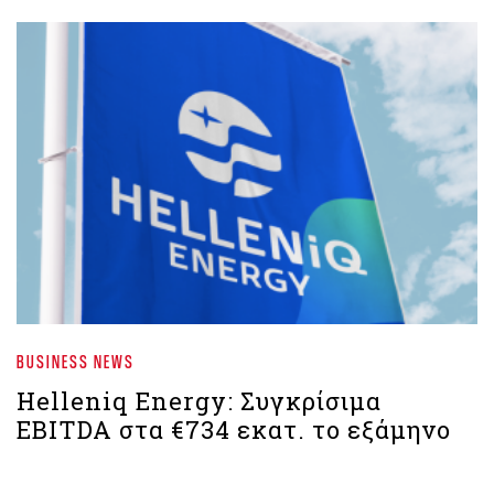
BUSINESS NEWS
Helleniq Energy: Συγκρίσιμα
EBITDA στα €734 εκατ. το εξάμηνο