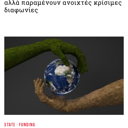
αλλά παραμένουν ανοιχτές κρίσιμες
διαφωνίες
STATE - FUNDING