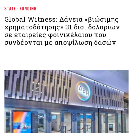
STATE - FUNDING
Global Witness: Δάνεια «βιώσιμης
χρηματοδότησης» 31 δισ. δολαρίων
σε εταιρείες φοινικέλαιου που
συνδέονται με αποψίλωση δασών