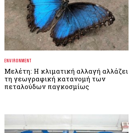
ENVIRONMENT
Μελέτη: Η κλιματική αλλαγή αλλάζει
τη γεωγραφική κατανομή των
πεταλούδων παγκοσμίως