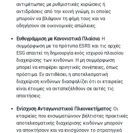
αντιμέτωπες με ρυθμιστικές κυρώσεις ή
αντιδράσεις από την κοινή γνώμη, οι οποίες
μπορούν να βλάψουν τη φήμη τους και να
οδηγήσουν σε οικονομικές απώλειες.
Ευθυγράμμιση με Κανονιστικά Πλαίσια
: Η
συμμόρφωση με τα πρότυπα ESRS και τις αρχές
ESG απαιτεί τη δημιουργία ενός ισχυρού πλαισίου
διαχείρισης των κινδύνων. Η μη συμμόρφωση
μπορεί να επιφέρει αρνητικές συνέπειες, όπως
πρόστιμα. Εν αντιθέσει, η αποτελεσματική
διαχείριση κινδύνων διασφαλίζει ότι οι εταιρείες
είναι έτοιμες να ανταπεξέλθουν σε αυτές τις
απαιτήσεις.
Ενίσχυση Ανταγωνιστικού Πλεονεκτήματος:
Οι
εταιρείες που ενσωματώνουν βέλτιστες πρακτικές
αποτελεσματικής διαχείρισης κινδύνων μπορούν
να αποκτήσουν και να ενισχύσουν το στρατηγικό