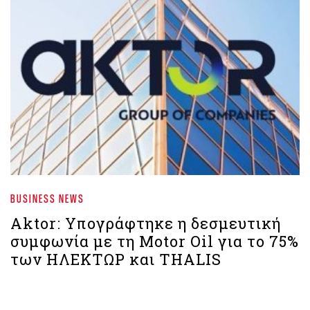
BUSINESS NEWS
Aktor: Υπογράφτηκε η δεσμευτική
συμφωνία με τη Motor Oil για το 75%
των ΗΛΕΚΤΩΡ και THALIS