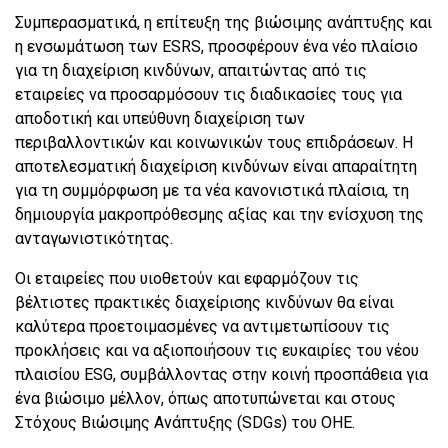
Συμπερασματικά, η επίτευξη της βιώσιμης ανάπτυξης και
η ενσωμάτωση των ESRS, προσφέρουν ένα νέο πλαίσιο
για τη διαχείριση κινδύνων, απαιτώντας από τις
εταιρείες να προσαρμόσουν τις διαδικασίες τους για
αποδοτική και υπεύθυνη διαχείριση των
περιβαλλοντικών και κοινωνικών τους επιδράσεων. Η
αποτελεσματική διαχείριση κινδύνων είναι απαραίτητη
για τη συμμόρφωση με τα νέα κανονιστικά πλαίσια, τη
δημιουργία μακροπρόθεσμης αξίας και την ενίσχυση της
ανταγωνιστικότητας.
Οι εταιρείες που υιοθετούν και εφαρμόζουν τις
βέλτιστες πρακτικές διαχείρισης κινδύνων θα είναι
καλύτερα προετοιμασμένες να αντιμετωπίσουν τις
προκλήσεις και να αξιοποιήσουν τις ευκαιρίες του νέου
πλαισίου ESG, συμβάλλοντας στην κοινή προσπάθεια για
ένα βιώσιμο μέλλον, όπως αποτυπώνεται και στους
Στόχους Βιώσιμης Ανάπτυξης (SDGs) του ΟΗΕ.