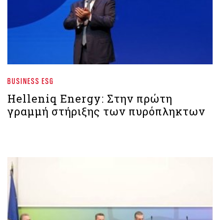
BUSINESS ESG
Helleniq Energy: Στην πρώτη
γραμμή στήριξης των πυρόπληκτων