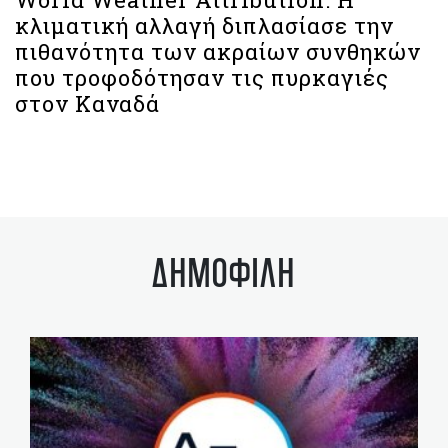
κλιματική αλλαγή διπλασίασε την
πιθανότητα των ακραίων συνθηκών
που τροφοδότησαν τις πυρκαγιές
στον Καναδά
ΔΗΜΟΦΙΛΗ