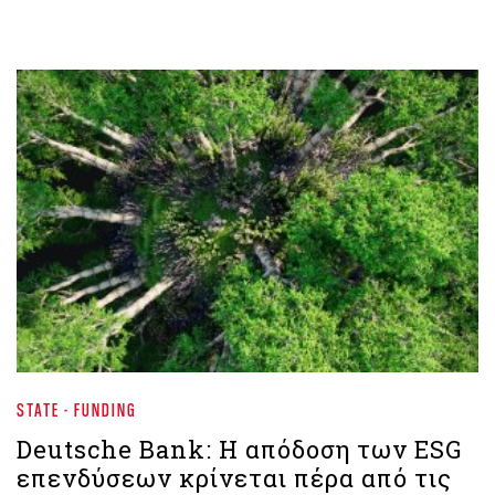
STATE - FUNDING
Deutsche Bank: Η απόδοση των ESG
επενδύσεων κρίνεται πέρα από τις