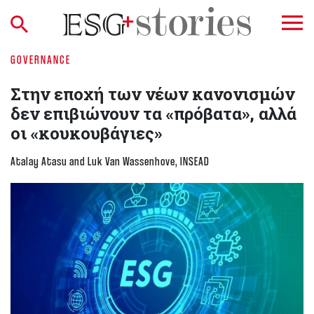
GOVERNANCE
Στην εποχή των νέων κανονισμών
δεν επιβιώνουν τα «πρόβατα», αλλά
οι «κουκουβάγιες»
Atalay Atasu and Luk Van Wassenhove, INSEAD