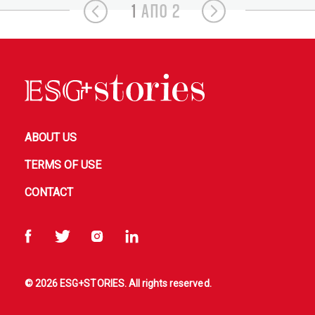
1
ΑΠΟ 2
ABOUT US
TERMS OF USE
CONTACT
© 2026 ESG+STORIES. All rights reserved.