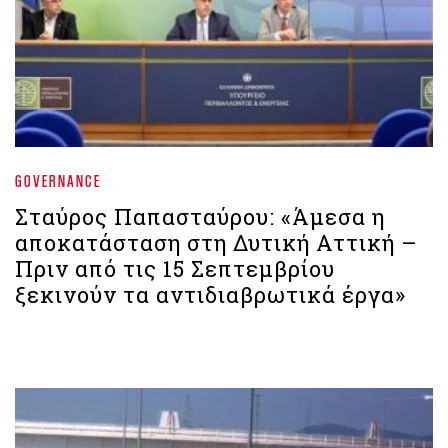
GOVERNANCE
Σταύρος Παπασταύρου: «Άμεσα η
αποκατάσταση στη Δυτική Αττική –
Πριν από τις 15 Σεπτεμβρίου
ξεκινούν τα αντιδιαβρωτικά έργα»