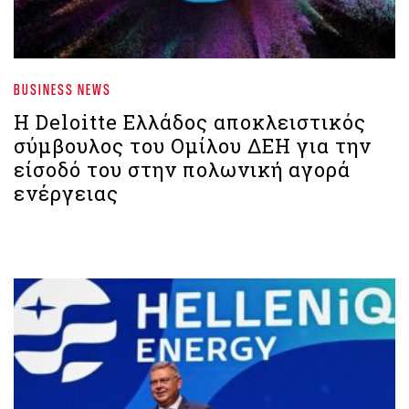
BUSINESS NEWS
Η Deloitte Ελλάδος αποκλειστικός
σύμβουλος του Ομίλου ΔΕΗ για την
είσοδό του στην πολωνική αγορά
ενέργειας