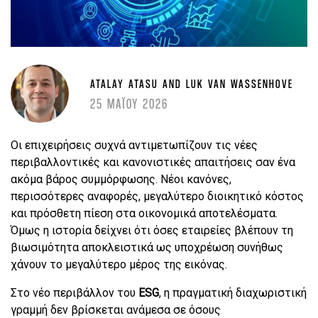
ATALAY ATASU AND LUK VAN WASSENHOVE
25 ΜΑΪΟΥ 2026
Οι επιχειρήσεις συχνά αντιμετωπίζουν τις νέες
περιβαλλοντικές και κανονιστικές απαιτήσεις σαν ένα
ακόμα βάρος συμμόρφωσης. Νέοι κανόνες,
περισσότερες αναφορές, μεγαλύτερο διοικητικό κόστος
και πρόσθετη πίεση στα οικονομικά αποτελέσματα.
Όμως η ιστορία δείχνει ότι όσες εταιρείες βλέπουν τη
βιωσιμότητα αποκλειστικά ως υποχρέωση συνήθως
χάνουν το μεγαλύτερο μέρος της εικόνας.
Στο νέο περιβάλλον του
ESG
, η πραγματική διαχωριστική
γραμμή δεν βρίσκεται ανάμεσα σε όσους