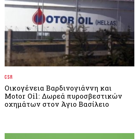
CSR
Οικογένεια Βαρδινογιάννη και
Motor Oil: Δωρεά πυροσβεστικών
οχημάτων στον Άγιο Βασίλειο