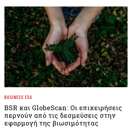
BUSINESS ESG
BSR και GlobeScan: Οι επιχειρήσεις
περνούν από τις δεσμεύσεις στην
εφαρμογή της βιωσιμότητας