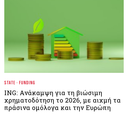
STATE - FUNDING
ING: Ανάκαμψη για τη βιώσιμη
χρηματοδότηση το 2026, με αιχμή τα
πράσινα ομόλογα και την Ευρώπη