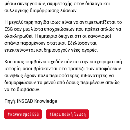
μέσω συνεργασιών, συμμετοχής στον διάλογο και
συλλογικής διαμόρφωσης λύσεων.
Η μεγαλύτερη παγίδα ίσως είναι να αντιμετωπίζεται το
ESG σαν μια λίστα υποχρεώσεων που πρέπει απλώς να
ολοκληρωθεί. Η εμπειρία δείχνει ότι οι κανονισμοί
σπάνια παραμένουν στατικοί. Εξελίσσονται,
επεκτείνονται και δημιουργούν νέες αγορές.
Και όπως συμβαίνει σχεδόν πάντα στην επιχειρηματική
ιστορία, όσοι βρίσκονται στο τραπέζι των αποφάσεων
συνήθως έχουν πολύ περισσότερες πιθανότητες να
διαμορφώσουν το μενού από όσους περιμένουν απλώς
να το διαβάσουν.
Πηγή: INSEAD Knowledge
κανονισμοί ESG
Ευρωπαϊκή Ένωση