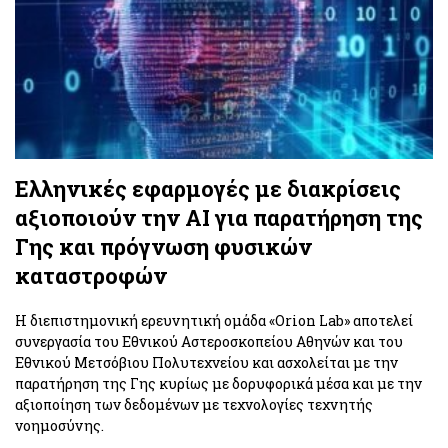
Ελληνικές εφαρμογές με διακρίσεις
αξιοποιούν την ΑΙ για παρατήρηση της
Γης και πρόγνωση φυσικών
καταστροφών
Η διεπιστημονική ερευνητική ομάδα «Orion Lab» αποτελεί
συνεργασία του Εθνικού Αστεροσκοπείου Αθηνών και του
Εθνικού Μετσόβιου Πολυτεχνείου και ασχολείται με την
παρατήρηση της Γης κυρίως με δορυφορικά μέσα και με την
αξιοποίηση των δεδομένων με τεχνολογίες τεχνητής
νοημοσύνης.