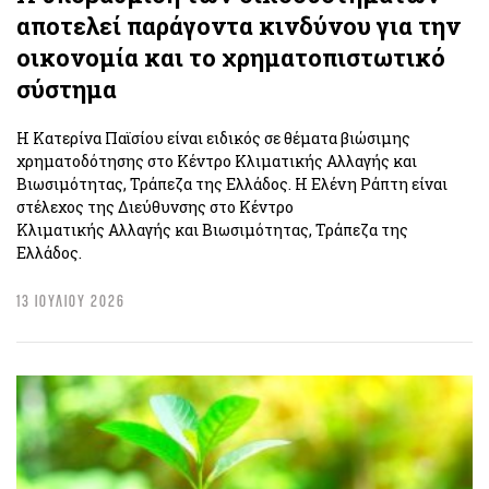
αποτελεί παράγοντα κινδύνου για την
οικονομία και το χρηματοπιστωτικό
σύστημα
Η Κατερίνα Παϊσίου είναι ειδικός σε θέματα βιώσιμης
χρηματοδότησης στο Κέντρο Κλιματικής Αλλαγής και
Βιωσιμότητας, Τράπεζα της Ελλάδος. Η Ελένη Ράπτη είναι
στέλεχος της Διεύθυνσης στο Κέντρο
Κλιματικής Αλλαγής και Βιωσιμότητας, Τράπεζα της
Ελλάδος.
13 ΙΟΥΛΙΟΥ 2026