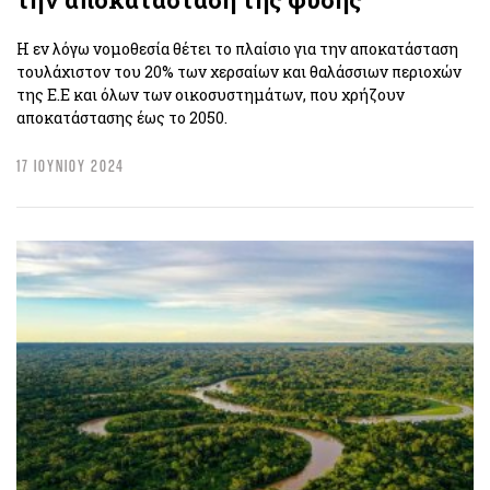
Η εν λόγω νομοθεσία θέτει το πλαίσιο για την αποκατάσταση
τουλάχιστον του 20% των χερσαίων και θαλάσσιων περιοχών
της Ε.Ε και όλων των οικοσυστημάτων, που χρήζουν
αποκατάστασης έως το 2050.
17 ΙΟΥΝΙΟΥ 2024