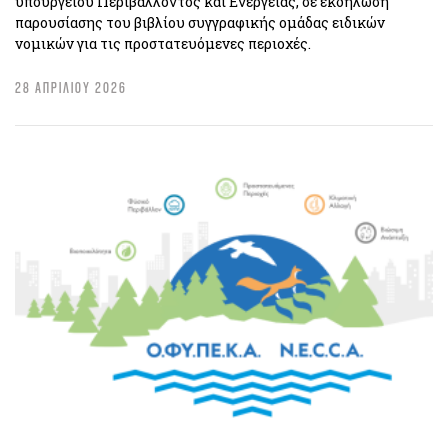
υπουργείου Περιβάλλοντος και Ενέργειας, σε εκδήλωση
παρουσίασης του βιβλίου συγγραφικής ομάδας ειδικών
νομικών για τις προστατευόμενες περιοχές.
28 ΑΠΡΙΛΙΟΥ 2026