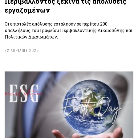
Περιβάλλοντος ξεκινά τις απολύσεις
εργαζομένων
Οι επιστολές απόλυσης εστάλησαν σε περίπου 200
υπαλλήλους του Γραφείου Περιβαλλοντικής Δικαιοσύνης και
Πολιτικών Δικαιωμάτων.
22 ΑΠΡΙΛΙΟΥ 2025