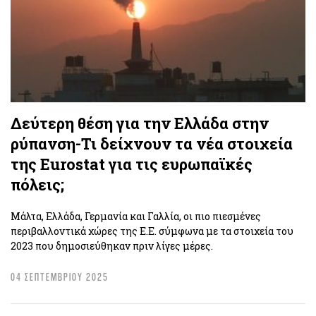
Δεύτερη θέση για την Ελλάδα στην
ρύπανση-Τι δείχνουν τα νέα στοιχεία
της Eurostat για τις ευρωπαϊκές
πόλεις;
Μάλτα, Ελλάδα, Γερμανία και Γαλλία, οι πιο πιεσμένες
περιβαλλοντικά χώρες της Ε.Ε. σύμφωνα με τα στοιχεία του
2023 που δημοσιεύθηκαν πριν λίγες μέρες.
04 ΣΕΠΤΕΜΒΡΙΟΥ 2025