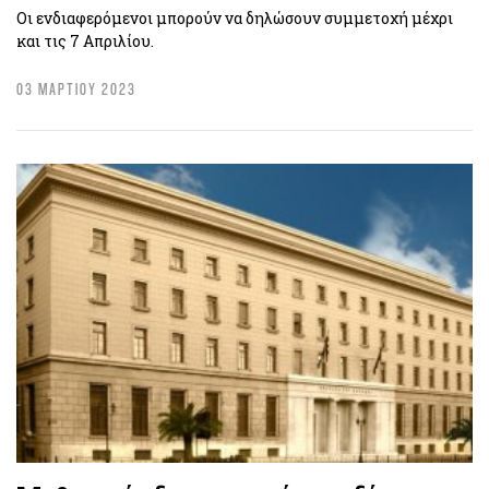
Οι ενδιαφερόμενοι μπορούν να δηλώσουν συμμετοχή μέχρι
και τις 7 Απριλίου.
03 ΜΑΡΤΙΟΥ 2023