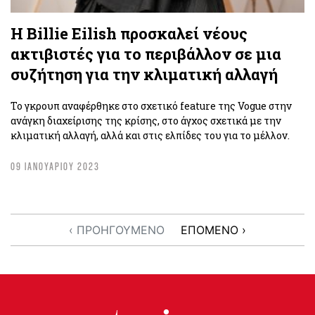
Η Billie Eilish προσκαλεί νέους
ακτιβιστές για το περιβάλλον σε μια
συζήτηση για την κλιματική αλλαγή
Το γκρουπ αναφέρθηκε στο σχετικό feature της Vogue στην
ανάγκη διαχείρισης της κρίσης, στο άγχος σχετικά με την
κλιματική αλλαγή, αλλά και στις ελπίδες του για το μέλλον.
09 ΙΑΝΟΥΑΡΙΟΥ 2023
‹ ΠΡΟΗΓΟΥΜΕΝΟ
ΕΠΟΜΕΝΟ ›