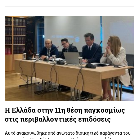
Η Ελλάδα στην 11η θέση παγκοσμίως
στις περιβαλλοντικές επιδόσεις
Αυτό ανακοινώθηκε από ανώτατο διοικητικό παράγοντα του