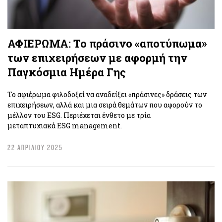
ΑΦΙΕΡΩΜΑ: Το πράσινο «αποτύπωμα»
των επιχειρήσεων με αφορμή την
Παγκόσμια Ημέρα Γης
Το αφιέρωμα φιλοδοξεί να αναδείξει «πράσινες» δράσεις των
επιχειρήσεων, αλλά και μια σειρά θεμάτων που αφορούν το
μέλλον του ESG. Περιέχεται ένθετο με τρία
μεταπτυχιακά ESG management.
22 ΑΠΡΙΛΙΟΥ 2025