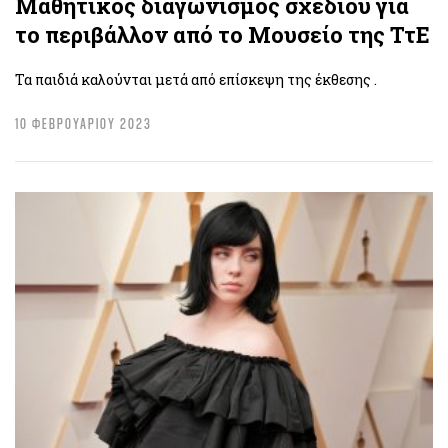
Μαθητικός διαγωνισμός σχεδίου για
το περιβάλλον από το Μουσείο της ΤτΕ
Τα παιδιά καλούνται μετά από επίσκεψη της έκθεσης .
10 ΦΕΒΡΟΥΑΡΙΟΥ 2023