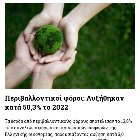
Περιβαλλοντικοί φόροι: Αυξήθηκαν
κατά 50,3% το 2022
Τα έσοδα από περιβαλλοντικούς φόρους αποτέλεσαν το 13,6%
των συνολικών φόρων και κοινωνικών εισφορών της
Ελληνικής οικονομίας, παρουσιάζοντας αύξηση κατά 3,0