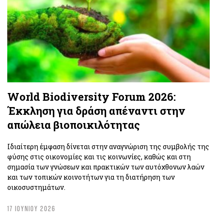
World Biodiversity Forum 2026:
Έκκληση για δράση απέναντι στην
απώλεια βιοποικιλότητας
Ιδιαίτερη έμφαση δίνεται στην αναγνώριση της συμβολής της
φύσης στις οικονομίες και τις κοινωνίες, καθώς και στη
σημασία των γνώσεων και πρακτικών των αυτόχθονων λαών
και των τοπικών κοινοτήτων για τη διατήρηση των
οικοσυστημάτων.
17 ΙΟΥΝΙΟΥ 2026