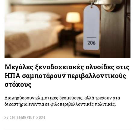
Μεγάλες ξενοδοχειακές αλυσίδες στις
ΗΠΑ σαμποτάρουν περιβαλλοντικούς
στόχους
Διακηρύσσουν κλιματικές δεσμεύσεις, αλλά τρέχουν στα
δικαστήρια ενάντια σε φιλοπεριβαλλοντικές πολιτικές.
27 ΣΕΠΤΕΜΒΡΙΟΥ 2024