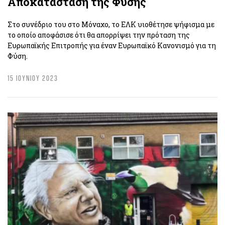
Αποκατάσταση της Φύσης
Στο συνέδριο του στο Μόναχο, το ΕΛΚ υιοθέτησε ψήφισμα με
το οποίο αποφάσισε ότι θα απορρίψει την πρόταση της
Ευρωπαϊκής Επιτροπής για έναν Ευρωπαϊκό Κανονισμό για τη
Φύση.
15 ΙΟΥΝΙΟΥ 2023