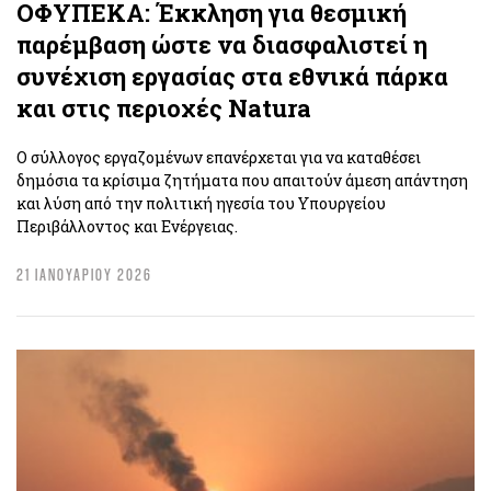
ΟΦΥΠΕΚΑ: Έκκληση για θεσμική
παρέμβαση ώστε να διασφαλιστεί η
συνέχιση εργασίας στα εθνικά πάρκα
και στις περιοχές Natura
O σύλλογος εργαζομένων επανέρχεται για να καταθέσει
δημόσια τα κρίσιμα ζητήματα που απαιτούν άμεση απάντηση
και λύση από την πολιτική ηγεσία του Υπουργείου
Περιβάλλοντος και Ενέργειας.
21 ΙΑΝΟΥΑΡΙΟΥ 2026