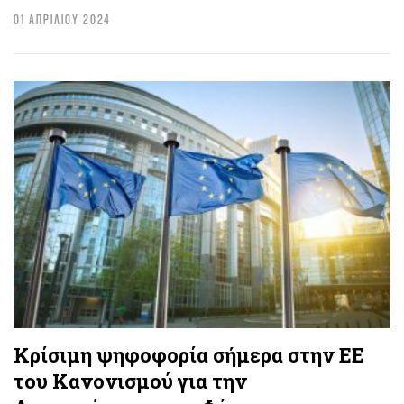
01 ΑΠΡΙΛΙΟΥ 2024
Κρίσιμη ψηφοφορία σήμερα στην ΕΕ
του Κανονισμού για την