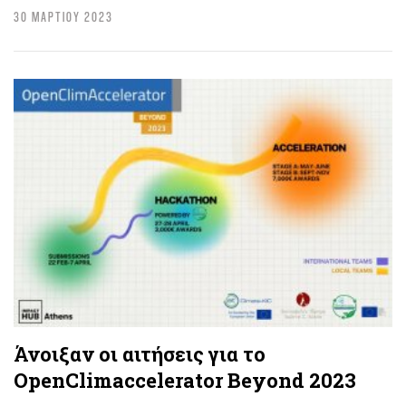
30 ΜΑΡΤΙΟΥ 2023
Άνοιξαν οι αιτήσεις για το
OpenClimaccelerator Beyond 2023