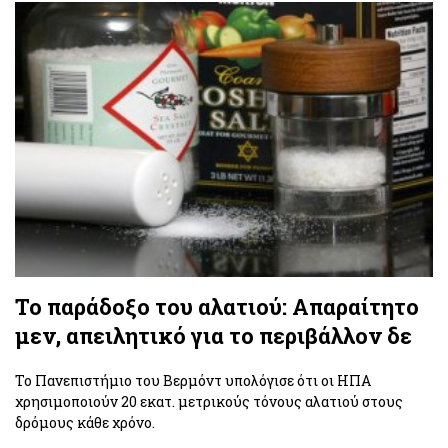
Το παράδοξο του αλατιού: Απαραίτητο
μεν, απειλητικό για το περιβάλλον δε
Το Πανεπιστήμιο του Βερμόντ υπολόγισε ότι οι ΗΠΑ
χρησιμοποιούν 20 εκατ. μετρικούς τόνους αλατιού στους
δρόμους κάθε χρόνο.