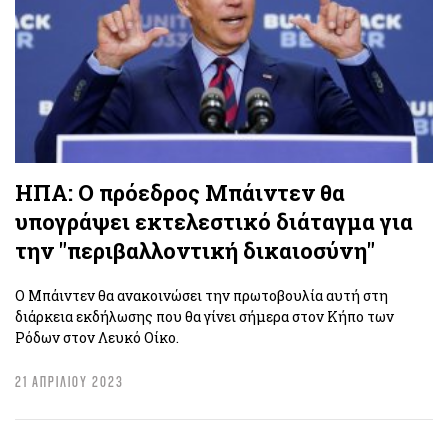
ΗΠΑ: Ο πρόεδρος Μπάιντεν θα
υπογράψει εκτελεστικό διάταγμα για
την "περιβαλλοντική δικαιοσύνη"
Ο Μπάιντεν θα ανακοινώσει την πρωτοβουλία αυτή στη
διάρκεια εκδήλωσης που θα γίνει σήμερα στον Κήπο των
Ρόδων στον Λευκό Οίκο.
21 ΑΠΡΙΛΙΟΥ 2023