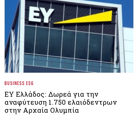
BUSINESS ESG
ΕΥ Ελλάδος: Δωρεά για την
αναφύτευση 1.750 ελαιόδεντρων
στην Αρχαία Ολυμπία