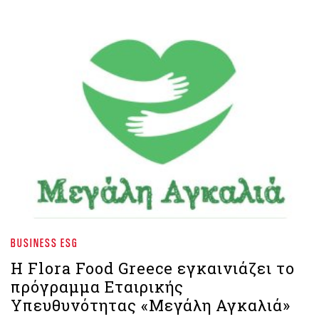
BUSINESS ESG
Η Flora Food Greece εγκαινιάζει το
πρόγραμμα Εταιρικής
Υπευθυνότητας «Μεγάλη Αγκαλιά»