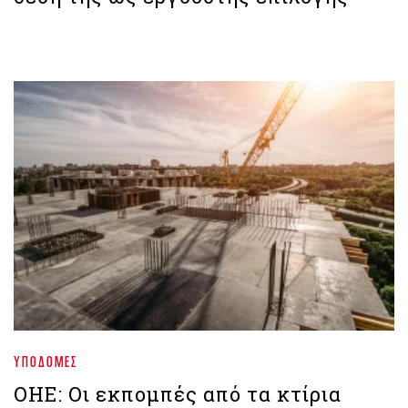
ΥΠΟΔΟΜΈΣ
OΗΕ: Οι εκπομπές από τα κτίρια