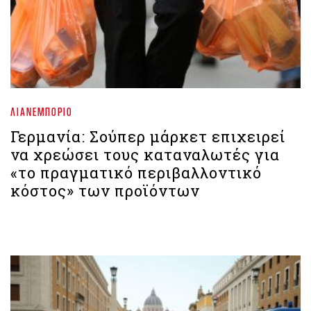
ΛΙΑΝΕΜΠΌΡΙΟ
Γερμανία: Σούπερ μάρκετ επιχειρεί
να χρεώσει τους καταναλωτές για
«το πραγματικό περιβαλλοντικό
κόστος» των προϊόντων