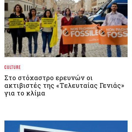
CULTURE
Στο στόχαστρο ερευνών οι
ακτιβιστές της «Τελευταίας Γενιάς»
για το κλίμα