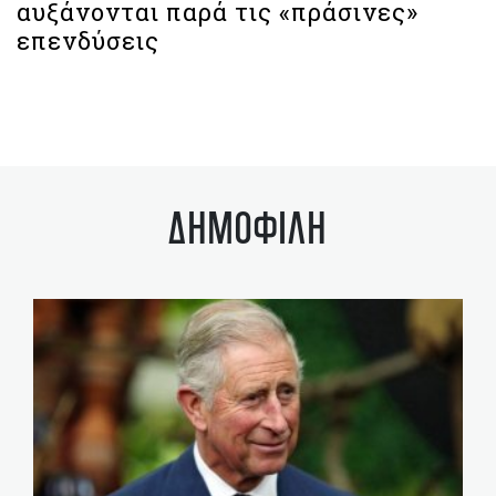
αυξάνονται παρά τις «πράσινες»
επενδύσεις
ΔΗΜΟΦΙΛΗ