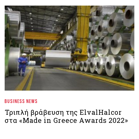
BUSINESS NEWS
Τριπλή βράβευση της ElvalHalcor
στα «Made in Greece Awards 2022»